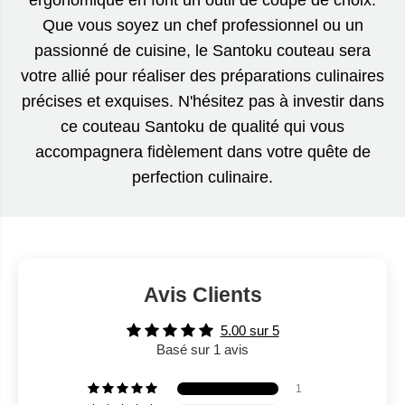
ergonomique en font un outil de coupe de choix.
Que vous soyez un chef professionnel ou un
passionné de cuisine, le Santoku couteau sera
votre allié pour réaliser des préparations culinaires
précises et exquises. N'hésitez pas à investir dans
ce couteau Santoku de qualité qui vous
accompagnera fidèlement dans votre quête de
perfection culinaire.
Avis Clients
5.00 sur 5
Basé sur 1 avis
1