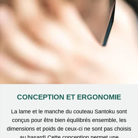
CONCEPTION ET ERGONOMIE
La lame et le manche du couteau Santoku sont
conçus pour être bien équilibrés ensemble, les
dimensions et poids de ceux-ci ne sont pas choisis
au hasard! Cette conception permet une