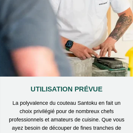
UTILISATION PRÉVUE
La polyvalence du couteau Santoku en fait un
choix privilégié pour de nombreux chefs
professionnels et amateurs de cuisine. Que vous
ayez besoin de découper de fines tranches de