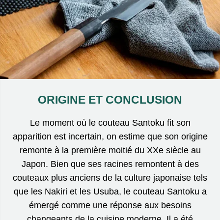
ORIGINE ET CONCLUSION
Le moment où le couteau Santoku fit son
apparition est incertain, on estime que son origine
remonte à la première moitié du XXe siècle au
Japon. Bien que ses racines remontent à des
couteaux plus anciens de la culture japonaise tels
que les Nakiri et les Usuba, le couteau Santoku a
émergé comme une réponse aux besoins
changeants de la cuisine moderne. Il a été