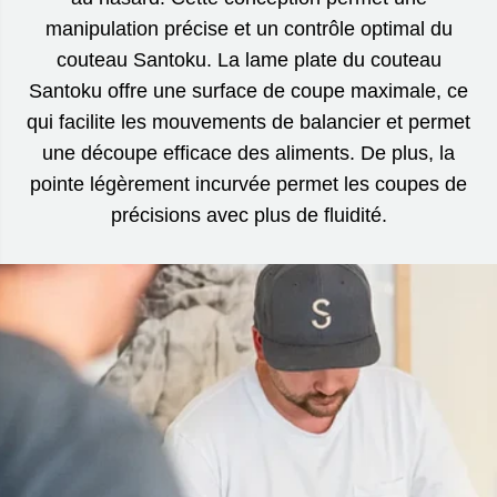
manipulation précise et un contrôle optimal du
couteau Santoku. La lame plate du couteau
Santoku offre une surface de coupe maximale, ce
qui facilite les mouvements de balancier et permet
une découpe efficace des aliments. De plus, la
pointe légèrement incurvée permet les coupes de
précisions avec plus de fluidité.