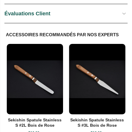
Évaluations Client
ACCESSOIRES RECOMMANDÉS PAR NOS EXPERTS
Sekishin Spatule Stainless
Sekishin Spatule Stainless
S #2L Bois de Rose
S #3L Bois de Rose