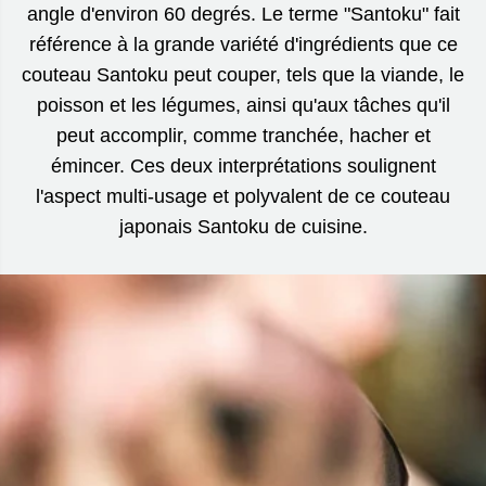
angle d'environ 60 degrés. Le terme "Santoku" fait
référence à la grande variété d'ingrédients que ce
couteau Santoku peut couper, tels que la viande, le
poisson et les légumes, ainsi qu'aux tâches qu'il
peut accomplir, comme tranchée, hacher et
émincer. Ces deux interprétations soulignent
l'aspect multi-usage et polyvalent de ce couteau
japonais Santoku de cuisine.