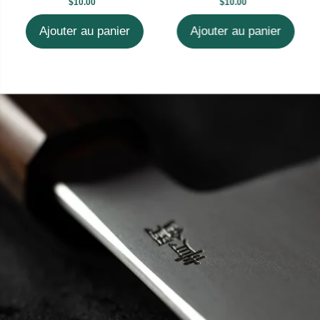
$10.00
$10.00
Ajouter au panier
Ajouter au panier