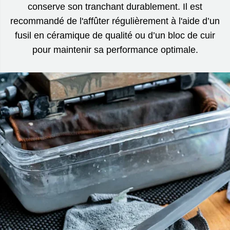
conserve son tranchant durablement. Il est
recommandé de l'affûter régulièrement à l'aide d’un
fusil en céramique de qualité ou d’un bloc de cuir
pour maintenir sa performance optimale.