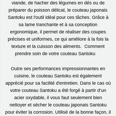
viande, de hacher des légumes en dés ou de
préparer du poisson délicat, le couteau japonais
Santoku est l'outil idéal pour ces tâches. Grâce à
sa lame tranchante et à sa conception
ergonomique, il permet de réaliser des coupes
précises et uniformes, ce qui améliore à la fois la
texture et la cuisson des aliments. Comment
prendre soin de votre couteau Santoku
Outre ses performances impressionnantes en
cuisine, le couteau Santoku est également
apprécié pour sa facilité d'entretien. Dans le cas où
votre couteau Santoku a été forgé à partir d’un
acier oxydable, il vous faut seulement bien
nettoyer et sécher le couteau japonais Santoku
pour éviter la corrosion. Utilisé de la bonne façon, il