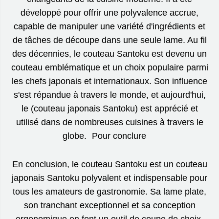
développé pour offrir une polyvalence accrue,
capable de manipuler une variété d'ingrédients et
de tâches de découpe dans une seule lame. Au fil
des décennies, le couteau Santoku est devenu un
couteau emblématique et un choix populaire parmi
les chefs japonais et internationaux. Son influence
s'est répandue à travers le monde, et aujourd'hui,
le (couteau japonais Santoku) est apprécié et
utilisé dans de nombreuses cuisines à travers le
globe. Pour conclure
En conclusion, le couteau Santoku est un couteau
japonais Santoku polyvalent et indispensable pour
tous les amateurs de gastronomie. Sa lame plate,
son tranchant exceptionnel et sa conception