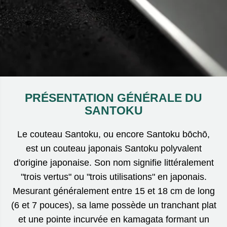
PRÉSENTATION GÉNÉRALE DU
SANTOKU
Le couteau Santoku, ou encore Santoku bōchō,
est un couteau japonais Santoku polyvalent
d'origine japonaise. Son nom signifie littéralement
"trois vertus" ou "trois utilisations" en japonais.
Mesurant généralement entre 15 et 18 cm de long
(6 et 7 pouces), sa lame possède un tranchant plat
et une pointe incurvée en kamagata formant un