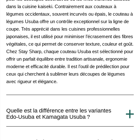
dans la cuisine kaiseki. Contrairement aux couteaux à
légumes occidentaux, souvent incurvés ou épais, le couteau à
légumes Usuba offre un contrôle exceptionnel sur la ligne de
coupe. Très apprécié dans les cuisines professionnelles
japonaises, il est utilisé pour minimiser l’écrasement des fibres
végétales, ce qui permet de conserver texture, couleur et goût.
Chez Stay Sharp, chaque couteau Usuba est sélectionné pour
offrir un parfait équilibre entre tradition artisanale, ergonomie
moderne et efficacité durable. Il est l’outil de prédilection pour
ceux qui cherchent à sublimer leurs découpes de légumes
avec rigueur et élégance.
Quelle est la différence entre les variantes
Edo-Usuba et Kamagata Usuba ?