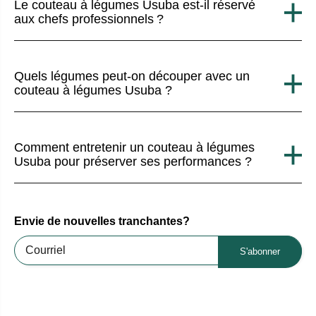
Le couteau à légumes Usuba est-il réservé
aux chefs professionnels ?
Quels légumes peut-on découper avec un
couteau à légumes Usuba ?
Comment entretenir un couteau à légumes
Usuba pour préserver ses performances ?
Envie de nouvelles tranchantes?
S'abonner