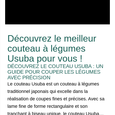
Découvrez le meilleur
couteau à légumes
Usuba pour vous !
DÉCOUVREZ LE COUTEAU USUBA : UN
GUIDE POUR COUPER LES LÉGUMES
AVEC PRÉCISION
Le couteau Usuba est un
couteau à légumes
traditionnel japonais qui excelle dans la
réalisation de coupes fines et précises. Avec sa
lame fine de forme rectangulaire et son
tranchant à biseau unique, le couteau Usuba