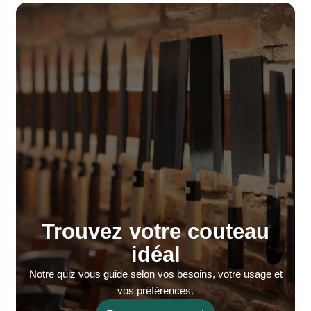
Trouvez votre couteau
idéal
Notre quiz vous guide selon vos besoins, votre usage et
vos préférences.