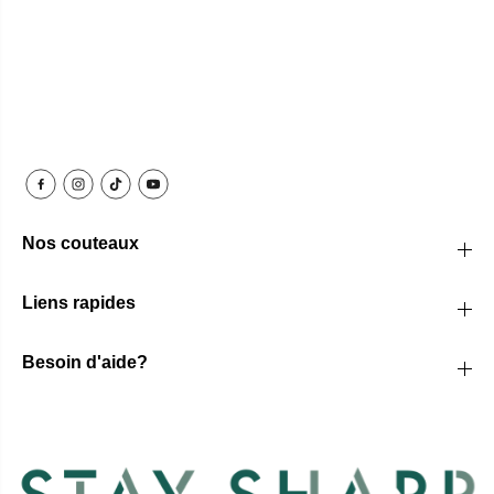
Nos couteaux
Liens rapides
Besoin d'aide?