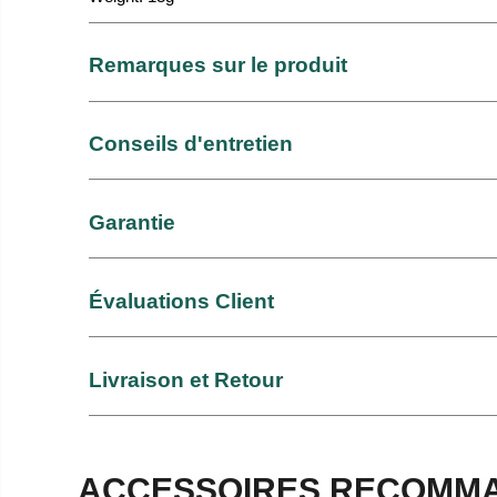
Remarques sur le produit
Conseils d'entretien
Garantie
Évaluations Client
Livraison et Retour
ACCESSOIRES RECOMMA