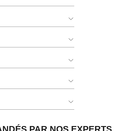
NDÉS PAR NOS EXPERTS