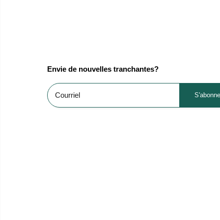
Envie de nouvelles tranchantes?
S'abonne