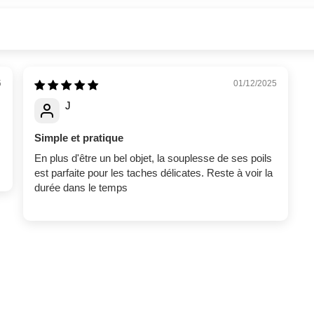
5
01/12/2025
J
Simple et pratique
En plus d'être un bel objet, la souplesse de ses poils
est parfaite pour les taches délicates. Reste à voir la
durée dans le temps