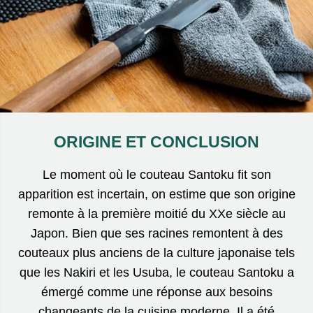
ORIGINE ET CONCLUSION
Le moment où le couteau Santoku fit son
apparition est incertain, on estime que son origine
remonte à la première moitié du XXe siècle au
Japon. Bien que ses racines remontent à des
couteaux plus anciens de la culture japonaise tels
que les Nakiri et les Usuba, le couteau Santoku a
émergé comme une réponse aux besoins
changeants de la cuisine moderne. Il a été