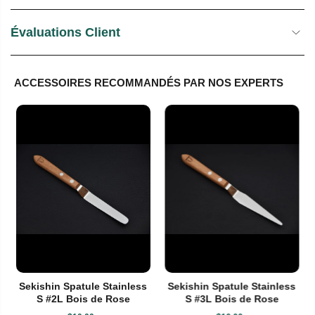
Évaluations Client
ACCESSOIRES RECOMMANDÉS PAR NOS EXPERTS
Sekishin Spatule Stainless
Sekishin Spatule Stainless
S #2L Bois de Rose
S #3L Bois de Rose