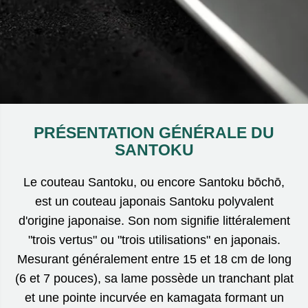
PRÉSENTATION GÉNÉRALE DU
SANTOKU
Le couteau Santoku, ou encore Santoku bōchō,
est un couteau japonais Santoku polyvalent
d'origine japonaise. Son nom signifie littéralement
"trois vertus" ou "trois utilisations" en japonais.
Mesurant généralement entre 15 et 18 cm de long
(6 et 7 pouces), sa lame possède un tranchant plat
et une pointe incurvée en kamagata formant un