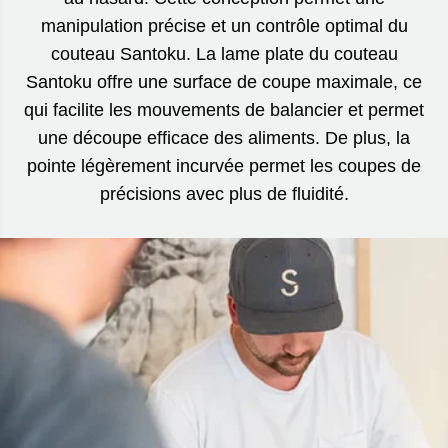
manipulation précise et un contrôle optimal du
couteau Santoku. La lame plate du couteau
Santoku offre une surface de coupe maximale, ce
qui facilite les mouvements de balancier et permet
une découpe efficace des aliments. De plus, la
pointe légèrement incurvée permet les coupes de
précisions avec plus de fluidité.