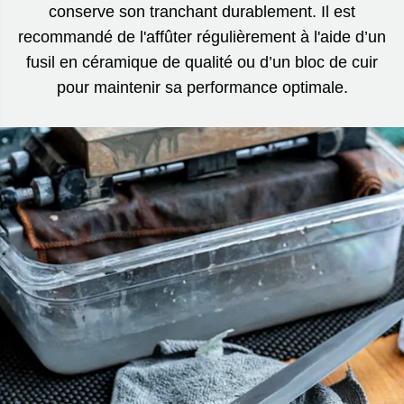
conserve son tranchant durablement. Il est
recommandé de l'affûter régulièrement à l'aide d’un
fusil en céramique de qualité ou d’un bloc de cuir
pour maintenir sa performance optimale.