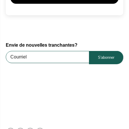
Envie de nouvelles tranchantes?
S'abonner