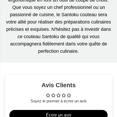
ergonomique en font un outil de coupe de choix.
Que vous soyez un chef professionnel ou un
passionné de cuisine, le Santoku couteau sera
votre allié pour réaliser des préparations culinaires
précises et exquises. N'hésitez pas à investir dans
ce couteau Santoku de qualité qui vous
accompagnera fidèlement dans votre quête de
perfection culinaire.
Avis Clients
Soyez le premier à écrire un avis
Écrire un avis