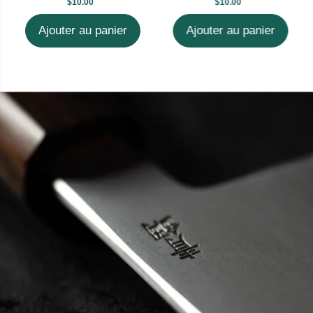
$10.00
$10.00
Ajouter au panier
Ajouter au panier