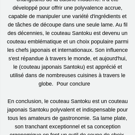
développé pour offrir une polyvalence accrue,
capable de manipuler une variété d'ingrédients et
de tâches de découpe dans une seule lame. Au fil
des décennies, le couteau Santoku est devenu un
couteau emblématique et un choix populaire parmi
les chefs japonais et internationaux. Son influence
s'est répandue à travers le monde, et aujourd'hui,
le (couteau japonais Santoku) est apprécié et
utilisé dans de nombreuses cuisines à travers le
globe. Pour conclure
En conclusion, le couteau Santoku est un couteau
japonais Santoku polyvalent et indispensable pour
tous les amateurs de gastronomie. Sa lame plate,
son tranchant exceptionnel et sa conception