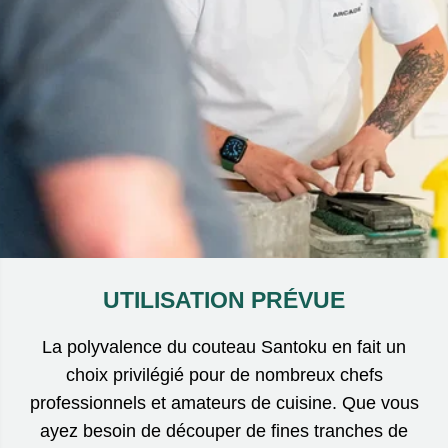
UTILISATION PRÉVUE
La polyvalence du couteau Santoku en fait un
choix privilégié pour de nombreux chefs
professionnels et amateurs de cuisine. Que vous
ayez besoin de découper de fines tranches de