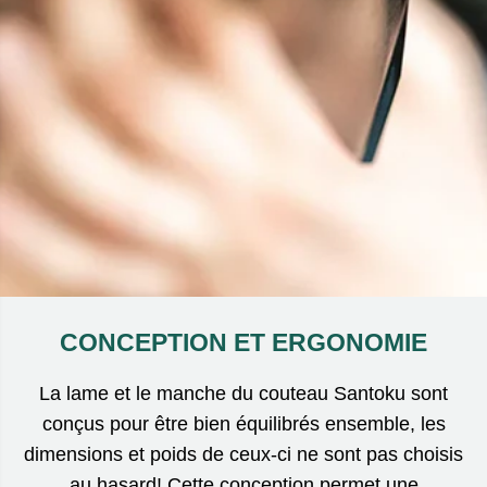
CONCEPTION ET ERGONOMIE
La lame et le manche du couteau Santoku sont
conçus pour être bien équilibrés ensemble, les
dimensions et poids de ceux-ci ne sont pas choisis
au hasard! Cette conception permet une