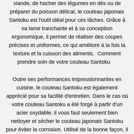
viande, de hacher des légumes en dés ou de
préparer du poisson délicat, le couteau japonais
Santoku est l'outil idéal pour ces tâches. Grâce à
sa lame tranchante et à sa conception
ergonomique, il permet de réaliser des coupes
précises et uniformes, ce qui améliore à la fois la
texture et la cuisson des aliments. Comment
prendre soin de votre couteau Santoku
Outre ses performances impressionnantes en
cuisine, le couteau Santoku est également
apprécié pour sa facilité d'entretien. Dans le cas où
votre couteau Santoku a été forgé à partir d’un
acier oxydable, il vous faut seulement bien
nettoyer et sécher le couteau japonais Santoku
pour éviter la corrosion. Utilisé de la bonne façon, il