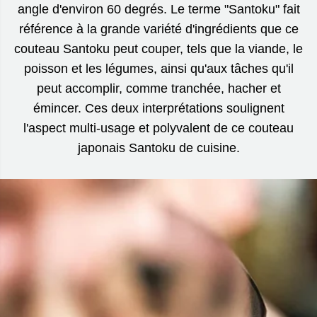
angle d'environ 60 degrés. Le terme "Santoku" fait
référence à la grande variété d'ingrédients que ce
couteau Santoku peut couper, tels que la viande, le
poisson et les légumes, ainsi qu'aux tâches qu'il
peut accomplir, comme tranchée, hacher et
émincer. Ces deux interprétations soulignent
l'aspect multi-usage et polyvalent de ce couteau
japonais Santoku de cuisine.