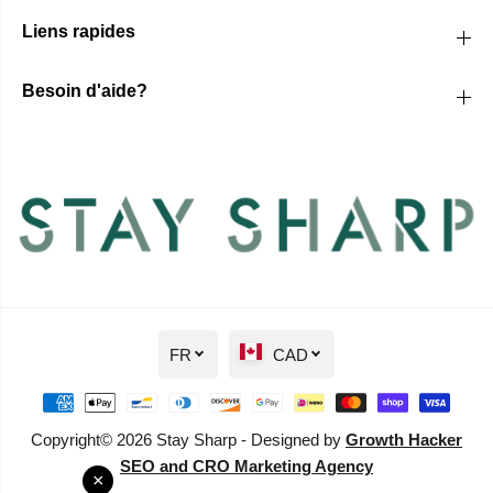
Liens rapides
Besoin d'aide?
FR
CAD
Copyright© 2026 Stay Sharp - Designed by
Growth Hacker
SEO and CRO Marketing Agency
×