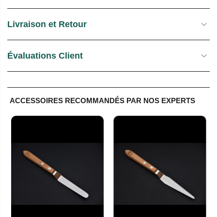
Livraison et Retour
Évaluations Client
ACCESSOIRES RECOMMANDÉS PAR NOS EXPERTS