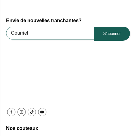
Envie de nouvelles tranchantes?
S'abonner
Nos couteaux