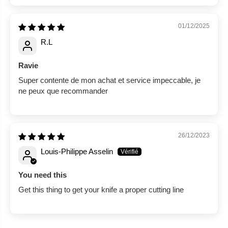
01/12/2025
R.L
Ravie
Super contente de mon achat et service impeccable, je
ne peux que recommander
26/12/2023
Louis-Philippe Asselin
You need this
Get this thing to get your knife a proper cutting line