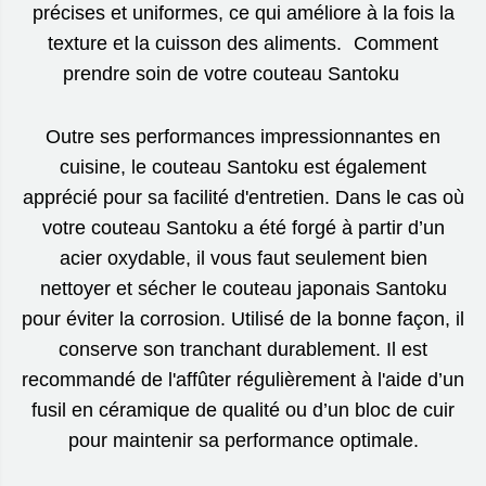
précises et uniformes, ce qui améliore à la fois la
texture et la cuisson des aliments. Comment
prendre soin de votre couteau Santoku
Outre ses performances impressionnantes en
cuisine, le couteau Santoku est également
apprécié pour sa facilité d'entretien. Dans le cas où
votre couteau Santoku a été forgé à partir d’un
acier oxydable, il vous faut seulement bien
nettoyer et sécher le couteau japonais Santoku
pour éviter la corrosion. Utilisé de la bonne façon, il
conserve son tranchant durablement. Il est
recommandé de l'affûter régulièrement à l'aide d’un
fusil en céramique de qualité ou d’un bloc de cuir
pour maintenir sa performance optimale.