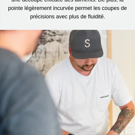
pointe légèrement incurvée permet les coupes de
précisions avec plus de fluidité.