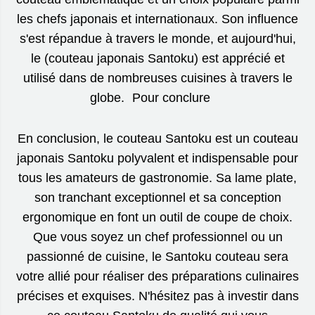
les chefs japonais et internationaux. Son influence
s'est répandue à travers le monde, et aujourd'hui,
le (couteau japonais Santoku) est apprécié et
utilisé dans de nombreuses cuisines à travers le
globe. Pour conclure
En conclusion, le couteau Santoku est un couteau
japonais Santoku polyvalent et indispensable pour
tous les amateurs de gastronomie. Sa lame plate,
son tranchant exceptionnel et sa conception
ergonomique en font un outil de coupe de choix.
Que vous soyez un chef professionnel ou un
passionné de cuisine, le Santoku couteau sera
votre allié pour réaliser des préparations culinaires
précises et exquises. N'hésitez pas à investir dans