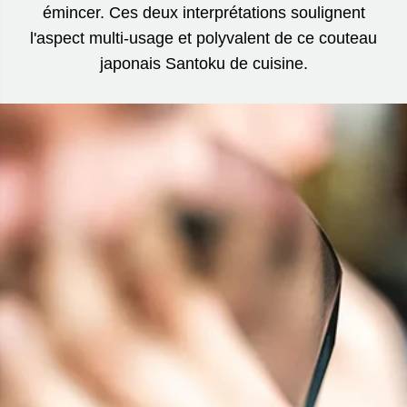
émincer. Ces deux interprétations soulignent
l'aspect multi-usage et polyvalent de ce couteau
japonais Santoku de cuisine.