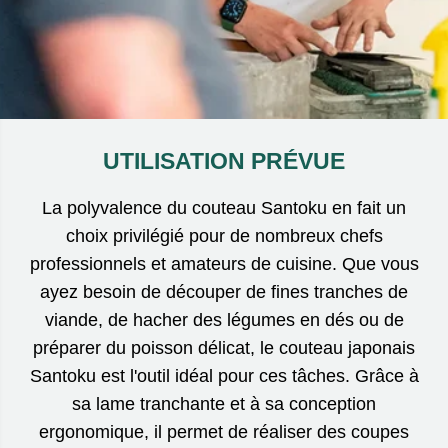
UTILISATION PRÉVUE
La polyvalence du couteau Santoku en fait un
choix privilégié pour de nombreux chefs
professionnels et amateurs de cuisine. Que vous
ayez besoin de découper de fines tranches de
viande, de hacher des légumes en dés ou de
préparer du poisson délicat, le couteau japonais
Santoku est l'outil idéal pour ces tâches. Grâce à
sa lame tranchante et à sa conception
ergonomique, il permet de réaliser des coupes