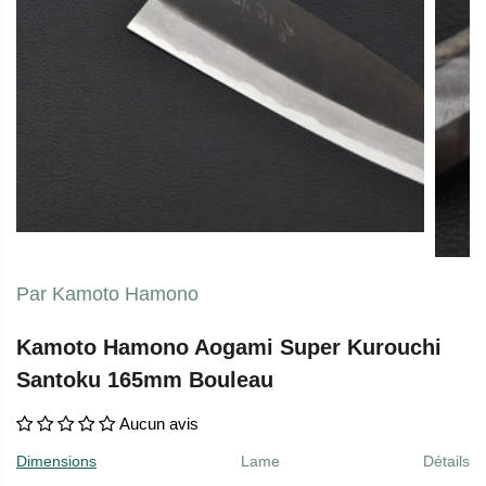
Par Kamoto Hamono
Kamoto Hamono Aogami Super Kurouchi
Santoku 165mm Bouleau
Aucun avis
Dimensions
Lame
Détails