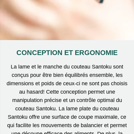
CONCEPTION ET ERGONOMIE
La lame et le manche du couteau Santoku sont
conçus pour être bien équilibrés ensemble, les
dimensions et poids de ceux-ci ne sont pas choisis
au hasard! Cette conception permet une
manipulation précise et un contrôle optimal du
couteau Santoku. La lame plate du couteau
Santoku offre une surface de coupe maximale, ce
qui facilite les mouvements de balancier et permet
une découpe efficace des aliments. De plus, la