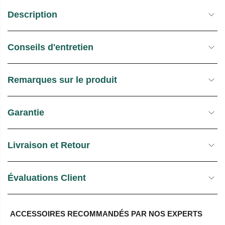
Description
Conseils d'entretien
Remarques sur le produit
Garantie
Livraison et Retour
Évaluations Client
ACCESSOIRES RECOMMANDÉS PAR NOS EXPERTS