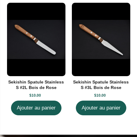
Sekishin Spatule Stainless
Sekishin Spatule Stainless
S #2L Bois de Rose
S #3L Bois de Rose
$10.00
$10.00
Ajouter au panier
Ajouter au panier