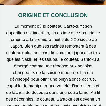
ORIGINE ET CONCLUSION
Le moment où le couteau Santoku fit son
apparition est incertain, on estime que son origine
remonte à la première moitié du XXe siècle au
Japon. Bien que ses racines remontent à des
couteaux plus anciens de la culture japonaise tels
que les Nakiri et les Usuba, le couteau Santoku a
émergé comme une réponse aux besoins
changeants de la cuisine moderne. Il a été
développé pour offrir une polyvalence accrue,
capable de manipuler une variété d'ingrédients et
de tâches de découpe dans une seule lame. Au fil
des décennies, le couteau Santoku est devenu un
couteau emblématique et un choix populaire parmi