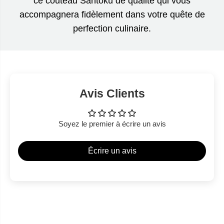
ce couteau Santoku de qualité qui vous
accompagnera fidèlement dans votre quête de
perfection culinaire.
Avis Clients
Soyez le premier à écrire un avis
Écrire un avis