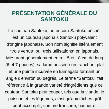
PRÉSENTATION GÉNÉRALE DU
SANTOKU
Le couteau Santoku, ou encore Santoku bōchō,
est un couteau japonais Santoku polyvalent
d'origine japonaise. Son nom signifie littéralement
"trois vertus" ou "trois utilisations" en japonais.
Mesurant généralement entre 15 et 18 cm de long
(6 et 7 pouces), sa lame possède un tranchant plat
et une pointe incurvée en kamagata formant un
angle d'environ 60 degrés. Le terme "Santoku" fait
référence à la grande variété d'ingrédients que ce
couteau Santoku peut couper, tels que la viande, le
poisson et les légumes, ainsi qu'aux tâches qu'il
peut accomplir, comme tranchée, hacher et