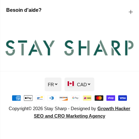
Besoin d'aide?
FR
CAD
Copyright© 2026 Stay Sharp - Designed by
Growth Hacker
SEO and CRO Marketing Agency