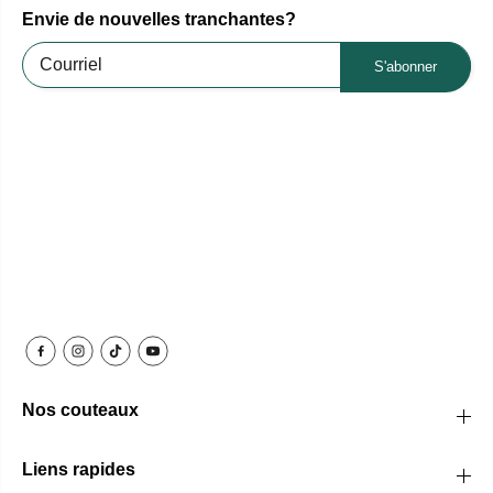
Envie de nouvelles tranchantes?
S'abonner
Nos couteaux
Liens rapides