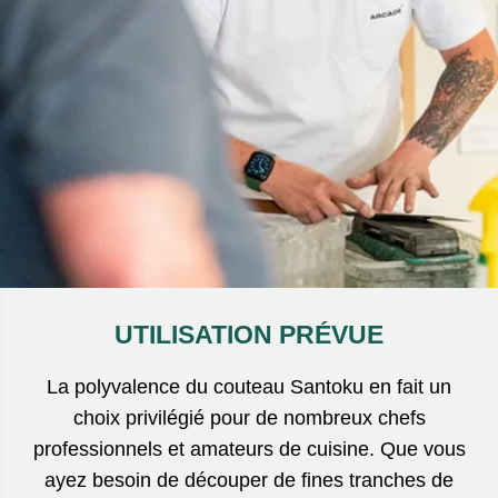
UTILISATION PRÉVUE
La polyvalence du couteau Santoku en fait un
choix privilégié pour de nombreux chefs
professionnels et amateurs de cuisine. Que vous
ayez besoin de découper de fines tranches de