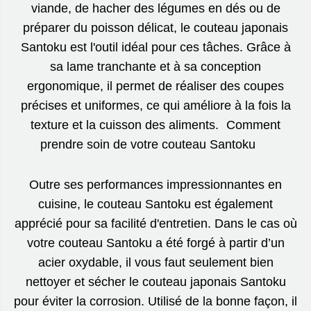
viande, de hacher des légumes en dés ou de
préparer du poisson délicat, le couteau japonais
Santoku est l'outil idéal pour ces tâches. Grâce à
sa lame tranchante et à sa conception
ergonomique, il permet de réaliser des coupes
précises et uniformes, ce qui améliore à la fois la
texture et la cuisson des aliments. Comment
prendre soin de votre couteau Santoku
Outre ses performances impressionnantes en
cuisine, le couteau Santoku est également
apprécié pour sa facilité d'entretien. Dans le cas où
votre couteau Santoku a été forgé à partir d’un
acier oxydable, il vous faut seulement bien
nettoyer et sécher le couteau japonais Santoku
pour éviter la corrosion. Utilisé de la bonne façon, il