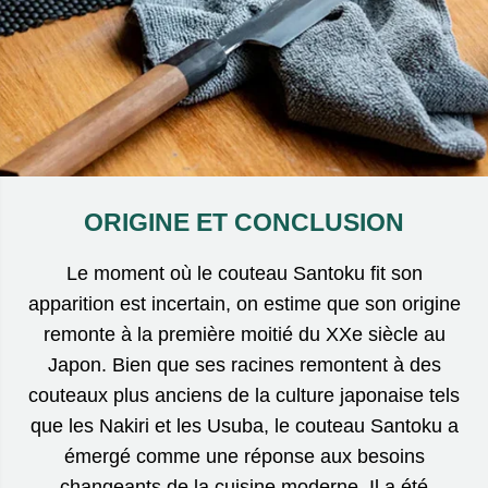
ORIGINE ET CONCLUSION
Le moment où le couteau Santoku fit son
apparition est incertain, on estime que son origine
remonte à la première moitié du XXe siècle au
Japon. Bien que ses racines remontent à des
couteaux plus anciens de la culture japonaise tels
que les Nakiri et les Usuba, le couteau Santoku a
émergé comme une réponse aux besoins
changeants de la cuisine moderne. Il a été