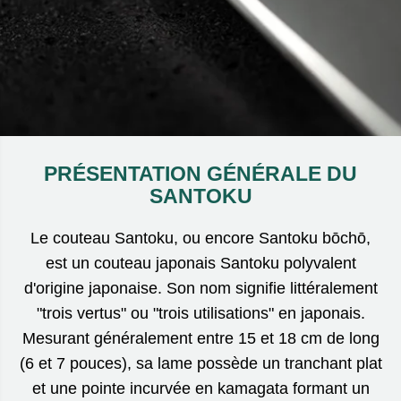
PRÉSENTATION GÉNÉRALE DU
SANTOKU
Le couteau Santoku, ou encore Santoku bōchō,
est un couteau japonais Santoku polyvalent
d'origine japonaise. Son nom signifie littéralement
"trois vertus" ou "trois utilisations" en japonais.
Mesurant généralement entre 15 et 18 cm de long
(6 et 7 pouces), sa lame possède un tranchant plat
et une pointe incurvée en kamagata formant un