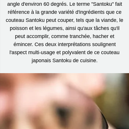
angle d'environ 60 degrés. Le terme "Santoku" fait
référence à la grande variété d'ingrédients que ce
couteau Santoku peut couper, tels que la viande, le
poisson et les légumes, ainsi qu'aux tâches qu'il
peut accomplir, comme tranchée, hacher et
émincer. Ces deux interprétations soulignent
l'aspect multi-usage et polyvalent de ce couteau
japonais Santoku de cuisine.