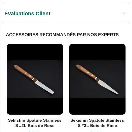
Évaluations Client
ACCESSOIRES RECOMMANDÉS PAR NOS EXPERTS
Sekishin Spatule Stainless
Sekishin Spatule Stainless
S #2L Bois de Rose
S #3L Bois de Rose