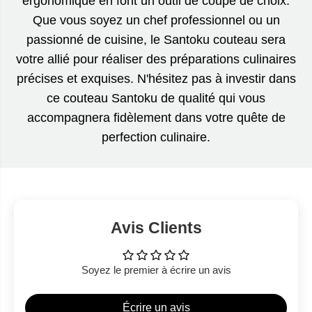
ergonomique en font un outil de coupe de choix.
Que vous soyez un chef professionnel ou un
passionné de cuisine, le Santoku couteau sera
votre allié pour réaliser des préparations culinaires
précises et exquises. N'hésitez pas à investir dans
ce couteau Santoku de qualité qui vous
accompagnera fidèlement dans votre quête de
perfection culinaire.
Avis Clients
Soyez le premier à écrire un avis
Écrire un avis