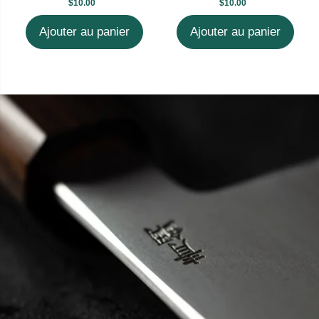
$10.00
$10.00
Ajouter au panier
Ajouter au panier