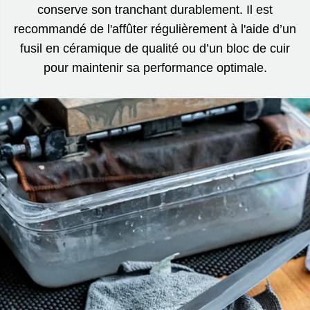
conserve son tranchant durablement. Il est
recommandé de l'affûter régulièrement à l'aide d’un
fusil en céramique de qualité ou d’un bloc de cuir
pour maintenir sa performance optimale.