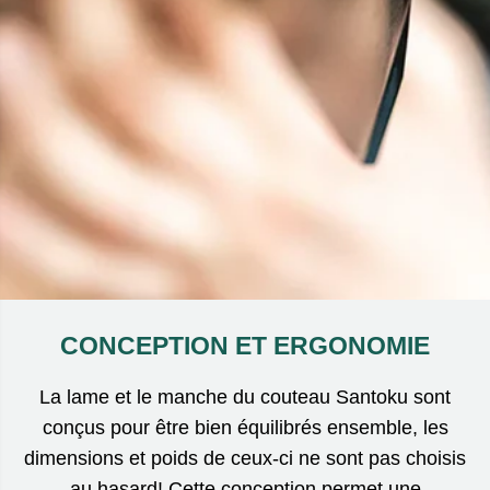
CONCEPTION ET ERGONOMIE
La lame et le manche du couteau Santoku sont
conçus pour être bien équilibrés ensemble, les
dimensions et poids de ceux-ci ne sont pas choisis
au hasard! Cette conception permet une