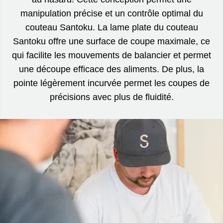
manipulation précise et un contrôle optimal du
couteau Santoku. La lame plate du couteau
Santoku offre une surface de coupe maximale, ce
qui facilite les mouvements de balancier et permet
une découpe efficace des aliments. De plus, la
pointe légèrement incurvée permet les coupes de
précisions avec plus de fluidité.