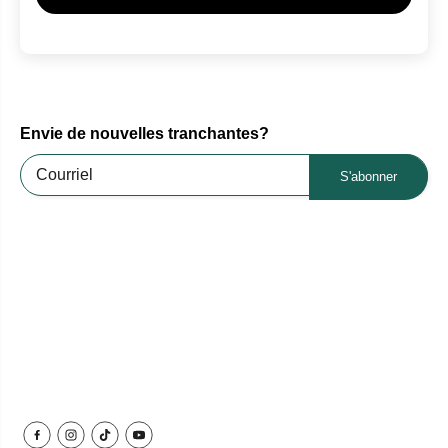
Envie de nouvelles tranchantes?
S'abonner