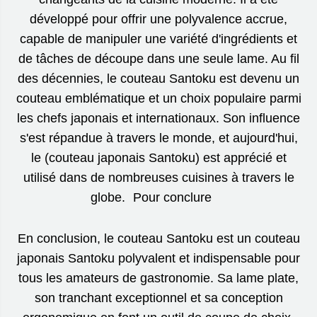
développé pour offrir une polyvalence accrue,
capable de manipuler une variété d'ingrédients et
de tâches de découpe dans une seule lame. Au fil
des décennies, le couteau Santoku est devenu un
couteau emblématique et un choix populaire parmi
les chefs japonais et internationaux. Son influence
s'est répandue à travers le monde, et aujourd'hui,
le (couteau japonais Santoku) est apprécié et
utilisé dans de nombreuses cuisines à travers le
globe. Pour conclure
En conclusion, le couteau Santoku est un couteau
japonais Santoku polyvalent et indispensable pour
tous les amateurs de gastronomie. Sa lame plate,
son tranchant exceptionnel et sa conception