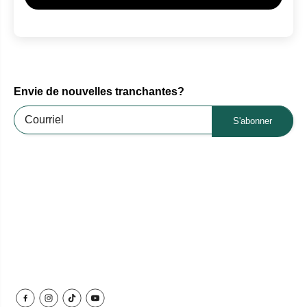
Envie de nouvelles tranchantes?
S'abonner