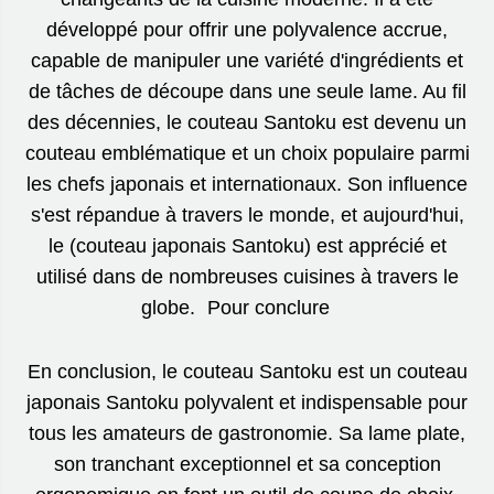
développé pour offrir une polyvalence accrue,
capable de manipuler une variété d'ingrédients et
de tâches de découpe dans une seule lame. Au fil
des décennies, le couteau Santoku est devenu un
couteau emblématique et un choix populaire parmi
les chefs japonais et internationaux. Son influence
s'est répandue à travers le monde, et aujourd'hui,
le (couteau japonais Santoku) est apprécié et
utilisé dans de nombreuses cuisines à travers le
globe. Pour conclure
En conclusion, le couteau Santoku est un couteau
japonais Santoku polyvalent et indispensable pour
tous les amateurs de gastronomie. Sa lame plate,
son tranchant exceptionnel et sa conception