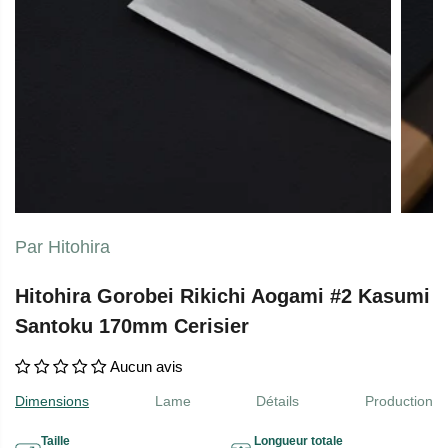
Par Hitohira
Hitohira Gorobei Rikichi Aogami #2 Kasumi
Santoku 170mm Cerisier
Aucun avis
Dimensions
Lame
Détails
Production
Taille
Longueur totale