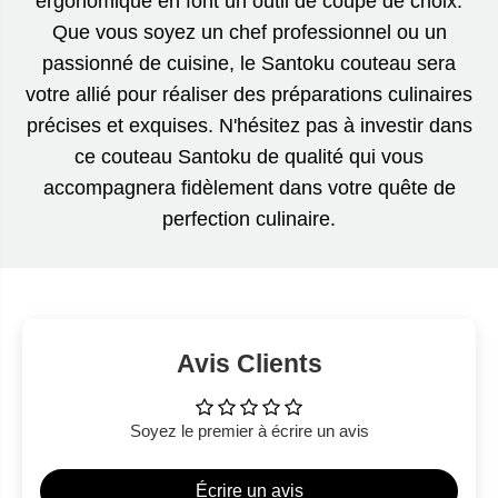
ergonomique en font un outil de coupe de choix.
Que vous soyez un chef professionnel ou un
passionné de cuisine, le Santoku couteau sera
votre allié pour réaliser des préparations culinaires
précises et exquises. N'hésitez pas à investir dans
ce couteau Santoku de qualité qui vous
accompagnera fidèlement dans votre quête de
perfection culinaire.
Avis Clients
Soyez le premier à écrire un avis
Écrire un avis