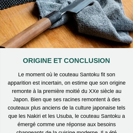
ORIGINE ET CONCLUSION
Le moment où le couteau Santoku fit son
apparition est incertain, on estime que son origine
remonte à la première moitié du XXe siècle au
Japon. Bien que ses racines remontent à des
couteaux plus anciens de la culture japonaise tels
que les Nakiri et les Usuba, le couteau Santoku a
émergé comme une réponse aux besoins
changeants de la cuisine moderne. Il a été