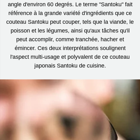
angle d'environ 60 degrés. Le terme "Santoku" fait
référence à la grande variété d'ingrédients que ce
couteau Santoku peut couper, tels que la viande, le
poisson et les légumes, ainsi qu'aux tâches qu'il
peut accomplir, comme tranchée, hacher et
émincer. Ces deux interprétations soulignent
l'aspect multi-usage et polyvalent de ce couteau
japonais Santoku de cuisine.