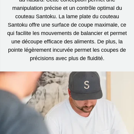
manipulation précise et un contrôle optimal du
couteau Santoku. La lame plate du couteau
Santoku offre une surface de coupe maximale, ce
qui facilite les mouvements de balancier et permet
une découpe efficace des aliments. De plus, la
pointe légèrement incurvée permet les coupes de
précisions avec plus de fluidité.