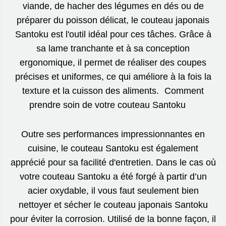
viande, de hacher des légumes en dés ou de
préparer du poisson délicat, le couteau japonais
Santoku est l'outil idéal pour ces tâches. Grâce à
sa lame tranchante et à sa conception
ergonomique, il permet de réaliser des coupes
précises et uniformes, ce qui améliore à la fois la
texture et la cuisson des aliments. Comment
prendre soin de votre couteau Santoku
Outre ses performances impressionnantes en
cuisine, le couteau Santoku est également
apprécié pour sa facilité d'entretien. Dans le cas où
votre couteau Santoku a été forgé à partir d’un
acier oxydable, il vous faut seulement bien
nettoyer et sécher le couteau japonais Santoku
pour éviter la corrosion. Utilisé de la bonne façon, il