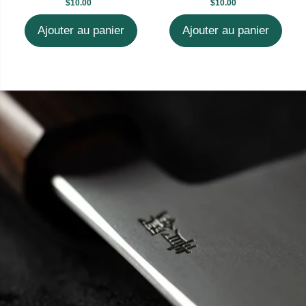
$10.00
$10.00
Ajouter au panier
Ajouter au panier