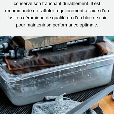
conserve son tranchant durablement. Il est
recommandé de l'affûter régulièrement à l'aide d’un
fusil en céramique de qualité ou d’un bloc de cuir
pour maintenir sa performance optimale.