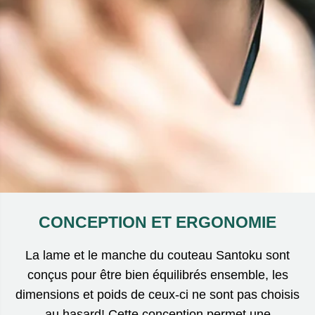
CONCEPTION ET ERGONOMIE
La lame et le manche du couteau Santoku sont
conçus pour être bien équilibrés ensemble, les
dimensions et poids de ceux-ci ne sont pas choisis
au hasard! Cette conception permet une