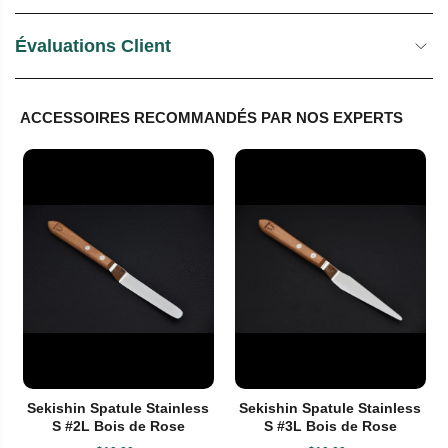
Évaluations Client
ACCESSOIRES RECOMMANDÉS PAR NOS EXPERTS
Sekishin Spatule Stainless
Sekishin Spatule Stainless
S #2L Bois de Rose
S #3L Bois de Rose