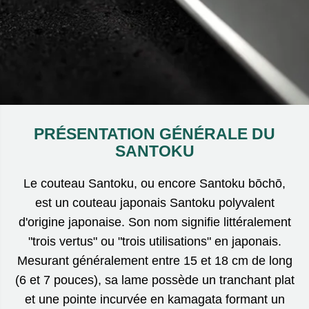
PRÉSENTATION GÉNÉRALE DU
SANTOKU
Le couteau Santoku, ou encore Santoku bōchō,
est un couteau japonais Santoku polyvalent
d'origine japonaise. Son nom signifie littéralement
"trois vertus" ou "trois utilisations" en japonais.
Mesurant généralement entre 15 et 18 cm de long
(6 et 7 pouces), sa lame possède un tranchant plat
et une pointe incurvée en kamagata formant un