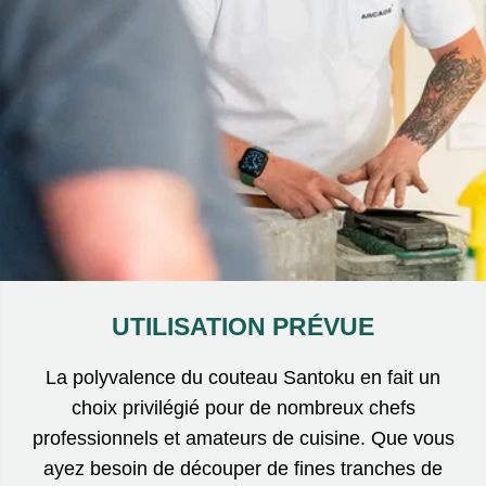
UTILISATION PRÉVUE
La polyvalence du couteau Santoku en fait un
choix privilégié pour de nombreux chefs
professionnels et amateurs de cuisine. Que vous
ayez besoin de découper de fines tranches de