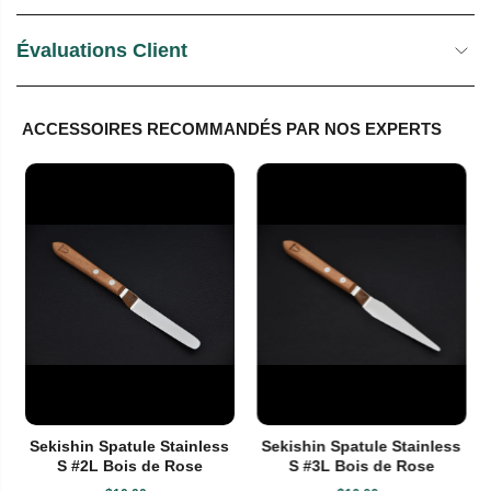
Évaluations Client
ACCESSOIRES RECOMMANDÉS PAR NOS EXPERTS
Sekishin Spatule Stainless
Sekishin Spatule Stainless
S #2L Bois de Rose
S #3L Bois de Rose