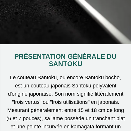
PRÉSENTATION GÉNÉRALE DU
SANTOKU
Le couteau Santoku, ou encore Santoku bōchō,
est un couteau japonais Santoku polyvalent
d'origine japonaise. Son nom signifie littéralement
"trois vertus" ou "trois utilisations" en japonais.
Mesurant généralement entre 15 et 18 cm de long
(6 et 7 pouces), sa lame possède un tranchant plat
et une pointe incurvée en kamagata formant un