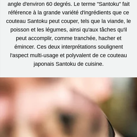
angle d'environ 60 degrés. Le terme "Santoku" fait
référence à la grande variété d'ingrédients que ce
couteau Santoku peut couper, tels que la viande, le
poisson et les légumes, ainsi qu'aux tâches qu'il
peut accomplir, comme tranchée, hacher et
émincer. Ces deux interprétations soulignent
l'aspect multi-usage et polyvalent de ce couteau
japonais Santoku de cuisine.