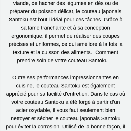
viande, de hacher des légumes en dés ou de
préparer du poisson délicat, le couteau japonais
Santoku est l'outil idéal pour ces tâches. Grâce à
sa lame tranchante et à sa conception
ergonomique, il permet de réaliser des coupes
précises et uniformes, ce qui améliore à la fois la
texture et la cuisson des aliments. Comment
prendre soin de votre couteau Santoku
Outre ses performances impressionnantes en
cuisine, le couteau Santoku est également
apprécié pour sa facilité d'entretien. Dans le cas où
votre couteau Santoku a été forgé à partir d’un
acier oxydable, il vous faut seulement bien
nettoyer et sécher le couteau japonais Santoku
pour éviter la corrosion. Utilisé de la bonne façon, il