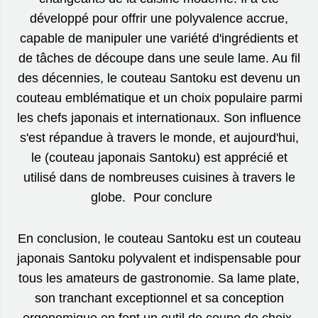
développé pour offrir une polyvalence accrue,
capable de manipuler une variété d'ingrédients et
de tâches de découpe dans une seule lame. Au fil
des décennies, le couteau Santoku est devenu un
couteau emblématique et un choix populaire parmi
les chefs japonais et internationaux. Son influence
s'est répandue à travers le monde, et aujourd'hui,
le (couteau japonais Santoku) est apprécié et
utilisé dans de nombreuses cuisines à travers le
globe. Pour conclure
En conclusion, le couteau Santoku est un couteau
japonais Santoku polyvalent et indispensable pour
tous les amateurs de gastronomie. Sa lame plate,
son tranchant exceptionnel et sa conception