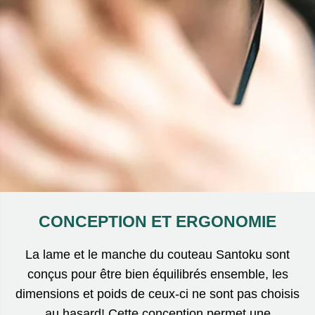
CONCEPTION ET ERGONOMIE
La lame et le manche du couteau Santoku sont
conçus pour être bien équilibrés ensemble, les
dimensions et poids de ceux-ci ne sont pas choisis
au hasard! Cette conception permet une