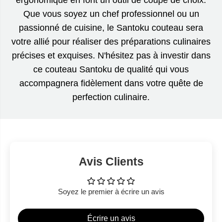
ergonomique en font un outil de coupe de choix.
Que vous soyez un chef professionnel ou un
passionné de cuisine, le Santoku couteau sera
votre allié pour réaliser des préparations culinaires
précises et exquises. N'hésitez pas à investir dans
ce couteau Santoku de qualité qui vous
accompagnera fidèlement dans votre quête de
perfection culinaire.
Avis Clients
Soyez le premier à écrire un avis
Écrire un avis