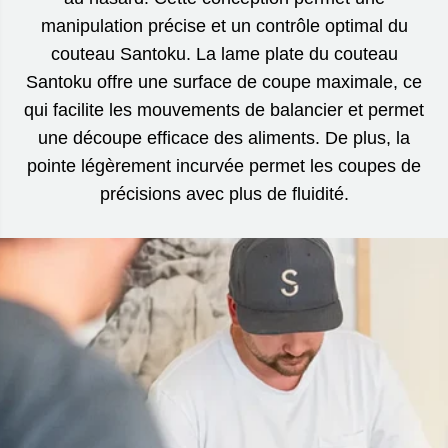
manipulation précise et un contrôle optimal du
couteau Santoku. La lame plate du couteau
Santoku offre une surface de coupe maximale, ce
qui facilite les mouvements de balancier et permet
une découpe efficace des aliments. De plus, la
pointe légèrement incurvée permet les coupes de
précisions avec plus de fluidité.