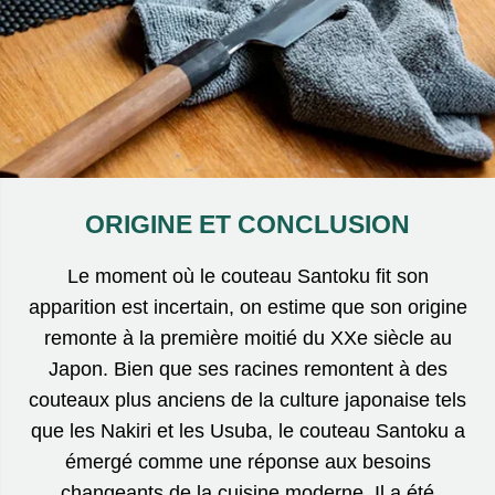
ORIGINE ET CONCLUSION
Le moment où le couteau Santoku fit son
apparition est incertain, on estime que son origine
remonte à la première moitié du XXe siècle au
Japon. Bien que ses racines remontent à des
couteaux plus anciens de la culture japonaise tels
que les Nakiri et les Usuba, le couteau Santoku a
émergé comme une réponse aux besoins
changeants de la cuisine moderne. Il a été