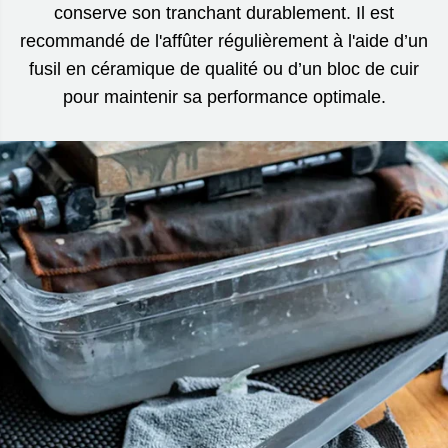
conserve son tranchant durablement. Il est
recommandé de l'affûter régulièrement à l'aide d’un
fusil en céramique de qualité ou d’un bloc de cuir
pour maintenir sa performance optimale.