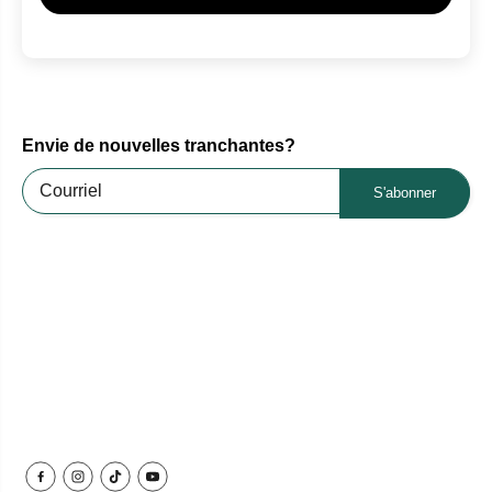
Envie de nouvelles tranchantes?
S'abonner