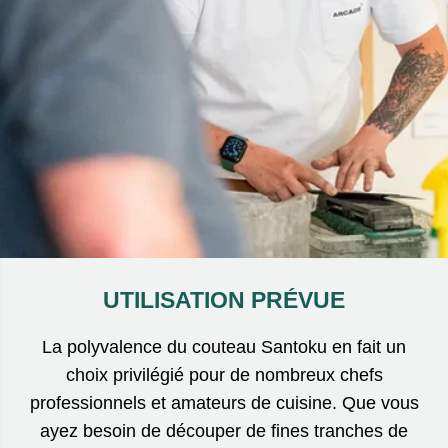
UTILISATION PRÉVUE
La polyvalence du couteau Santoku en fait un
choix privilégié pour de nombreux chefs
professionnels et amateurs de cuisine. Que vous
ayez besoin de découper de fines tranches de