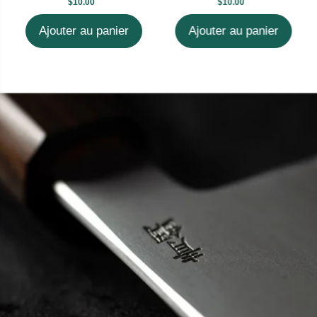
$10.00
$10.00
Ajouter au panier
Ajouter au panier