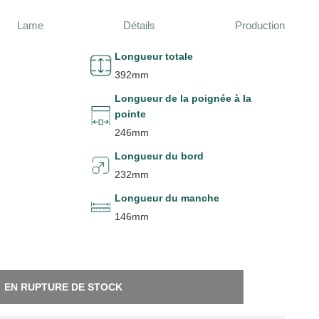
Lame
Détails
Production
Longueur totale
392mm
Longueur de la poignée à la
pointe
246mm
Longueur du bord
232mm
Longueur du manche
146mm
EN RUPTURE DE STOCK