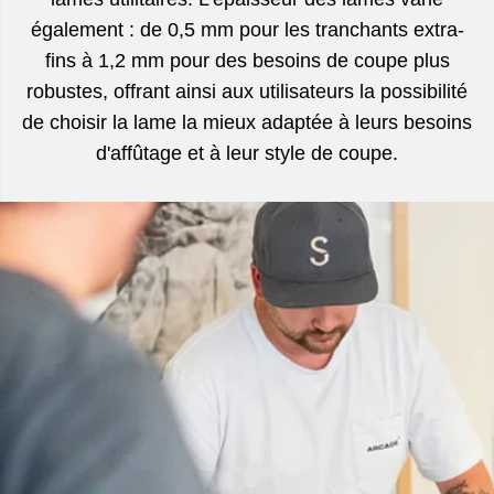
également : de 0,5 mm pour les tranchants extra-
fins à 1,2 mm pour des besoins de coupe plus
robustes, offrant ainsi aux utilisateurs la possibilité
de choisir la lame la mieux adaptée à leurs besoins
d'affûtage et à leur style de coupe.