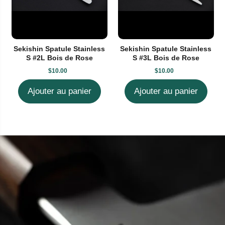
Sekishin Spatule Stainless
Sekishin Spatule Stainless
S #2L Bois de Rose
S #3L Bois de Rose
$10.00
$10.00
Ajouter au panier
Ajouter au panier