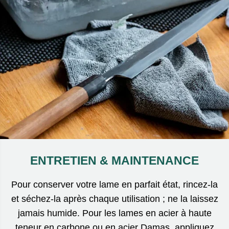
ENTRETIEN & MAINTENANCE
Pour conserver votre lame en parfait état, rincez-la
et séchez-la après chaque utilisation ; ne la laissez
jamais humide. Pour les lames en acier à haute
teneur en carbone ou en acier Damas, appliquez