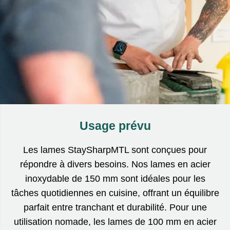
Usage prévu
Les lames StaySharpMTL sont conçues pour
répondre à divers besoins. Nos lames en acier
inoxydable de 150 mm sont idéales pour les
tâches quotidiennes en cuisine, offrant un équilibre
parfait entre tranchant et durabilité. Pour une
utilisation nomade, les lames de 100 mm en acier