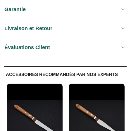
Garantie
Livraison et Retour
Évaluations Client
ACCESSOIRES RECOMMANDÉS PAR NOS EXPERTS