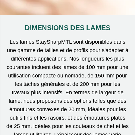
prochain jour ouvrable.
DIMENSIONS DES LAMES
Les lames StaySharpMTL sont disponibles dans
une gamme de tailles et de profils pour s'adapter à
différentes applications. Nos longueurs les plus
courantes incluent des lames de 100 mm pour une
utilisation compacte ou nomade, de 150 mm pour
les tâches générales et de 200 mm pour les
travaux plus intensifs. En termes de largeur de
lame, nous proposons des options telles que des
émoutures convexes de 20 mm, idéales pour les
outils fins et les rasoirs, et des émoutures plates
de 25 mm, idéales pour les couteaux de chef et les
lames utilitaires. L'épaisseur des lames varie