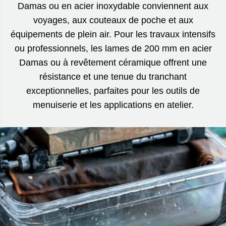
Damas ou en acier inoxydable conviennent aux
voyages, aux couteaux de poche et aux
équipements de plein air. Pour les travaux intensifs
ou professionnels, les lames de 200 mm en acier
Damas ou à revêtement céramique offrent une
résistance et une tenue du tranchant
exceptionnelles, parfaites pour les outils de
menuiserie et les applications en atelier.