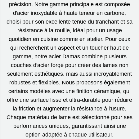
précision. Notre gamme principale est composée
d'acier inoxydable à haute teneur en carbone,
choisi pour son excellente tenue du tranchant et sa
résistance à la rouille, idéal pour un usage
quotidien en cuisine comme en atelier. Pour ceux
qui recherchent un aspect et un toucher haut de
gamme, notre acier Damas combine plusieurs
couches d'acier forgé pour créer des lames non
seulement esthétiques, mais aussi incroyablement
robustes et flexibles. Nous proposons également
certains modèles avec une finition céramique, qui
offre une surface lisse et ultra-durable pour réduire
la friction et augmenter la résistance à l'usure.
Chaque matériau de lame est sélectionné pour ses
performances uniques, garantissant ainsi une
option adaptée à chaque utilisateur.