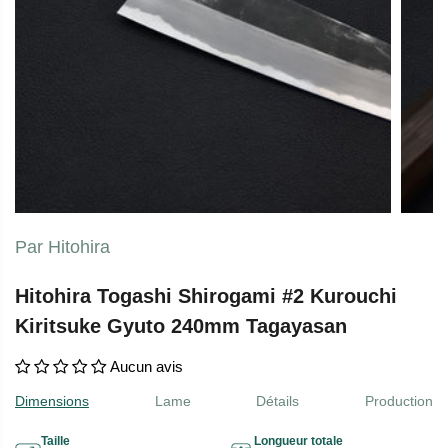
Par Hitohira
Hitohira Togashi Shirogami #2 Kurouchi
Kiritsuke Gyuto 240mm Tagayasan
Aucun avis
Dimensions
Lame
Détails
Production
Taille
Longueur totale