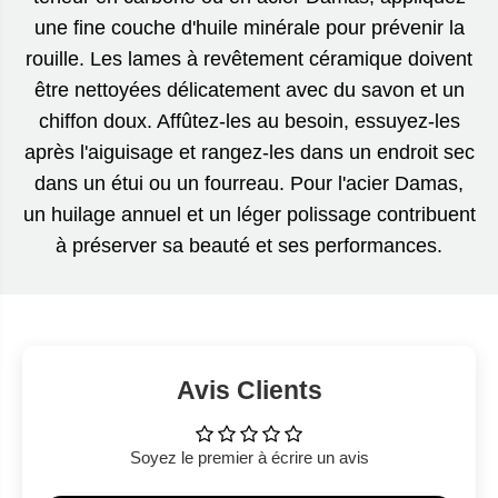
une fine couche d'huile minérale pour prévenir la
rouille. Les lames à revêtement céramique doivent
être nettoyées délicatement avec du savon et un
chiffon doux. Affûtez-les au besoin, essuyez-les
après l'aiguisage et rangez-les dans un endroit sec
dans un étui ou un fourreau. Pour l'acier Damas,
un huilage annuel et un léger polissage contribuent
à préserver sa beauté et ses performances.
Avis Clients
Soyez le premier à écrire un avis