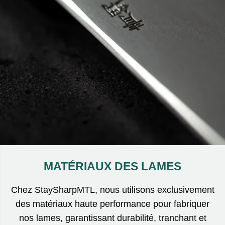
MATÉRIAUX DES LAMES
Chez StaySharpMTL, nous utilisons exclusivement
des matériaux haute performance pour fabriquer
nos lames, garantissant durabilité, tranchant et