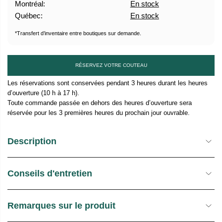
Montréal:
En stock
U
Québec:
En stock
E
L
*Transfert d’inventaire entre boutiques sur demande.
RÉSERVEZ VOTRE COUTEAU
Les réservations sont conservées pendant 3 heures durant les heures
d’ouverture (10 h à 17 h).
Toute commande passée en dehors des heures d’ouverture sera
réservée pour les 3 premières heures du prochain jour ouvrable.
Description
Conseils d'entretien
Remarques sur le produit