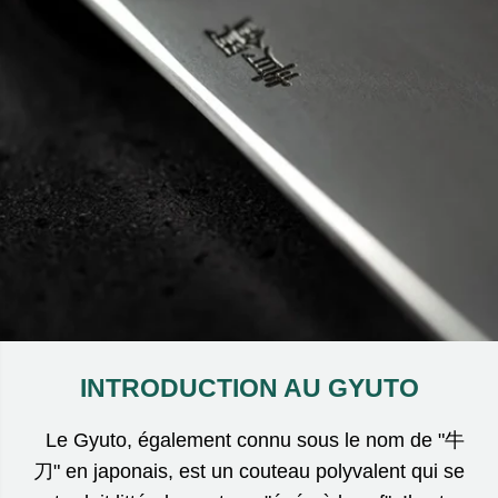
INTRODUCTION AU GYUTO
Le Gyuto, également connu sous le nom de "牛
刀" en japonais, est un couteau polyvalent qui se