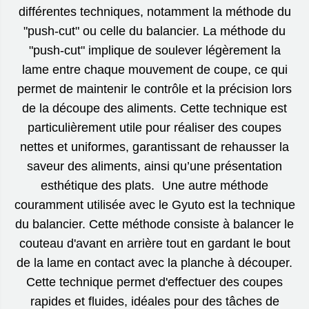
différentes techniques, notamment la méthode du
"push-cut" ou celle du balancier. La méthode du
"push-cut" implique de soulever légèrement la
lame entre chaque mouvement de coupe, ce qui
permet de maintenir le contrôle et la précision lors
de la découpe des aliments. Cette technique est
particulièrement utile pour réaliser des coupes
nettes et uniformes, garantissant de rehausser la
saveur des aliments, ainsi qu’une présentation
esthétique des plats. Une autre méthode
couramment utilisée avec le Gyuto est la technique
du balancier. Cette méthode consiste à balancer le
couteau d'avant en arrière tout en gardant le bout
de la lame en contact avec la planche à découper.
Cette technique permet d'effectuer des coupes
rapides et fluides, idéales pour des tâches de