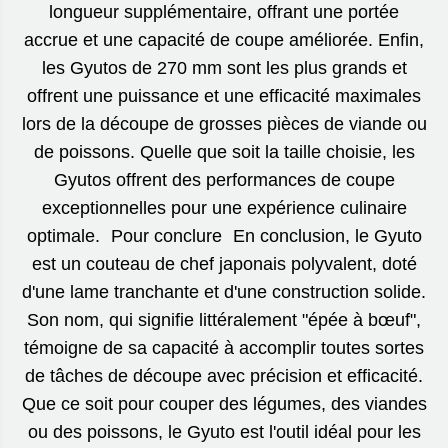
longueur supplémentaire, offrant une portée
accrue et une capacité de coupe améliorée. Enfin,
les Gyutos de 270 mm sont les plus grands et
offrent une puissance et une efficacité maximales
lors de la découpe de grosses pièces de viande ou
de poissons. Quelle que soit la taille choisie, les
Gyutos offrent des performances de coupe
exceptionnelles pour une expérience culinaire
optimale. Pour conclure En conclusion, le Gyuto
est un couteau de chef japonais polyvalent, doté
d'une lame tranchante et d'une construction solide.
Son nom, qui signifie littéralement "épée à bœuf",
témoigne de sa capacité à accomplir toutes sortes
de tâches de découpe avec précision et efficacité.
Que ce soit pour couper des légumes, des viandes
ou des poissons, le Gyuto est l'outil idéal pour les