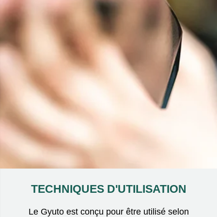
TECHNIQUES D'UTILISATION
Le Gyuto est conçu pour être utilisé selon