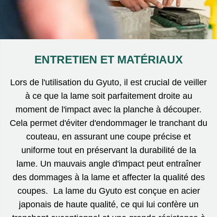
ENTRETIEN ET MATÉRIAUX
Lors de l'utilisation du Gyuto, il est crucial de veiller
à ce que la lame soit parfaitement droite au
moment de l'impact avec la planche à découper.
Cela permet d'éviter d'endommager le tranchant du
couteau, en assurant une coupe précise et
uniforme tout en préservant la durabilité de la
lame. Un mauvais angle d'impact peut entraîner
des dommages à la lame et affecter la qualité des
coupes. La lame du Gyuto est conçue en acier
japonais de haute qualité, ce qui lui confère un