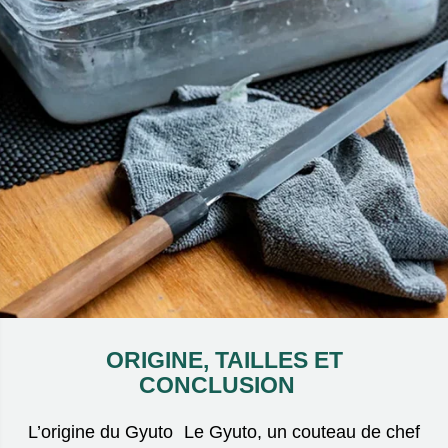
ORIGINE, TAILLES ET
CONCLUSION
L’origine du Gyuto Le Gyuto, un couteau de chef