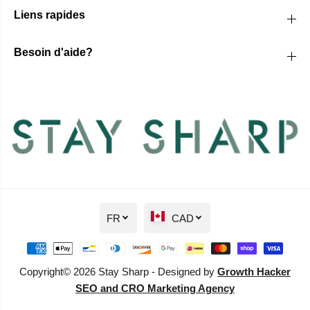
Liens rapides
Besoin d'aide?
FR
CAD
Copyright© 2026 Stay Sharp - Designed by
Growth Hacker
SEO and CRO Marketing Agency