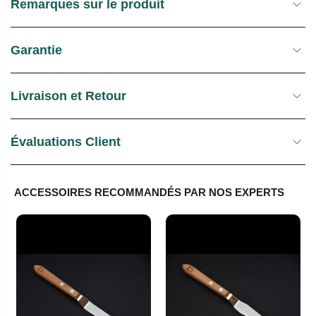
Remarques sur le produit
Garantie
Livraison et Retour
Évaluations Client
ACCESSOIRES RECOMMANDÉS PAR NOS EXPERTS