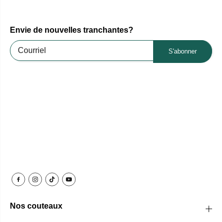
Envie de nouvelles tranchantes?
S'abonner
Nos couteaux