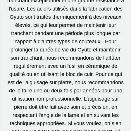
tranchant exceptionnel et une grande résistance à
l'usure. Les aciers utilisés dans la fabrication des
Gyuto sont traités thermiquement à des niveaux
élevés, ce qui leur permet de maintenir leur
tranchant pendant une période plus longue par
rapport à d'autres types de couteaux. Pour
prolonger la durée de vie du Gyuto et maintenir
son tranchant, nous recommandons de l’affûter
régulièrement avec un fusil en céramique de
qualité ou en utilisant le bloc de cuir. Pour ce qui
est de l'aiguisage sur pierre, nous recommandons
de le faire une ou deux fois par années pour une
utilisation non professionnelle. L’aiguisage sur
pierre doit être fait avec soin et précision, en
respectant l'angle de la lame et en suivant les
techniques appropriées. Si vous voulez, on s’en