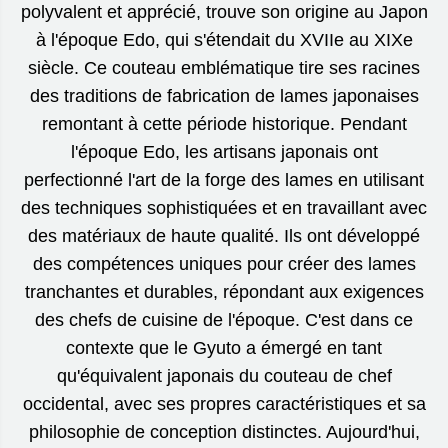
polyvalent et apprécié, trouve son origine au Japon
à l'époque Edo, qui s'étendait du XVIIe au XIXe
siècle. Ce couteau emblématique tire ses racines
des traditions de fabrication de lames japonaises
remontant à cette période historique. Pendant
l'époque Edo, les artisans japonais ont
perfectionné l'art de la forge des lames en utilisant
des techniques sophistiquées et en travaillant avec
des matériaux de haute qualité. Ils ont développé
des compétences uniques pour créer des lames
tranchantes et durables, répondant aux exigences
des chefs de cuisine de l'époque. C'est dans ce
contexte que le Gyuto a émergé en tant
qu'équivalent japonais du couteau de chef
occidental, avec ses propres caractéristiques et sa
philosophie de conception distinctes. Aujourd'hui,