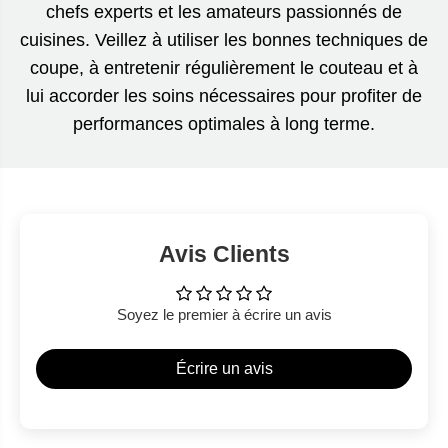
chefs experts et les amateurs passionnés de
cuisines. Veillez à utiliser les bonnes techniques de
coupe, à entretenir régulièrement le couteau et à
lui accorder les soins nécessaires pour profiter de
performances optimales à long terme.
Avis Clients
Soyez le premier à écrire un avis
Écrire un avis