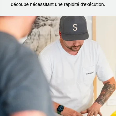
découpe nécessitant une rapidité d'exécution.