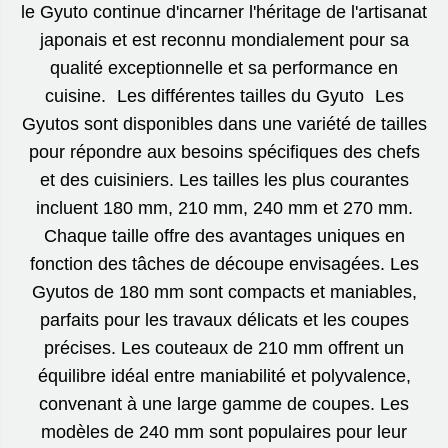
le Gyuto continue d'incarner l'héritage de l'artisanat
japonais et est reconnu mondialement pour sa
qualité exceptionnelle et sa performance en
cuisine. Les différentes tailles du Gyuto Les
Gyutos sont disponibles dans une variété de tailles
pour répondre aux besoins spécifiques des chefs
et des cuisiniers. Les tailles les plus courantes
incluent 180 mm, 210 mm, 240 mm et 270 mm.
Chaque taille offre des avantages uniques en
fonction des tâches de découpe envisagées. Les
Gyutos de 180 mm sont compacts et maniables,
parfaits pour les travaux délicats et les coupes
précises. Les couteaux de 210 mm offrent un
équilibre idéal entre maniabilité et polyvalence,
convenant à une large gamme de coupes. Les
modèles de 240 mm sont populaires pour leur