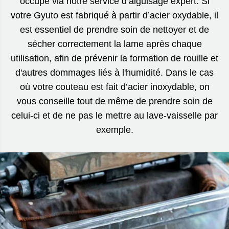
occupe via notre service d’aiguisage expert. Si
votre Gyuto est fabriqué à partir d’acier oxydable, il
est essentiel de prendre soin de nettoyer et de
sécher correctement la lame après chaque
utilisation, afin de prévenir la formation de rouille et
d'autres dommages liés à l'humidité. Dans le cas
où votre couteau est fait d’acier inoxydable, on
vous conseille tout de même de prendre soin de
celui-ci et de ne pas le mettre au lave-vaisselle par
exemple.