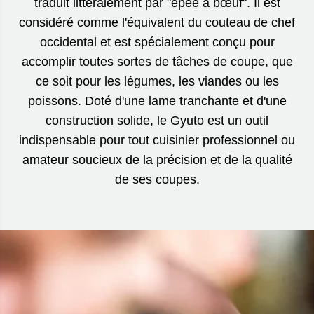
traduit littéralement par "épée à bœuf". Il est
considéré comme l'équivalent du couteau de chef
occidental et est spécialement conçu pour
accomplir toutes sortes de tâches de coupe, que
ce soit pour les légumes, les viandes ou les
poissons. Doté d'une lame tranchante et d'une
construction solide, le Gyuto est un outil
indispensable pour tout cuisinier professionnel ou
amateur soucieux de la précision et de la qualité
de ses coupes.