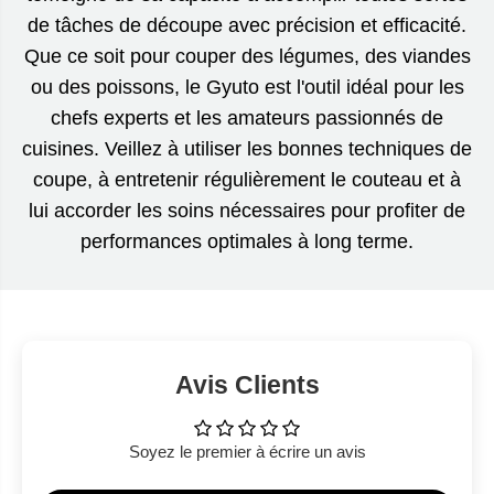
de tâches de découpe avec précision et efficacité.
Que ce soit pour couper des légumes, des viandes
ou des poissons, le Gyuto est l'outil idéal pour les
chefs experts et les amateurs passionnés de
cuisines. Veillez à utiliser les bonnes techniques de
coupe, à entretenir régulièrement le couteau et à
lui accorder les soins nécessaires pour profiter de
performances optimales à long terme.
Avis Clients
Soyez le premier à écrire un avis