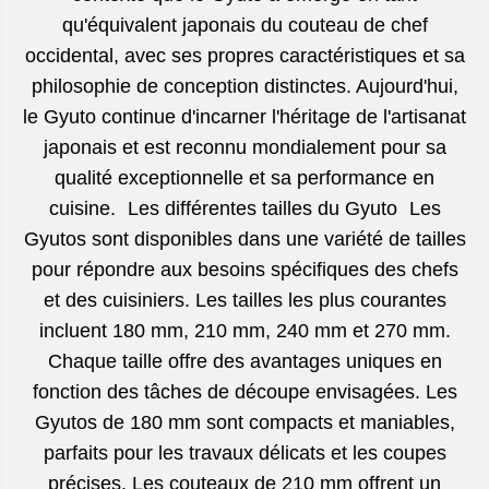
qu'équivalent japonais du couteau de chef
occidental, avec ses propres caractéristiques et sa
philosophie de conception distinctes. Aujourd'hui,
le Gyuto continue d'incarner l'héritage de l'artisanat
japonais et est reconnu mondialement pour sa
qualité exceptionnelle et sa performance en
cuisine. Les différentes tailles du Gyuto Les
Gyutos sont disponibles dans une variété de tailles
pour répondre aux besoins spécifiques des chefs
et des cuisiniers. Les tailles les plus courantes
incluent 180 mm, 210 mm, 240 mm et 270 mm.
Chaque taille offre des avantages uniques en
fonction des tâches de découpe envisagées. Les
Gyutos de 180 mm sont compacts et maniables,
parfaits pour les travaux délicats et les coupes
précises. Les couteaux de 210 mm offrent un