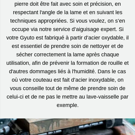
pierre doit être fait avec soin et précision, en
respectant l'angle de la lame et en suivant les
techniques appropriées. Si vous voulez, on s’en
occupe via notre service d’aiguisage expert. Si
votre Gyuto est fabriqué à partir d’acier oxydable, il
est essentiel de prendre soin de nettoyer et de
sécher correctement la lame après chaque
utilisation, afin de prévenir la formation de rouille et
d'autres dommages liés à l'humidité. Dans le cas
où votre couteau est fait d’acier inoxydable, on
vous conseille tout de même de prendre soin de
celui-ci et de ne pas le mettre au lave-vaisselle par
exemple.