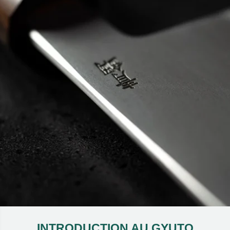
INTRODUCTION AU GYUTO