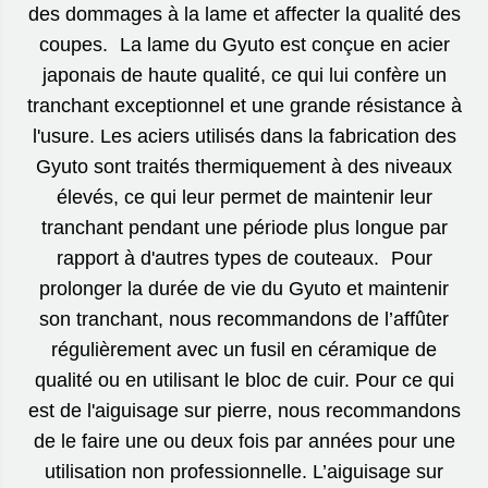
des dommages à la lame et affecter la qualité des
coupes. La lame du Gyuto est conçue en acier
japonais de haute qualité, ce qui lui confère un
tranchant exceptionnel et une grande résistance à
l'usure. Les aciers utilisés dans la fabrication des
Gyuto sont traités thermiquement à des niveaux
élevés, ce qui leur permet de maintenir leur
tranchant pendant une période plus longue par
rapport à d'autres types de couteaux. Pour
prolonger la durée de vie du Gyuto et maintenir
son tranchant, nous recommandons de l’affûter
régulièrement avec un fusil en céramique de
qualité ou en utilisant le bloc de cuir. Pour ce qui
est de l'aiguisage sur pierre, nous recommandons
de le faire une ou deux fois par années pour une
utilisation non professionnelle. L’aiguisage sur