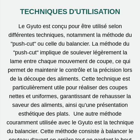
TECHNIQUES D'UTILISATION
Le Gyuto est conçu pour être utilisé selon
différentes techniques, notamment la méthode du
"push-cut" ou celle du balancier. La méthode du
"push-cut" implique de soulever légèrement la
lame entre chaque mouvement de coupe, ce qui
permet de maintenir le contrôle et la précision lors
de la découpe des aliments. Cette technique est
particulièrement utile pour réaliser des coupes
nettes et uniformes, garantissant de rehausser la
saveur des aliments, ainsi qu’une présentation
esthétique des plats. Une autre méthode
couramment utilisée avec le Gyuto est la technique
du balancier. Cette méthode consiste à balancer le
couteau d'avant en arrière tout en gardant le bout