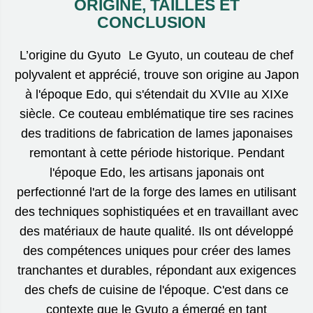
ORIGINE, TAILLES ET
CONCLUSION
L’origine du Gyuto Le Gyuto, un couteau de chef
polyvalent et apprécié, trouve son origine au Japon
à l'époque Edo, qui s'étendait du XVIIe au XIXe
siècle. Ce couteau emblématique tire ses racines
des traditions de fabrication de lames japonaises
remontant à cette période historique. Pendant
l'époque Edo, les artisans japonais ont
perfectionné l'art de la forge des lames en utilisant
des techniques sophistiquées et en travaillant avec
des matériaux de haute qualité. Ils ont développé
des compétences uniques pour créer des lames
tranchantes et durables, répondant aux exigences
des chefs de cuisine de l'époque. C'est dans ce
contexte que le Gyuto a émergé en tant