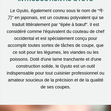
Le Gyuto, également connu sous le nom de "牛
刀" en japonais, est un couteau polyvalent qui se
traduit littéralement par "épée à bœuf". Il est
considéré comme l'équivalent du couteau de chef
occidental et est spécialement conçu pour
accomplir toutes sortes de tâches de coupe, que
ce soit pour les légumes, les viandes ou les
poissons. Doté d'une lame tranchante et d'une
construction solide, le Gyuto est un outil
indispensable pour tout cuisinier professionnel ou
amateur soucieux de la précision et de la qualité
de ses coupes.