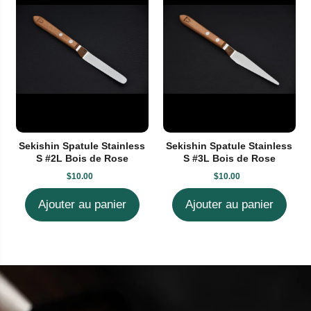
Sekishin Spatule Stainless
Sekishin Spatule Stainless
S #2L Bois de Rose
S #3L Bois de Rose
$10.00
$10.00
Ajouter au panier
Ajouter au panier