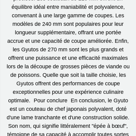
équilibre idéal entre maniabilité et polyvalence,
convenant à une large gamme de coupes. Les
modèles de 240 mm sont populaires pour leur
longueur supplémentaire, offrant une portée
accrue et une capacité de coupe améliorée. Enfin,
les Gyutos de 270 mm sont les plus grands et
offrent une puissance et une efficacité maximales
lors de la découpe de grosses pièces de viande ou
de poissons. Quelle que soit la taille choisie, les
Gyutos offrent des performances de coupe
exceptionnelles pour une expérience culinaire
optimale. Pour conclure En conclusion, le Gyuto
est un couteau de chef japonais polyvalent, doté
d'une lame tranchante et d'une construction solide.
Son nom, qui signifie littéralement "épée à bœuf",
témoigne de sa capacité à accomplir toutes sortes