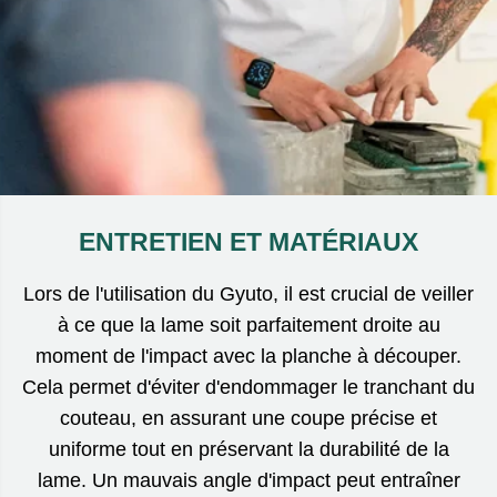
prochain jour ouvrable.
ENTRETIEN ET MATÉRIAUX
Lors de l'utilisation du Gyuto, il est crucial de veiller
à ce que la lame soit parfaitement droite au
moment de l'impact avec la planche à découper.
Cela permet d'éviter d'endommager le tranchant du
couteau, en assurant une coupe précise et
uniforme tout en préservant la durabilité de la
lame. Un mauvais angle d'impact peut entraîner