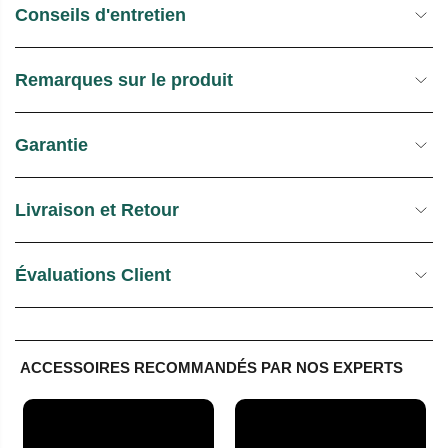
Conseils d'entretien
Remarques sur le produit
Garantie
Livraison et Retour
Évaluations Client
ACCESSOIRES RECOMMANDÉS PAR NOS EXPERTS