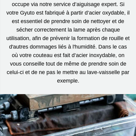
occupe via notre service d’aiguisage expert. Si
votre Gyuto est fabriqué à partir d’acier oxydable, il
est essentiel de prendre soin de nettoyer et de
sécher correctement la lame après chaque
utilisation, afin de prévenir la formation de rouille et
d'autres dommages liés à l'humidité. Dans le cas
où votre couteau est fait d’acier inoxydable, on
vous conseille tout de même de prendre soin de
celui-ci et de ne pas le mettre au lave-vaisselle par
exemple.