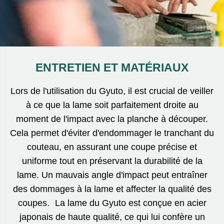
ENTRETIEN ET MATÉRIAUX
Lors de l'utilisation du Gyuto, il est crucial de veiller
à ce que la lame soit parfaitement droite au
moment de l'impact avec la planche à découper.
Cela permet d'éviter d'endommager le tranchant du
couteau, en assurant une coupe précise et
uniforme tout en préservant la durabilité de la
lame. Un mauvais angle d'impact peut entraîner
des dommages à la lame et affecter la qualité des
coupes. La lame du Gyuto est conçue en acier
japonais de haute qualité, ce qui lui confère un