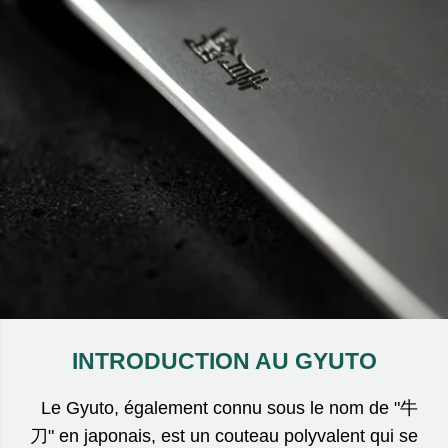
INTRODUCTION AU GYUTO
Le Gyuto, également connu sous le nom de "牛
刀" en japonais, est un couteau polyvalent qui se