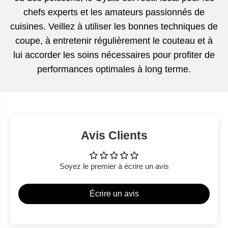
chefs experts et les amateurs passionnés de
cuisines. Veillez à utiliser les bonnes techniques de
coupe, à entretenir régulièrement le couteau et à
lui accorder les soins nécessaires pour profiter de
performances optimales à long terme.
Avis Clients
Soyez le premier à écrire un avis
Écrire un avis