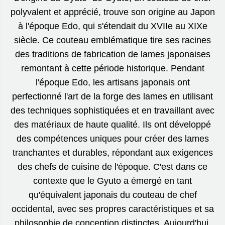
polyvalent et apprécié, trouve son origine au Japon
à l'époque Edo, qui s'étendait du XVIIe au XIXe
siècle. Ce couteau emblématique tire ses racines
des traditions de fabrication de lames japonaises
remontant à cette période historique. Pendant
l'époque Edo, les artisans japonais ont
perfectionné l'art de la forge des lames en utilisant
des techniques sophistiquées et en travaillant avec
des matériaux de haute qualité. Ils ont développé
des compétences uniques pour créer des lames
tranchantes et durables, répondant aux exigences
des chefs de cuisine de l'époque. C'est dans ce
contexte que le Gyuto a émergé en tant
qu'équivalent japonais du couteau de chef
occidental, avec ses propres caractéristiques et sa
philosophie de conception distinctes. Aujourd'hui,