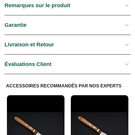
Remarques sur le produit
Garantie
Livraison et Retour
Évaluations Client
ACCESSOIRES RECOMMANDÉS PAR NOS EXPERTS