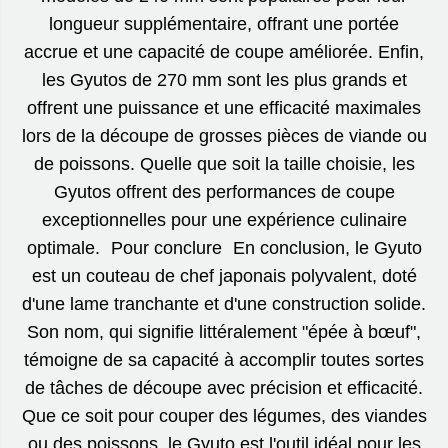
longueur supplémentaire, offrant une portée
accrue et une capacité de coupe améliorée. Enfin,
les Gyutos de 270 mm sont les plus grands et
offrent une puissance et une efficacité maximales
lors de la découpe de grosses pièces de viande ou
de poissons. Quelle que soit la taille choisie, les
Gyutos offrent des performances de coupe
exceptionnelles pour une expérience culinaire
optimale. Pour conclure En conclusion, le Gyuto
est un couteau de chef japonais polyvalent, doté
d'une lame tranchante et d'une construction solide.
Son nom, qui signifie littéralement "épée à bœuf",
témoigne de sa capacité à accomplir toutes sortes
de tâches de découpe avec précision et efficacité.
Que ce soit pour couper des légumes, des viandes
ou des poissons, le Gyuto est l'outil idéal pour les