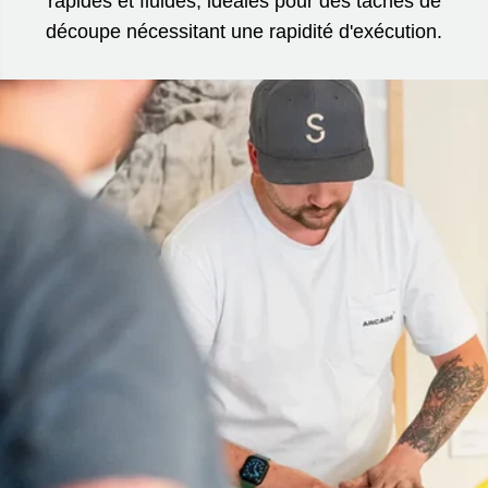
rapides et fluides, idéales pour des tâches de
découpe nécessitant une rapidité d'exécution.