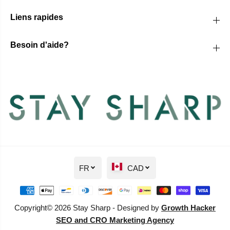
Liens rapides
Besoin d'aide?
FR
CAD
Copyright© 2026 Stay Sharp - Designed by
Growth Hacker
SEO and CRO Marketing Agency