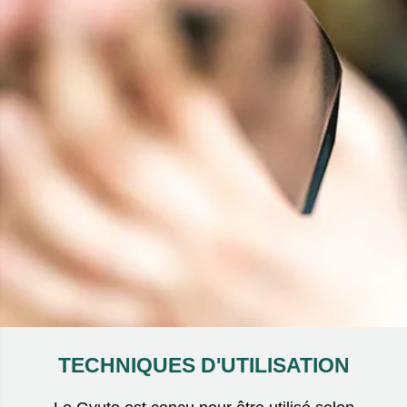
TECHNIQUES D'UTILISATION