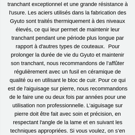
tranchant exceptionnel et une grande résistance à
l'usure. Les aciers utilisés dans la fabrication des
Gyuto sont traités thermiquement à des niveaux
élevés, ce qui leur permet de maintenir leur
tranchant pendant une période plus longue par
rapport à d'autres types de couteaux. Pour
prolonger la durée de vie du Gyuto et maintenir
son tranchant, nous recommandons de l’affûter
régulièrement avec un fusil en céramique de
qualité ou en utilisant le bloc de cuir. Pour ce qui
est de l'aiguisage sur pierre, nous recommandons
de le faire une ou deux fois par années pour une
utilisation non professionnelle. L’aiguisage sur
pierre doit être fait avec soin et précision, en
respectant l'angle de la lame et en suivant les
techniques appropriées. Si vous voulez, on s’en