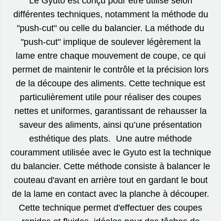
Le Gyuto est conçu pour être utilisé selon
différentes techniques, notamment la méthode du
"push-cut" ou celle du balancier. La méthode du
"push-cut" implique de soulever légèrement la
lame entre chaque mouvement de coupe, ce qui
permet de maintenir le contrôle et la précision lors
de la découpe des aliments. Cette technique est
particulièrement utile pour réaliser des coupes
nettes et uniformes, garantissant de rehausser la
saveur des aliments, ainsi qu’une présentation
esthétique des plats. Une autre méthode
couramment utilisée avec le Gyuto est la technique
du balancier. Cette méthode consiste à balancer le
couteau d'avant en arrière tout en gardant le bout
de la lame en contact avec la planche à découper.
Cette technique permet d'effectuer des coupes