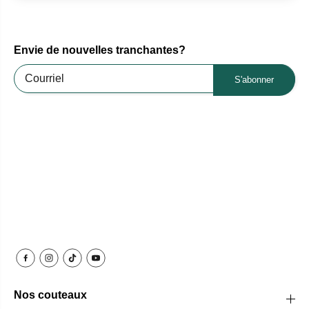
Envie de nouvelles tranchantes?
S'abonner
Nos couteaux