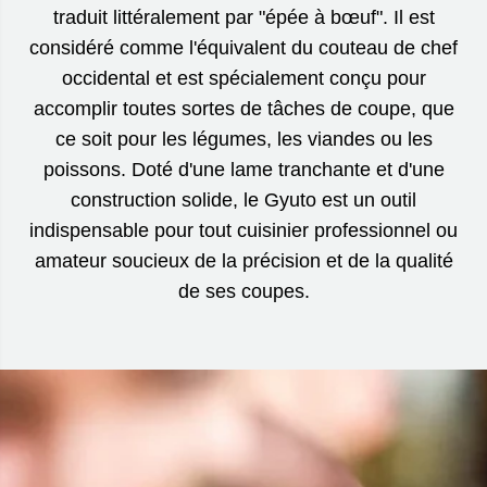
traduit littéralement par "épée à bœuf". Il est
considéré comme l'équivalent du couteau de chef
occidental et est spécialement conçu pour
accomplir toutes sortes de tâches de coupe, que
ce soit pour les légumes, les viandes ou les
poissons. Doté d'une lame tranchante et d'une
construction solide, le Gyuto est un outil
indispensable pour tout cuisinier professionnel ou
amateur soucieux de la précision et de la qualité
de ses coupes.