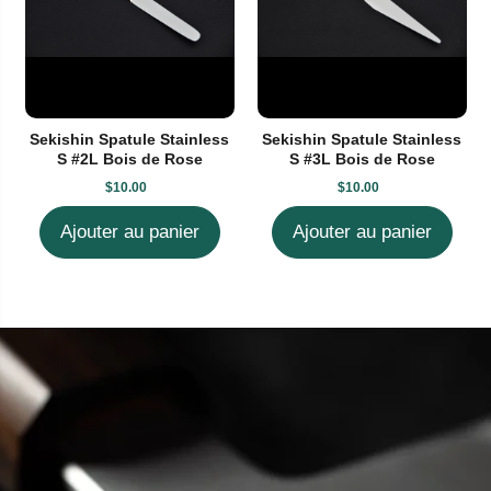
Sekishin Spatule Stainless
Sekishin Spatule Stainless
S #2L Bois de Rose
S #3L Bois de Rose
$10.00
$10.00
Ajouter au panier
Ajouter au panier