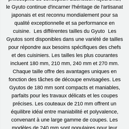
le Gyuto continue d'incarner l'héritage de l'artisanat
japonais et est reconnu mondialement pour sa
qualité exceptionnelle et sa performance en
cuisine. Les différentes tailles du Gyuto Les
Gyutos sont disponibles dans une variété de tailles
pour répondre aux besoins spécifiques des chefs
et des cuisiniers. Les tailles les plus courantes
incluent 180 mm, 210 mm, 240 mm et 270 mm.
Chaque taille offre des avantages uniques en
fonction des tâches de découpe envisagées. Les
Gyutos de 180 mm sont compacts et maniables,
parfaits pour les travaux délicats et les coupes
précises. Les couteaux de 210 mm offrent un
équilibre idéal entre maniabilité et polyvalence,
convenant à une large gamme de coupes. Les
modèles de 240 mm sont populaires pour leur