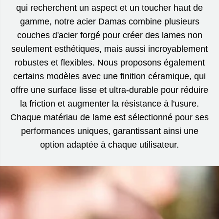
qui recherchent un aspect et un toucher haut de
gamme, notre acier Damas combine plusieurs
couches d'acier forgé pour créer des lames non
seulement esthétiques, mais aussi incroyablement
robustes et flexibles. Nous proposons également
certains modèles avec une finition céramique, qui
offre une surface lisse et ultra-durable pour réduire
la friction et augmenter la résistance à l'usure.
Chaque matériau de lame est sélectionné pour ses
performances uniques, garantissant ainsi une
option adaptée à chaque utilisateur.