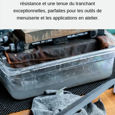
résistance et une tenue du tranchant
exceptionnelles, parfaites pour les outils de
menuiserie et les applications en atelier.