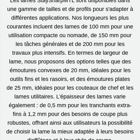
Les lames StaySharpMTL sont disponibles dans
une gamme de tailles et de profils pour s'adapter à
différentes applications. Nos longueurs les plus
courantes incluent des lames de 100 mm pour une
utilisation compacte ou nomade, de 150 mm pour
les tâches générales et de 200 mm pour les
travaux plus intensifs. En termes de largeur de
lame, nous proposons des options telles que des
émoutures convexes de 20 mm, idéales pour les
outils fins et les rasoirs, et des émoutures plates
de 25 mm, idéales pour les couteaux de chef et les
lames utilitaires. L'épaisseur des lames varie
également : de 0,5 mm pour les tranchants extra-
fins à 1,2 mm pour des besoins de coupe plus
robustes, offrant ainsi aux utilisateurs la possibilité
de choisir la lame la mieux adaptée à leurs besoins