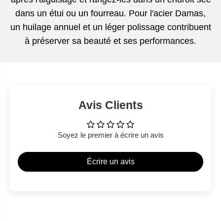
dans un étui ou un fourreau. Pour l'acier Damas,
un huilage annuel et un léger polissage contribuent
à préserver sa beauté et ses performances.
Avis Clients
Soyez le premier à écrire un avis
Écrire un avis