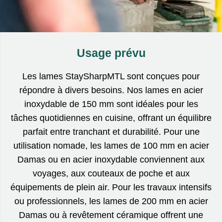
Usage prévu
Les lames StaySharpMTL sont conçues pour
répondre à divers besoins. Nos lames en acier
inoxydable de 150 mm sont idéales pour les
tâches quotidiennes en cuisine, offrant un équilibre
parfait entre tranchant et durabilité. Pour une
utilisation nomade, les lames de 100 mm en acier
Damas ou en acier inoxydable conviennent aux
voyages, aux couteaux de poche et aux
équipements de plein air. Pour les travaux intensifs
ou professionnels, les lames de 200 mm en acier
Damas ou à revêtement céramique offrent une