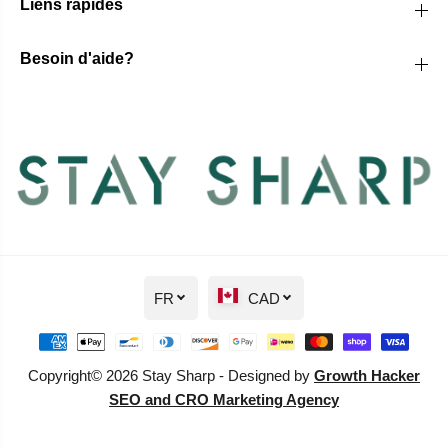
Liens rapides
Besoin d'aide?
FR
CAD
Copyright© 2026 Stay Sharp - Designed by
Growth Hacker
SEO and CRO Marketing Agency