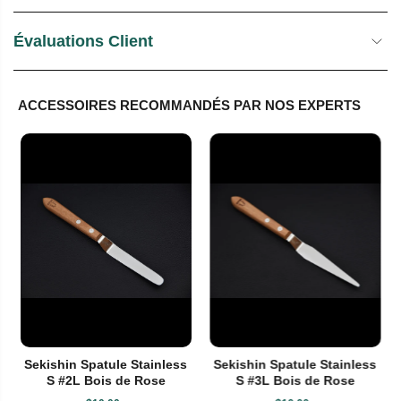
Évaluations Client
ACCESSOIRES RECOMMANDÉS PAR NOS EXPERTS
Sekishin Spatule Stainless
Sekishin Spatule Stainless
S #2L Bois de Rose
S #3L Bois de Rose