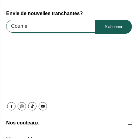
Envie de nouvelles tranchantes?
S'abonner
Nos couteaux