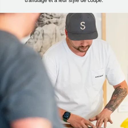
d'affûtage et à leur style de coupe.