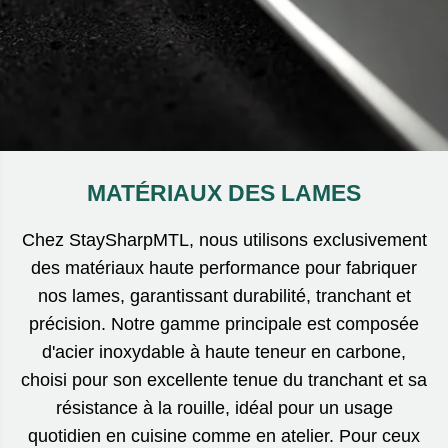
MATÉRIAUX DES LAMES
Chez StaySharpMTL, nous utilisons exclusivement
des matériaux haute performance pour fabriquer
nos lames, garantissant durabilité, tranchant et
précision. Notre gamme principale est composée
d'acier inoxydable à haute teneur en carbone,
choisi pour son excellente tenue du tranchant et sa
résistance à la rouille, idéal pour un usage
quotidien en cuisine comme en atelier. Pour ceux