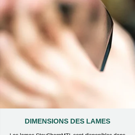
DIMENSIONS DES LAMES