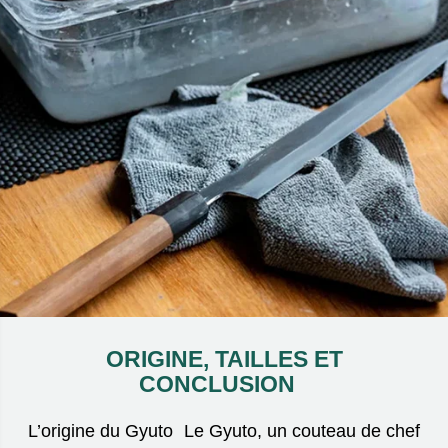
ORIGINE, TAILLES ET
CONCLUSION
L’origine du Gyuto Le Gyuto, un couteau de chef