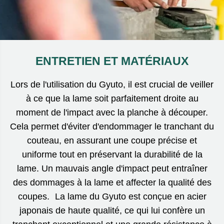
ENTRETIEN ET MATÉRIAUX
Lors de l'utilisation du Gyuto, il est crucial de veiller
à ce que la lame soit parfaitement droite au
moment de l'impact avec la planche à découper.
Cela permet d'éviter d'endommager le tranchant du
couteau, en assurant une coupe précise et
uniforme tout en préservant la durabilité de la
lame. Un mauvais angle d'impact peut entraîner
des dommages à la lame et affecter la qualité des
coupes. La lame du Gyuto est conçue en acier
japonais de haute qualité, ce qui lui confère un