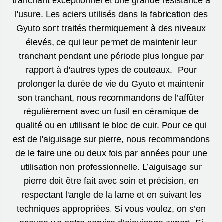
tranchant exceptionnel et une grande résistance à
l'usure. Les aciers utilisés dans la fabrication des
Gyuto sont traités thermiquement à des niveaux
élevés, ce qui leur permet de maintenir leur
tranchant pendant une période plus longue par
rapport à d'autres types de couteaux. Pour
prolonger la durée de vie du Gyuto et maintenir
son tranchant, nous recommandons de l’affûter
régulièrement avec un fusil en céramique de
qualité ou en utilisant le bloc de cuir. Pour ce qui
est de l'aiguisage sur pierre, nous recommandons
de le faire une ou deux fois par années pour une
utilisation non professionnelle. L’aiguisage sur
pierre doit être fait avec soin et précision, en
respectant l'angle de la lame et en suivant les
techniques appropriées. Si vous voulez, on s’en