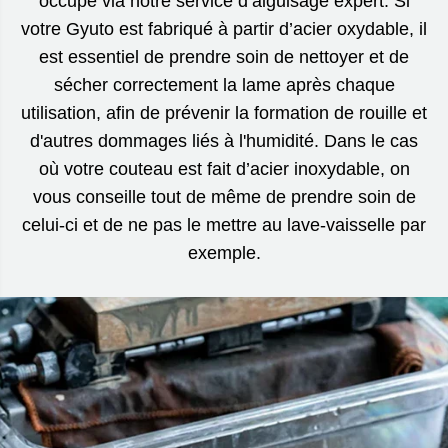
occupe via notre service d’aiguisage expert. Si
votre Gyuto est fabriqué à partir d’acier oxydable, il
est essentiel de prendre soin de nettoyer et de
sécher correctement la lame après chaque
utilisation, afin de prévenir la formation de rouille et
d'autres dommages liés à l'humidité. Dans le cas
où votre couteau est fait d’acier inoxydable, on
vous conseille tout de même de prendre soin de
celui-ci et de ne pas le mettre au lave-vaisselle par
exemple.