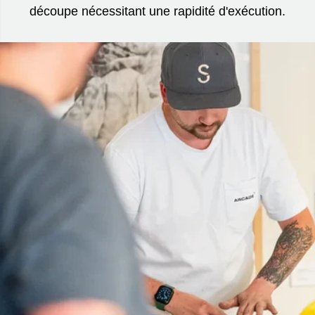
découpe nécessitant une rapidité d'exécution.