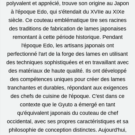
polyvalent et apprécié, trouve son origine au Japon
à l'époque Edo, qui s'étendait du XVIIe au XIXe
siècle. Ce couteau emblématique tire ses racines
des traditions de fabrication de lames japonaises
remontant à cette période historique. Pendant
l'époque Edo, les artisans japonais ont
perfectionné l'art de la forge des lames en utilisant
des techniques sophistiquées et en travaillant avec
des matériaux de haute qualité. Ils ont développé
des compétences uniques pour créer des lames
tranchantes et durables, répondant aux exigences
des chefs de cuisine de l'époque. C'est dans ce
contexte que le Gyuto a émergé en tant
qu'équivalent japonais du couteau de chef
occidental, avec ses propres caractéristiques et sa
philosophie de conception distinctes. Aujourd'hui,