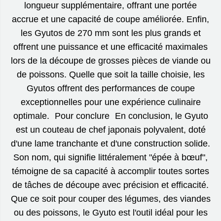
longueur supplémentaire, offrant une portée
accrue et une capacité de coupe améliorée. Enfin,
les Gyutos de 270 mm sont les plus grands et
offrent une puissance et une efficacité maximales
lors de la découpe de grosses pièces de viande ou
de poissons. Quelle que soit la taille choisie, les
Gyutos offrent des performances de coupe
exceptionnelles pour une expérience culinaire
optimale. Pour conclure En conclusion, le Gyuto
est un couteau de chef japonais polyvalent, doté
d'une lame tranchante et d'une construction solide.
Son nom, qui signifie littéralement "épée à bœuf",
témoigne de sa capacité à accomplir toutes sortes
de tâches de découpe avec précision et efficacité.
Que ce soit pour couper des légumes, des viandes
ou des poissons, le Gyuto est l'outil idéal pour les