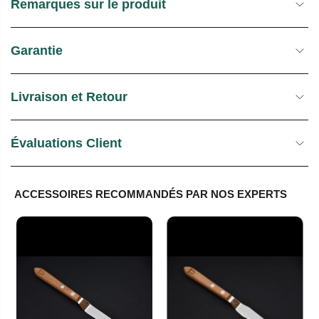
Remarques sur le produit
Garantie
Livraison et Retour
Évaluations Client
ACCESSOIRES RECOMMANDÉS PAR NOS EXPERTS