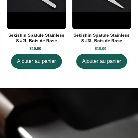
Sekishin Spatule Stainless
Sekishin Spatule Stainless
S #2L Bois de Rose
S #3L Bois de Rose
$10.00
$10.00
Ajouter au panier
Ajouter au panier