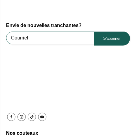
Envie de nouvelles tranchantes?
S'abonner
Nos couteaux