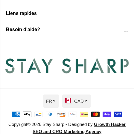
Liens rapides
Besoin d'aide?
FR
CAD
Copyright© 2026 Stay Sharp - Designed by
Growth Hacker
SEO and CRO Marketing Agency