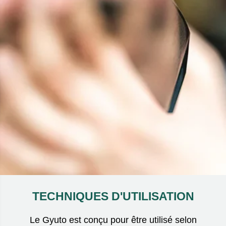
TECHNIQUES D'UTILISATION
Le Gyuto est conçu pour être utilisé selon