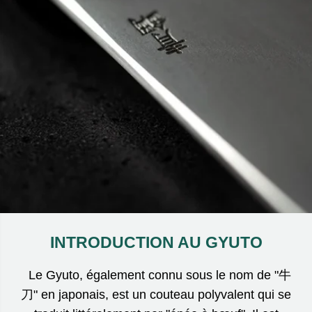
INTRODUCTION AU GYUTO
Le Gyuto, également connu sous le nom de "牛
刀" en japonais, est un couteau polyvalent qui se