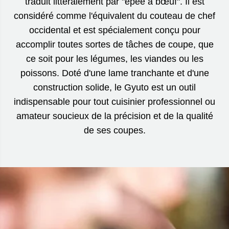
traduit littéralement par "épée à bœuf". Il est
considéré comme l'équivalent du couteau de chef
occidental et est spécialement conçu pour
accomplir toutes sortes de tâches de coupe, que
ce soit pour les légumes, les viandes ou les
poissons. Doté d'une lame tranchante et d'une
construction solide, le Gyuto est un outil
indispensable pour tout cuisinier professionnel ou
amateur soucieux de la précision et de la qualité
de ses coupes.