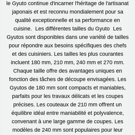
le Gyuto continue d'incarner l'héritage de l'artisanat
japonais et est reconnu mondialement pour sa
qualité exceptionnelle et sa performance en
cuisine. Les différentes tailles du Gyuto Les
Gyutos sont disponibles dans une variété de tailles
pour répondre aux besoins spécifiques des chefs
et des cuisiniers. Les tailles les plus courantes
incluent 180 mm, 210 mm, 240 mm et 270 mm.
Chaque taille offre des avantages uniques en
fonction des tâches de découpe envisagées. Les
Gyutos de 180 mm sont compacts et maniables,
parfaits pour les travaux délicats et les coupes
précises. Les couteaux de 210 mm offrent un
équilibre idéal entre maniabilité et polyvalence,
convenant à une large gamme de coupes. Les
modèles de 240 mm sont populaires pour leur