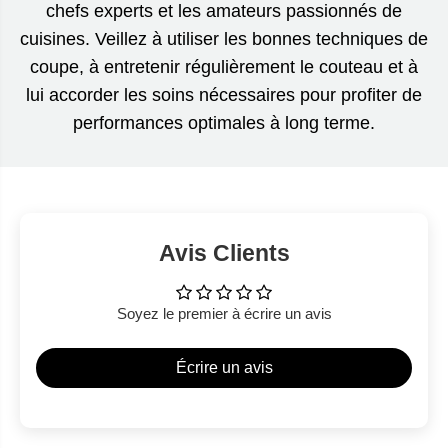
chefs experts et les amateurs passionnés de
cuisines. Veillez à utiliser les bonnes techniques de
coupe, à entretenir régulièrement le couteau et à
lui accorder les soins nécessaires pour profiter de
performances optimales à long terme.
Avis Clients
Soyez le premier à écrire un avis
Écrire un avis