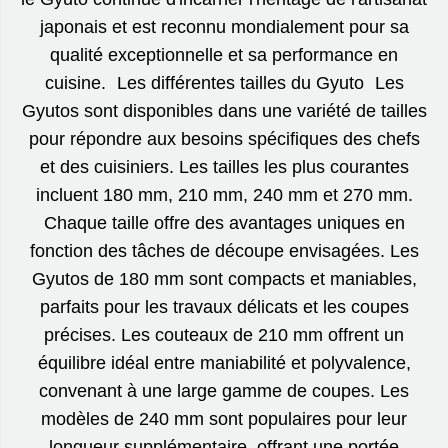
japonais et est reconnu mondialement pour sa
qualité exceptionnelle et sa performance en
cuisine. Les différentes tailles du Gyuto Les
Gyutos sont disponibles dans une variété de tailles
pour répondre aux besoins spécifiques des chefs
et des cuisiniers. Les tailles les plus courantes
incluent 180 mm, 210 mm, 240 mm et 270 mm.
Chaque taille offre des avantages uniques en
fonction des tâches de découpe envisagées. Les
Gyutos de 180 mm sont compacts et maniables,
parfaits pour les travaux délicats et les coupes
précises. Les couteaux de 210 mm offrent un
équilibre idéal entre maniabilité et polyvalence,
convenant à une large gamme de coupes. Les
modèles de 240 mm sont populaires pour leur
longueur supplémentaire, offrant une portée