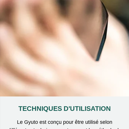
TECHNIQUES D'UTILISATION
Le Gyuto est conçu pour être utilisé selon