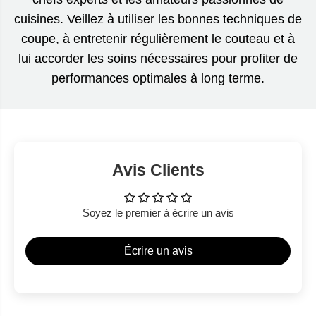
cuisines. Veillez à utiliser les bonnes techniques de
coupe, à entretenir régulièrement le couteau et à
lui accorder les soins nécessaires pour profiter de
performances optimales à long terme.
Avis Clients
Soyez le premier à écrire un avis
Écrire un avis