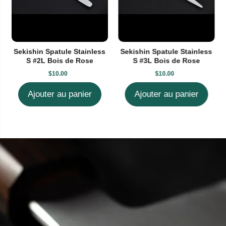
Sekishin Spatule Stainless
Sekishin Spatule Stainless
S #2L Bois de Rose
S #3L Bois de Rose
$10.00
$10.00
Ajouter au panier
Ajouter au panier