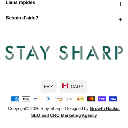
Liens rapides
Besoin d'aide?
FR
CAD
Copyright© 2026 Stay Sharp - Designed by
Growth Hacker
SEO and CRO Marketing Agency