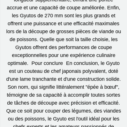
accrue et une capacité de coupe améliorée. Enfin,
les Gyutos de 270 mm sont les plus grands et
offrent une puissance et une efficacité maximales
lors de la découpe de grosses pièces de viande ou
de poissons. Quelle que soit la taille choisie, les
Gyutos offrent des performances de coupe
exceptionnelles pour une expérience culinaire
optimale. Pour conclure En conclusion, le Gyuto
est un couteau de chef japonais polyvalent, doté
d'une lame tranchante et d'une construction solide.
Son nom, qui signifie littéralement "épée à bœuf",
témoigne de sa capacité à accomplir toutes sortes
de tâches de découpe avec précision et efficacité.
Que ce soit pour couper des légumes, des viandes
ou des poissons, le Gyuto est l'outil idéal pour les
chefs experts et les amateurs passionnés de