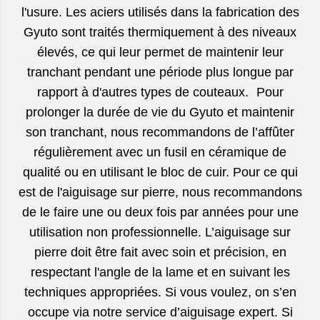
l'usure. Les aciers utilisés dans la fabrication des
Gyuto sont traités thermiquement à des niveaux
élevés, ce qui leur permet de maintenir leur
tranchant pendant une période plus longue par
rapport à d'autres types de couteaux. Pour
prolonger la durée de vie du Gyuto et maintenir
son tranchant, nous recommandons de l’affûter
régulièrement avec un fusil en céramique de
qualité ou en utilisant le bloc de cuir. Pour ce qui
est de l'aiguisage sur pierre, nous recommandons
de le faire une ou deux fois par années pour une
utilisation non professionnelle. L’aiguisage sur
pierre doit être fait avec soin et précision, en
respectant l'angle de la lame et en suivant les
techniques appropriées. Si vous voulez, on s’en
occupe via notre service d’aiguisage expert. Si