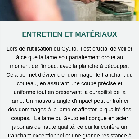
ENTRETIEN ET MATÉRIAUX
Lors de l'utilisation du Gyuto, il est crucial de veiller
à ce que la lame soit parfaitement droite au
moment de l'impact avec la planche à découper.
Cela permet d'éviter d'endommager le tranchant du
couteau, en assurant une coupe précise et
uniforme tout en préservant la durabilité de la
lame. Un mauvais angle d'impact peut entraîner
des dommages à la lame et affecter la qualité des
coupes. La lame du Gyuto est conçue en acier
japonais de haute qualité, ce qui lui confère un
tranchant exceptionnel et une grande résistance à