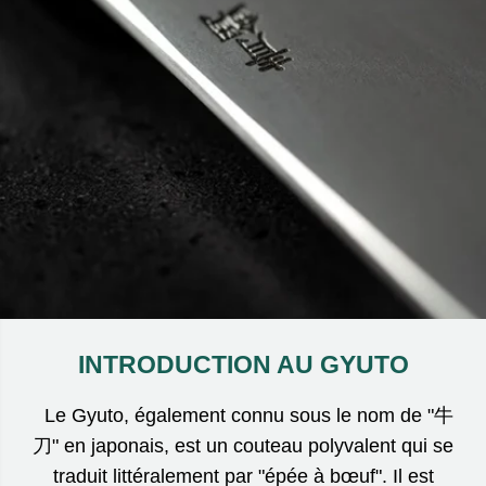
INTRODUCTION AU GYUTO
Le Gyuto, également connu sous le nom de "牛
刀" en japonais, est un couteau polyvalent qui se
traduit littéralement par "épée à bœuf". Il est