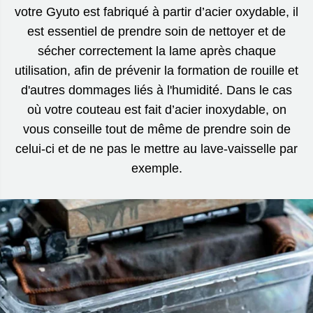
votre Gyuto est fabriqué à partir d’acier oxydable, il
est essentiel de prendre soin de nettoyer et de
sécher correctement la lame après chaque
utilisation, afin de prévenir la formation de rouille et
d'autres dommages liés à l'humidité. Dans le cas
où votre couteau est fait d’acier inoxydable, on
vous conseille tout de même de prendre soin de
celui-ci et de ne pas le mettre au lave-vaisselle par
exemple.