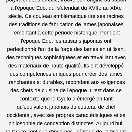
à l'époque Edo, qui s'étendait du XVIIe au XIXe
siècle. Ce couteau emblématique tire ses racines
des traditions de fabrication de lames japonaises
remontant à cette période historique. Pendant
l'époque Edo, les artisans japonais ont
perfectionné l'art de la forge des lames en utilisant
des techniques sophistiquées et en travaillant avec
des matériaux de haute qualité. Ils ont développé
des compétences uniques pour créer des lames
tranchantes et durables, répondant aux exigences
des chefs de cuisine de l'époque. C'est dans ce
contexte que le Gyuto a émergé en tant
qu'équivalent japonais du couteau de chef
occidental, avec ses propres caractéristiques et sa
philosophie de conception distinctes. Aujourd'hui,
le Gyuto continue d'incarner l'héritage de l'artisanat