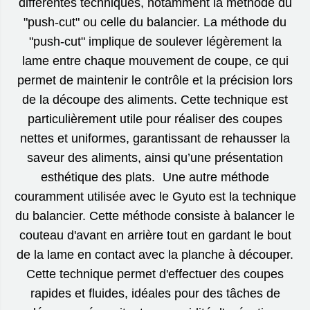
différentes techniques, notamment la méthode du
"push-cut" ou celle du balancier. La méthode du
"push-cut" implique de soulever légèrement la
lame entre chaque mouvement de coupe, ce qui
permet de maintenir le contrôle et la précision lors
de la découpe des aliments. Cette technique est
particulièrement utile pour réaliser des coupes
nettes et uniformes, garantissant de rehausser la
saveur des aliments, ainsi qu’une présentation
esthétique des plats. Une autre méthode
couramment utilisée avec le Gyuto est la technique
du balancier. Cette méthode consiste à balancer le
couteau d'avant en arrière tout en gardant le bout
de la lame en contact avec la planche à découper.
Cette technique permet d'effectuer des coupes
rapides et fluides, idéales pour des tâches de