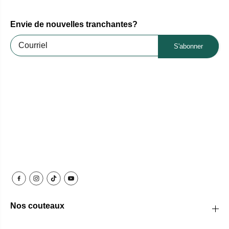
Envie de nouvelles tranchantes?
S'abonner
Nos couteaux