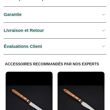
Garantie
Livraison et Retour
Évaluations Client
ACCESSOIRES RECOMMANDÉS PAR NOS EXPERTS