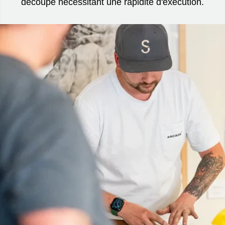
découpe nécessitant une rapidité d'exécution.