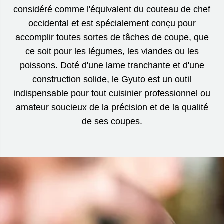
considéré comme l'équivalent du couteau de chef
occidental et est spécialement conçu pour
accomplir toutes sortes de tâches de coupe, que
ce soit pour les légumes, les viandes ou les
poissons. Doté d'une lame tranchante et d'une
construction solide, le Gyuto est un outil
indispensable pour tout cuisinier professionnel ou
amateur soucieux de la précision et de la qualité
de ses coupes.