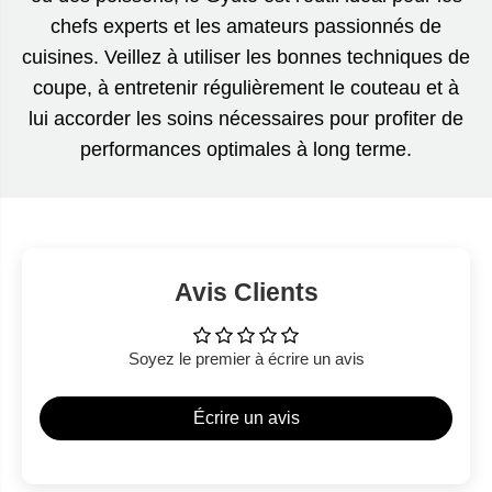
chefs experts et les amateurs passionnés de
cuisines. Veillez à utiliser les bonnes techniques de
coupe, à entretenir régulièrement le couteau et à
lui accorder les soins nécessaires pour profiter de
performances optimales à long terme.
Avis Clients
Soyez le premier à écrire un avis
Écrire un avis