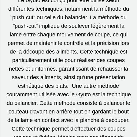
Le Gyuto est conçu pour être utilisé selon
différentes techniques, notamment la méthode du
"push-cut" ou celle du balancier. La méthode du
"push-cut" implique de soulever légèrement la
lame entre chaque mouvement de coupe, ce qui
permet de maintenir le contrôle et la précision lors
de la découpe des aliments. Cette technique est
particulièrement utile pour réaliser des coupes
nettes et uniformes, garantissant de rehausser la
saveur des aliments, ainsi qu’une présentation
esthétique des plats. Une autre méthode
couramment utilisée avec le Gyuto est la technique
du balancier. Cette méthode consiste à balancer le
couteau d'avant en arrière tout en gardant le bout
de la lame en contact avec la planche à découper.
Cette technique permet d'effectuer des coupes