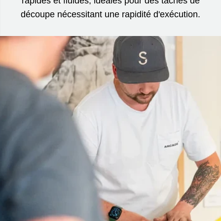
rapides et fluides, idéales pour des tâches de
découpe nécessitant une rapidité d'exécution.