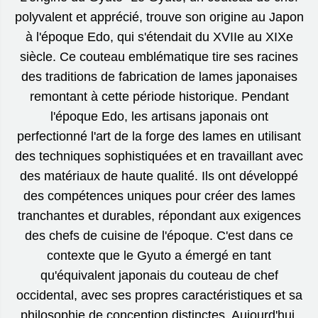
polyvalent et apprécié, trouve son origine au Japon
à l'époque Edo, qui s'étendait du XVIIe au XIXe
siècle. Ce couteau emblématique tire ses racines
des traditions de fabrication de lames japonaises
remontant à cette période historique. Pendant
l'époque Edo, les artisans japonais ont
perfectionné l'art de la forge des lames en utilisant
des techniques sophistiquées et en travaillant avec
des matériaux de haute qualité. Ils ont développé
des compétences uniques pour créer des lames
tranchantes et durables, répondant aux exigences
des chefs de cuisine de l'époque. C'est dans ce
contexte que le Gyuto a émergé en tant
qu'équivalent japonais du couteau de chef
occidental, avec ses propres caractéristiques et sa
philosophie de conception distinctes. Aujourd'hui,