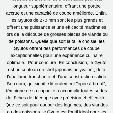
longueur supplémentaire, offrant une portée
accrue et une capacité de coupe améliorée. Enfin,
les Gyutos de 270 mm sont les plus grands et
offrent une puissance et une efficacité maximales
lors de la découpe de grosses pièces de viande ou
de poissons. Quelle que soit la taille choisie, les
Gyutos offrent des performances de coupe
exceptionnelles pour une expérience culinaire
optimale. Pour conclure En conclusion, le Gyuto
est un couteau de chef japonais polyvalent, doté
d'une lame tranchante et d'une construction solide.
Son nom, qui signifie littéralement "épée à bœuf",
témoigne de sa capacité à accomplir toutes sortes
de tâches de découpe avec précision et efficacité.
Que ce soit pour couper des légumes, des viandes
ou des poissons, le Gyuto est l'outil idéal pour les