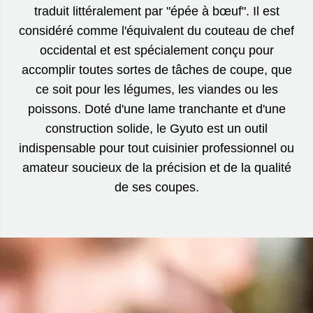
traduit littéralement par "épée à bœuf". Il est
considéré comme l'équivalent du couteau de chef
occidental et est spécialement conçu pour
accomplir toutes sortes de tâches de coupe, que
ce soit pour les légumes, les viandes ou les
poissons. Doté d'une lame tranchante et d'une
construction solide, le Gyuto est un outil
indispensable pour tout cuisinier professionnel ou
amateur soucieux de la précision et de la qualité
de ses coupes.