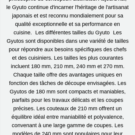
le Gyuto continue d'incarner l'héritage de l'artisanat
japonais et est reconnu mondialement pour sa
qualité exceptionnelle et sa performance en
cuisine. Les différentes tailles du Gyuto Les
Gyutos sont disponibles dans une variété de tailles
pour répondre aux besoins spécifiques des chefs
et des cuisiniers. Les tailles les plus courantes
incluent 180 mm, 210 mm, 240 mm et 270 mm.
Chaque taille offre des avantages uniques en
fonction des tâches de découpe envisagées. Les
Gyutos de 180 mm sont compacts et maniables,
parfaits pour les travaux délicats et les coupes
précises. Les couteaux de 210 mm offrent un
équilibre idéal entre maniabilité et polyvalence,
convenant à une large gamme de coupes. Les
modèles de 240 mm sont populaires pour leur