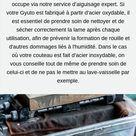
occupe via notre service d’aiguisage expert. Si
votre Gyuto est fabriqué à partir d’acier oxydable, il
est essentiel de prendre soin de nettoyer et de
sécher correctement la lame après chaque
utilisation, afin de prévenir la formation de rouille et
d'autres dommages liés à l'humidité. Dans le cas
où votre couteau est fait d’acier inoxydable, on
vous conseille tout de même de prendre soin de
celui-ci et de ne pas le mettre au lave-vaisselle par
exemple.