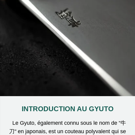
INTRODUCTION AU GYUTO
Le Gyuto, également connu sous le nom de "牛
刀" en japonais, est un couteau polyvalent qui se