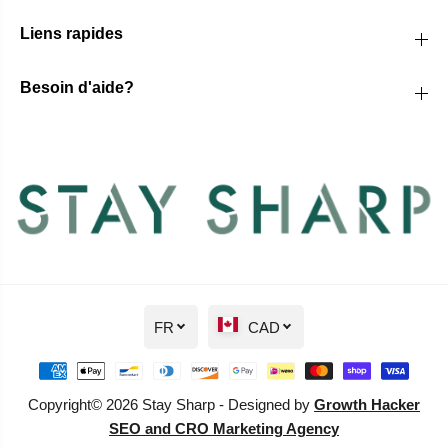
Liens rapides
Besoin d'aide?
FR
CAD
Copyright© 2026 Stay Sharp - Designed by
Growth Hacker
SEO and CRO Marketing Agency