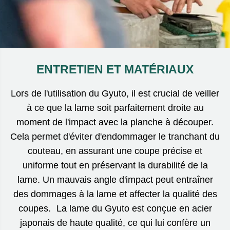
ENTRETIEN ET MATÉRIAUX
Lors de l'utilisation du Gyuto, il est crucial de veiller
à ce que la lame soit parfaitement droite au
moment de l'impact avec la planche à découper.
Cela permet d'éviter d'endommager le tranchant du
couteau, en assurant une coupe précise et
uniforme tout en préservant la durabilité de la
lame. Un mauvais angle d'impact peut entraîner
des dommages à la lame et affecter la qualité des
coupes. La lame du Gyuto est conçue en acier
japonais de haute qualité, ce qui lui confère un