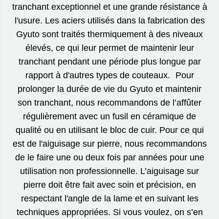
tranchant exceptionnel et une grande résistance à
l'usure. Les aciers utilisés dans la fabrication des
Gyuto sont traités thermiquement à des niveaux
élevés, ce qui leur permet de maintenir leur
tranchant pendant une période plus longue par
rapport à d'autres types de couteaux. Pour
prolonger la durée de vie du Gyuto et maintenir
son tranchant, nous recommandons de l’affûter
régulièrement avec un fusil en céramique de
qualité ou en utilisant le bloc de cuir. Pour ce qui
est de l'aiguisage sur pierre, nous recommandons
de le faire une ou deux fois par années pour une
utilisation non professionnelle. L’aiguisage sur
pierre doit être fait avec soin et précision, en
respectant l'angle de la lame et en suivant les
techniques appropriées. Si vous voulez, on s’en