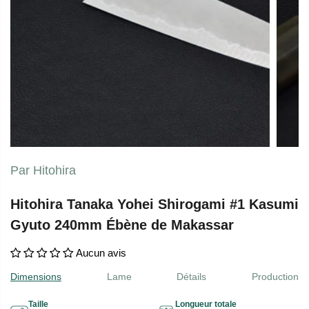
Par Hitohira
Hitohira Tanaka Yohei Shirogami #1 Kasumi
Gyuto 240mm Ébène de Makassar
Aucun avis
Dimensions
Lame
Détails
Production
Taille
Longueur totale