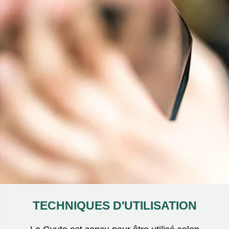
TECHNIQUES D'UTILISATION