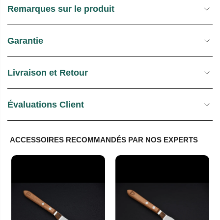
Remarques sur le produit
Garantie
Livraison et Retour
Évaluations Client
ACCESSOIRES RECOMMANDÉS PAR NOS EXPERTS