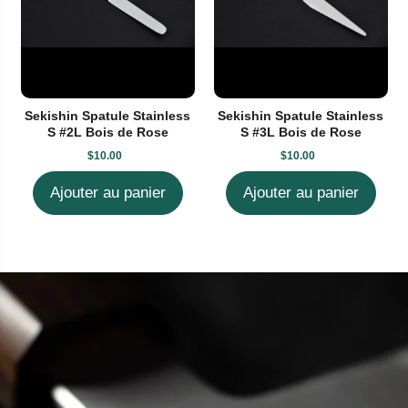
Sekishin Spatule Stainless
Sekishin Spatule Stainless
S #2L Bois de Rose
S #3L Bois de Rose
$10.00
$10.00
Ajouter au panier
Ajouter au panier