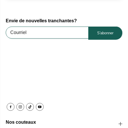
Envie de nouvelles tranchantes?
S'abonner
Nos couteaux