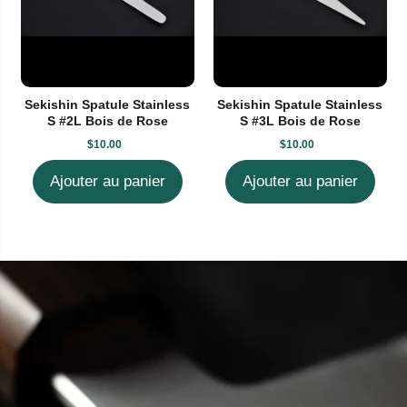
Sekishin Spatule Stainless
Sekishin Spatule Stainless
S #2L Bois de Rose
S #3L Bois de Rose
$10.00
$10.00
Ajouter au panier
Ajouter au panier