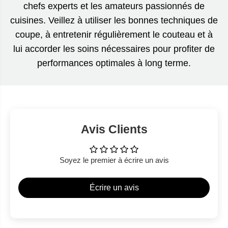
chefs experts et les amateurs passionnés de
cuisines. Veillez à utiliser les bonnes techniques de
coupe, à entretenir régulièrement le couteau et à
lui accorder les soins nécessaires pour profiter de
performances optimales à long terme.
Avis Clients
Soyez le premier à écrire un avis
Écrire un avis