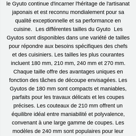
le Gyuto continue d'incarner l'héritage de l'artisanat
japonais et est reconnu mondialement pour sa
qualité exceptionnelle et sa performance en
cuisine. Les différentes tailles du Gyuto Les
Gyutos sont disponibles dans une variété de tailles
pour répondre aux besoins spécifiques des chefs
et des cuisiniers. Les tailles les plus courantes
incluent 180 mm, 210 mm, 240 mm et 270 mm.
Chaque taille offre des avantages uniques en
fonction des tâches de découpe envisagées. Les
Gyutos de 180 mm sont compacts et maniables,
parfaits pour les travaux délicats et les coupes
précises. Les couteaux de 210 mm offrent un
équilibre idéal entre maniabilité et polyvalence,
convenant à une large gamme de coupes. Les
modèles de 240 mm sont populaires pour leur