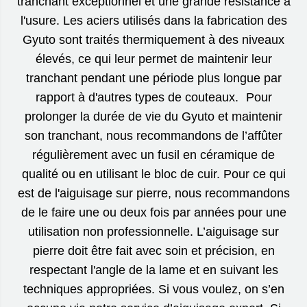
tranchant exceptionnel et une grande résistance à
l'usure. Les aciers utilisés dans la fabrication des
Gyuto sont traités thermiquement à des niveaux
élevés, ce qui leur permet de maintenir leur
tranchant pendant une période plus longue par
rapport à d'autres types de couteaux. Pour
prolonger la durée de vie du Gyuto et maintenir
son tranchant, nous recommandons de l’affûter
régulièrement avec un fusil en céramique de
qualité ou en utilisant le bloc de cuir. Pour ce qui
est de l'aiguisage sur pierre, nous recommandons
de le faire une ou deux fois par années pour une
utilisation non professionnelle. L’aiguisage sur
pierre doit être fait avec soin et précision, en
respectant l'angle de la lame et en suivant les
techniques appropriées. Si vous voulez, on s’en