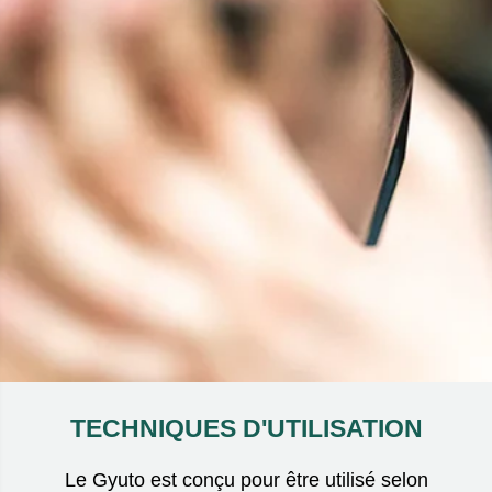
TECHNIQUES D'UTILISATION
Le Gyuto est conçu pour être utilisé selon