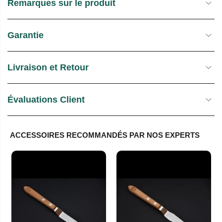
Remarques sur le produit
Garantie
Livraison et Retour
Évaluations Client
ACCESSOIRES RECOMMANDÉS PAR NOS EXPERTS