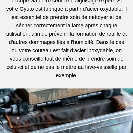
occupe via notre service d’aiguisage expert. Si
votre Gyuto est fabriqué à partir d’acier oxydable, il
est essentiel de prendre soin de nettoyer et de
sécher correctement la lame après chaque
utilisation, afin de prévenir la formation de rouille et
d'autres dommages liés à l'humidité. Dans le cas
où votre couteau est fait d’acier inoxydable, on
vous conseille tout de même de prendre soin de
celui-ci et de ne pas le mettre au lave-vaisselle par
exemple.