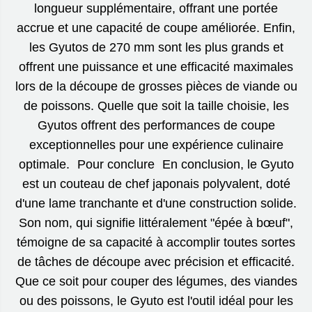
longueur supplémentaire, offrant une portée
accrue et une capacité de coupe améliorée. Enfin,
les Gyutos de 270 mm sont les plus grands et
offrent une puissance et une efficacité maximales
lors de la découpe de grosses pièces de viande ou
de poissons. Quelle que soit la taille choisie, les
Gyutos offrent des performances de coupe
exceptionnelles pour une expérience culinaire
optimale. Pour conclure En conclusion, le Gyuto
est un couteau de chef japonais polyvalent, doté
d'une lame tranchante et d'une construction solide.
Son nom, qui signifie littéralement "épée à bœuf",
témoigne de sa capacité à accomplir toutes sortes
de tâches de découpe avec précision et efficacité.
Que ce soit pour couper des légumes, des viandes
ou des poissons, le Gyuto est l'outil idéal pour les