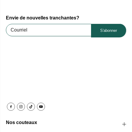
Envie de nouvelles tranchantes?
S'abonner
Nos couteaux