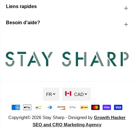
Liens rapides
Besoin d'aide?
FR
CAD
Copyright© 2026 Stay Sharp - Designed by
Growth Hacker
SEO and CRO Marketing Agency