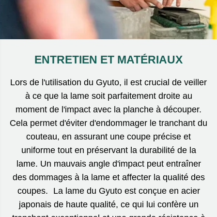
ENTRETIEN ET MATÉRIAUX
Lors de l'utilisation du Gyuto, il est crucial de veiller
à ce que la lame soit parfaitement droite au
moment de l'impact avec la planche à découper.
Cela permet d'éviter d'endommager le tranchant du
couteau, en assurant une coupe précise et
uniforme tout en préservant la durabilité de la
lame. Un mauvais angle d'impact peut entraîner
des dommages à la lame et affecter la qualité des
coupes. La lame du Gyuto est conçue en acier
japonais de haute qualité, ce qui lui confère un