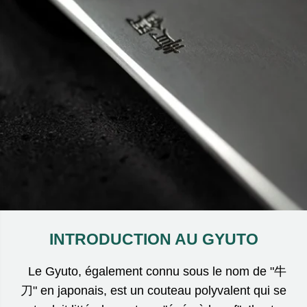
INTRODUCTION AU GYUTO
Le Gyuto, également connu sous le nom de "牛
刀" en japonais, est un couteau polyvalent qui se