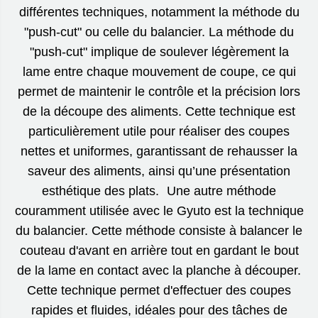
différentes techniques, notamment la méthode du
"push-cut" ou celle du balancier. La méthode du
"push-cut" implique de soulever légèrement la
lame entre chaque mouvement de coupe, ce qui
permet de maintenir le contrôle et la précision lors
de la découpe des aliments. Cette technique est
particulièrement utile pour réaliser des coupes
nettes et uniformes, garantissant de rehausser la
saveur des aliments, ainsi qu’une présentation
esthétique des plats. Une autre méthode
couramment utilisée avec le Gyuto est la technique
du balancier. Cette méthode consiste à balancer le
couteau d'avant en arrière tout en gardant le bout
de la lame en contact avec la planche à découper.
Cette technique permet d'effectuer des coupes
rapides et fluides, idéales pour des tâches de