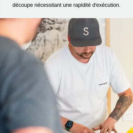
découpe nécessitant une rapidité d'exécution.