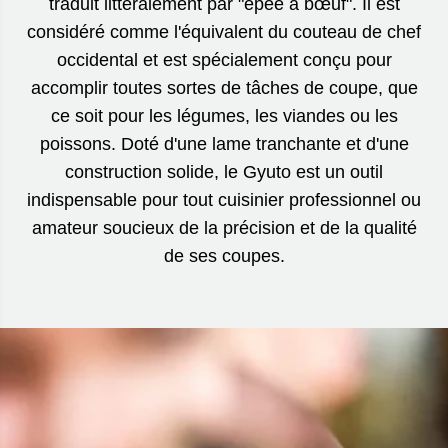
traduit littéralement par "épée à bœuf". Il est
considéré comme l'équivalent du couteau de chef
occidental et est spécialement conçu pour
accomplir toutes sortes de tâches de coupe, que
ce soit pour les légumes, les viandes ou les
poissons. Doté d'une lame tranchante et d'une
construction solide, le Gyuto est un outil
indispensable pour tout cuisinier professionnel ou
amateur soucieux de la précision et de la qualité
de ses coupes.