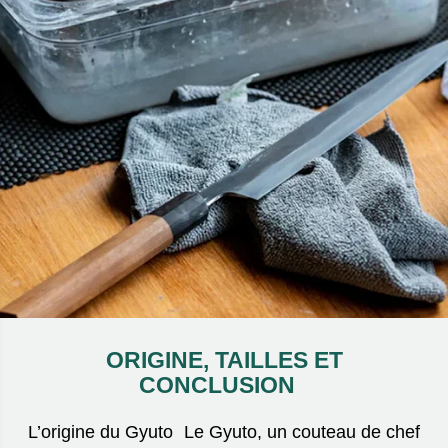
ORIGINE, TAILLES ET
CONCLUSION
L’origine du Gyuto Le Gyuto, un couteau de chef