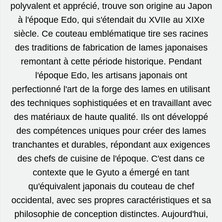
polyvalent et apprécié, trouve son origine au Japon
à l'époque Edo, qui s'étendait du XVIIe au XIXe
siècle. Ce couteau emblématique tire ses racines
des traditions de fabrication de lames japonaises
remontant à cette période historique. Pendant
l'époque Edo, les artisans japonais ont
perfectionné l'art de la forge des lames en utilisant
des techniques sophistiquées et en travaillant avec
des matériaux de haute qualité. Ils ont développé
des compétences uniques pour créer des lames
tranchantes et durables, répondant aux exigences
des chefs de cuisine de l'époque. C'est dans ce
contexte que le Gyuto a émergé en tant
qu'équivalent japonais du couteau de chef
occidental, avec ses propres caractéristiques et sa
philosophie de conception distinctes. Aujourd'hui,