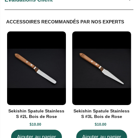
ACCESSOIRES RECOMMANDÉS PAR NOS EXPERTS
Sekishin Spatule Stainless
Sekishin Spatule Stainless
S #2L Bois de Rose
S #3L Bois de Rose
$10.00
$10.00
Ajouter au panier
Ajouter au panier