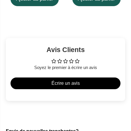
Avis Clients
Soyez le premier à écrire un avis
Écrire un avis