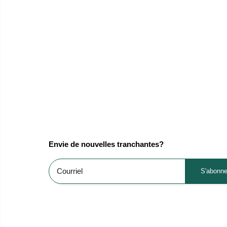
Envie de nouvelles tranchantes?
S'abonne