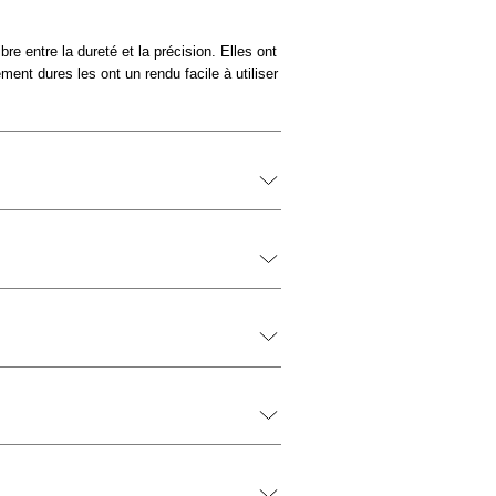
re entre la dureté et la précision. Elles ont
nt dures les ont un rendu facile à utiliser