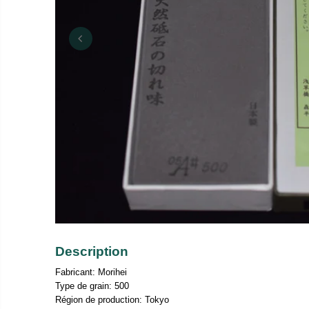
Description
Fabricant: Morihei
Type de grain: 500
Région de production: Tokyo