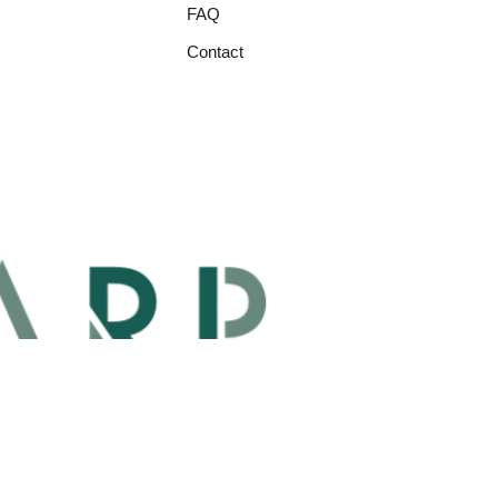
FAQ
Contact