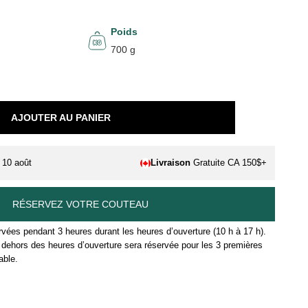
Poids
700 g
AJOUTER AU PANIER
. 10 août
Livraison
Gratuite CA 150$+
RÉSERVEZ VOTRE COUTEAU
vées pendant 3 heures durant les heures d’ouverture (10 h à 17 h).
ehors des heures d’ouverture sera réservée pour les 3 premières
able.