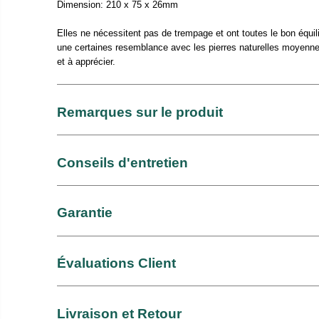
Dimension: 210 x 75 x 26mm
Elles ne nécessitent pas de trempage et ont toutes le bon équilib
une certaines resemblance avec les pierres naturelles moyenneme
et à apprécier.
Remarques sur le produit
Conseils d'entretien
Garantie
Évaluations Client
Livraison et Retour