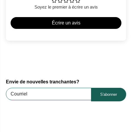
Soyez le premier à écrire un avis
Écrire un avis
Envie de nouvelles tranchantes?
S'abonner