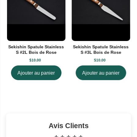
Sekishin Spatule Stainless
Sekishin Spatule Stainless
S #2L Bois de Rose
S #3L Bois de Rose
$10.00
$10.00
Ajouter au panier
Ajouter au panier
Avis Clients