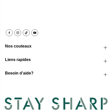
Nos couteaux
Liens rapides
Besoin d'aide?