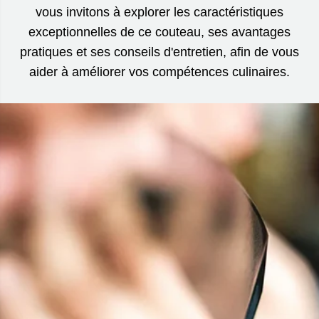
vous invitons à explorer les caractéristiques
exceptionnelles de ce couteau, ses avantages
pratiques et ses conseils d'entretien, afin de vous
aider à améliorer vos compétences culinaires.