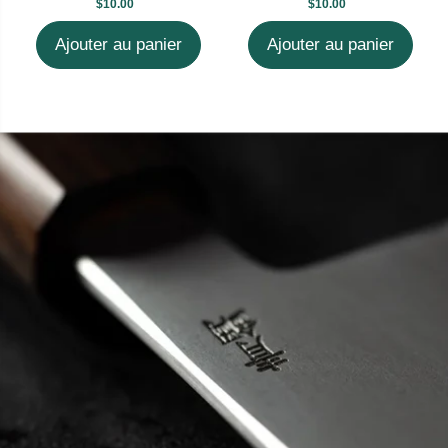
$10.00
$10.00
Ajouter au panier
Ajouter au panier