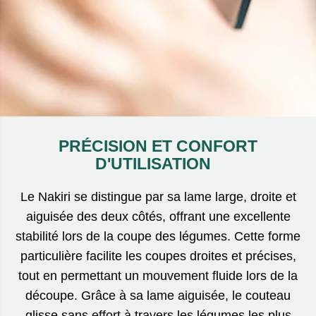
PRÉCISION ET CONFORT
D'UTILISATION
Le Nakiri se distingue par sa lame large, droite et
aiguisée des deux côtés, offrant une excellente
stabilité lors de la coupe des légumes. Cette forme
particulière facilite les coupes droites et précises,
tout en permettant un mouvement fluide lors de la
découpe. Grâce à sa lame aiguisée, le couteau
glisse sans effort à travers les légumes les plus