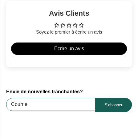
Avis Clients
Soyez le premier à écrire un avis
Écrire un avis
Envie de nouvelles tranchantes?
S'abonner