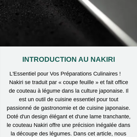
INTRODUCTION AU NAKIRI
L'Essentiel pour Vos Préparations Culinaires !
Nakiri se traduit par « coupe feuille » et fait office
de couteau à légume dans la culture japonaise. Il
est un outil de cuisine essentiel pour tout
passionné de gastronomie et de cuisine japonaise.
Doté d'un design élégant et d'une lame tranchante,
le couteau Nakiri offre une précision inégalée dans
la découpe des légumes. Dans cet article, nous