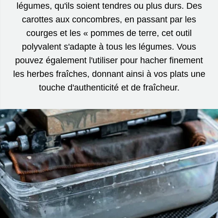
légumes, qu'ils soient tendres ou plus durs. Des
carottes aux concombres, en passant par les
courges et les « pommes de terre, cet outil
polyvalent s'adapte à tous les légumes. Vous
pouvez également l'utiliser pour hacher finement
les herbes fraîches, donnant ainsi à vos plats une
touche d'authenticité et de fraîcheur.