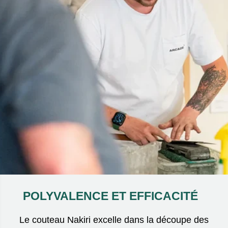
POLYVALENCE ET EFFICACITÉ
Le couteau Nakiri excelle dans la découpe des