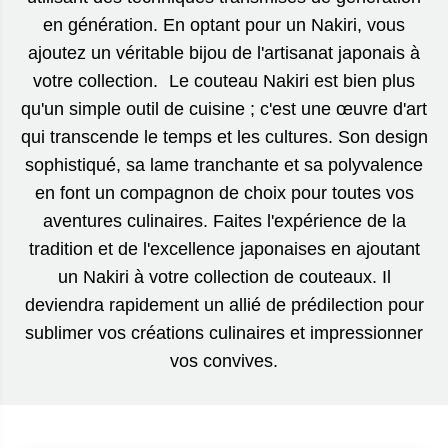
en génération. En optant pour un Nakiri, vous
ajoutez un véritable bijou de l'artisanat japonais à
votre collection. Le couteau Nakiri est bien plus
qu'un simple outil de cuisine ; c'est une œuvre d'art
qui transcende le temps et les cultures. Son design
sophistiqué, sa lame tranchante et sa polyvalence
en font un compagnon de choix pour toutes vos
aventures culinaires. Faites l'expérience de la
tradition et de l'excellence japonaises en ajoutant
un Nakiri à votre collection de couteaux. Il
deviendra rapidement un allié de prédilection pour
sublimer vos créations culinaires et impressionner
vos convives.