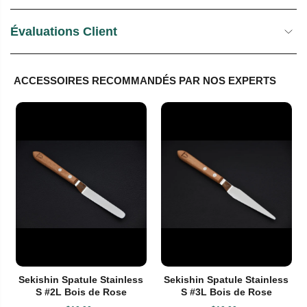
Évaluations Client
ACCESSOIRES RECOMMANDÉS PAR NOS EXPERTS
Sekishin Spatule Stainless
Sekishin Spatule Stainless
S #2L Bois de Rose
S #3L Bois de Rose