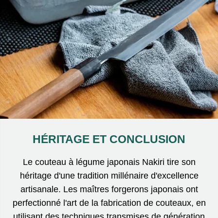
HÉRITAGE ET CONCLUSION
Le couteau à légume japonais Nakiri tire son
héritage d'une tradition millénaire d'excellence
artisanale. Les maîtres forgerons japonais ont
perfectionné l'art de la fabrication de couteaux, en
utilisant des techniques transmises de génération