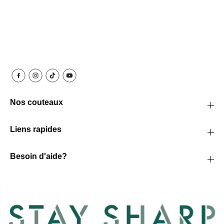
Nos couteaux
Liens rapides
Besoin d'aide?