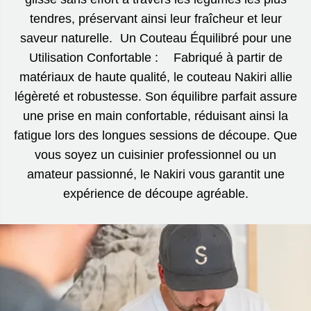
tendres, préservant ainsi leur fraîcheur et leur
saveur naturelle. Un Couteau Équilibré pour une
Utilisation Confortable : Fabriqué à partir de
matériaux de haute qualité, le couteau Nakiri allie
légèreté et robustesse. Son équilibre parfait assure
une prise en main confortable, réduisant ainsi la
fatigue lors des longues sessions de découpe. Que
vous soyez un cuisinier professionnel ou un
amateur passionné, le Nakiri vous garantit une
expérience de découpe agréable.