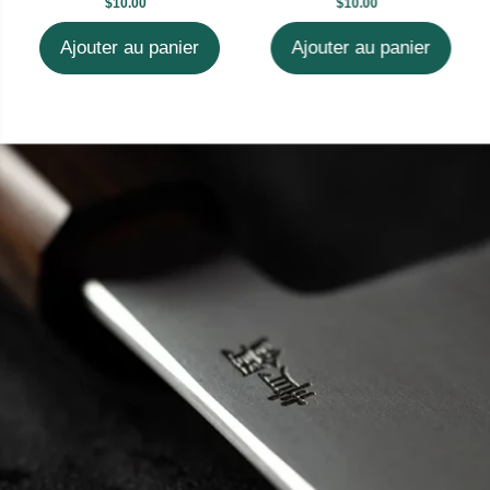
$10.00
$10.00
Ajouter au panier
Ajouter au panier