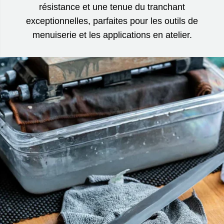
résistance et une tenue du tranchant
exceptionnelles, parfaites pour les outils de
menuiserie et les applications en atelier.