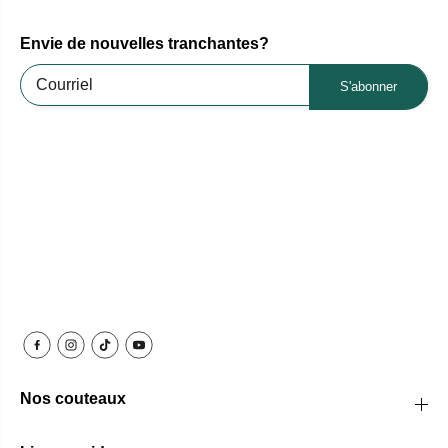
Envie de nouvelles tranchantes?
S'abonner
Nos couteaux