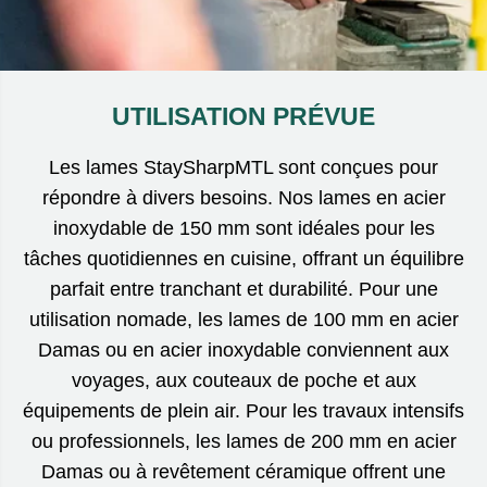
UTILISATION PRÉVUE
Les lames StaySharpMTL sont conçues pour
répondre à divers besoins. Nos lames en acier
inoxydable de 150 mm sont idéales pour les
tâches quotidiennes en cuisine, offrant un équilibre
parfait entre tranchant et durabilité. Pour une
utilisation nomade, les lames de 100 mm en acier
Damas ou en acier inoxydable conviennent aux
voyages, aux couteaux de poche et aux
équipements de plein air. Pour les travaux intensifs
ou professionnels, les lames de 200 mm en acier
Damas ou à revêtement céramique offrent une