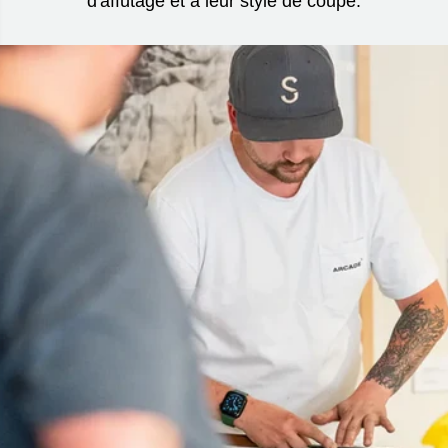
d'affûtage et à leur style de coupe.