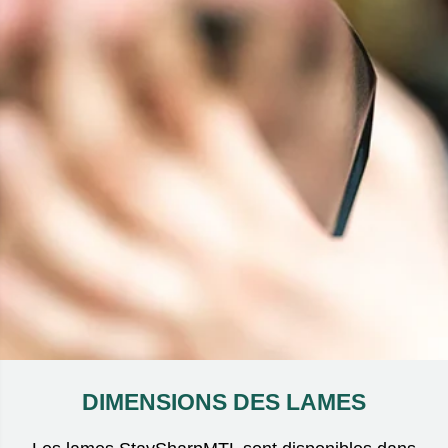
DIMENSIONS DES LAMES