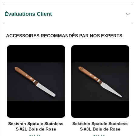
Évaluations Client
ACCESSOIRES RECOMMANDÉS PAR NOS EXPERTS
Sekishin Spatule Stainless
Sekishin Spatule Stainless
S #2L Bois de Rose
S #3L Bois de Rose