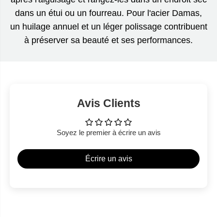
dans un étui ou un fourreau. Pour l'acier Damas,
un huilage annuel et un léger polissage contribuent
à préserver sa beauté et ses performances.
Avis Clients
Soyez le premier à écrire un avis
Écrire un avis