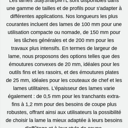
Les lames StaySharpMTL sont disponibles dans
une gamme de tailles et de profils pour s'adapter à
différentes applications. Nos longueurs les plus
courantes incluent des lames de 100 mm pour une
utilisation compacte ou nomade, de 150 mm pour
les tâches générales et de 200 mm pour les
travaux plus intensifs. En termes de largeur de
lame, nous proposons des options telles que des
émoutures convexes de 20 mm, idéales pour les
outils fins et les rasoirs, et des émoutures plates
de 25 mm, idéales pour les couteaux de chef et les
lames utilitaires. L'épaisseur des lames varie
également : de 0,5 mm pour les tranchants extra-
fins à 1,2 mm pour des besoins de coupe plus
robustes, offrant ainsi aux utilisateurs la possibilité
de choisir la lame la mieux adaptée à leurs besoins