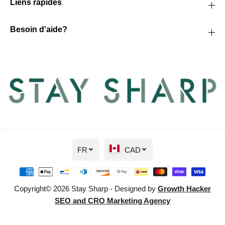
Liens rapides
Besoin d'aide?
FR
CAD
Copyright© 2026 Stay Sharp - Designed by
Growth Hacker
SEO and CRO Marketing Agency