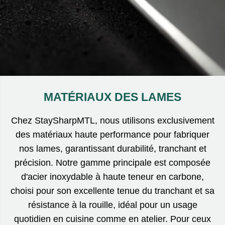
MATÉRIAUX DES LAMES
Chez StaySharpMTL, nous utilisons exclusivement
des matériaux haute performance pour fabriquer
nos lames, garantissant durabilité, tranchant et
précision. Notre gamme principale est composée
d'acier inoxydable à haute teneur en carbone,
choisi pour son excellente tenue du tranchant et sa
résistance à la rouille, idéal pour un usage
quotidien en cuisine comme en atelier. Pour ceux