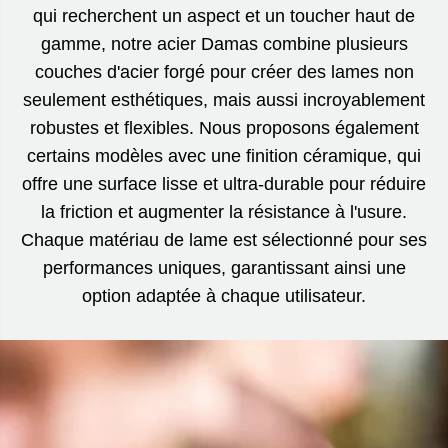
qui recherchent un aspect et un toucher haut de
gamme, notre acier Damas combine plusieurs
couches d'acier forgé pour créer des lames non
seulement esthétiques, mais aussi incroyablement
robustes et flexibles. Nous proposons également
certains modèles avec une finition céramique, qui
offre une surface lisse et ultra-durable pour réduire
la friction et augmenter la résistance à l'usure.
Chaque matériau de lame est sélectionné pour ses
performances uniques, garantissant ainsi une
option adaptée à chaque utilisateur.