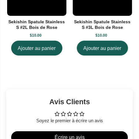
Sekishin Spatule Stainless
Sekishin Spatule Stainless
S #2L Bois de Rose
S #3L Bois de Rose
$10.00
$10.00
Ajouter au panier
Ajouter au panier
Avis Clients
Soyez le premier à écrire un avis
Écrire un avis