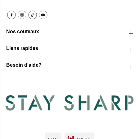
Nos couteaux
Liens rapides
Besoin d'aide?