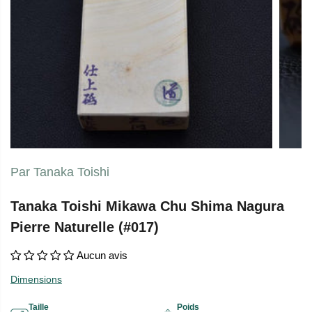
Par Tanaka Toishi
Tanaka Toishi Mikawa Chu Shima Nagura
Pierre Naturelle (#017)
Aucun avis
Dimensions
Taille
Poids