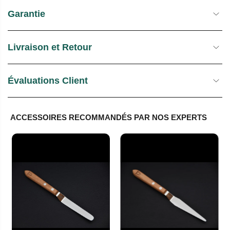
Garantie
Livraison et Retour
Évaluations Client
ACCESSOIRES RECOMMANDÉS PAR NOS EXPERTS