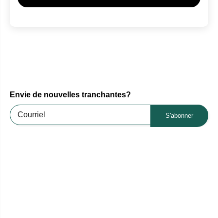
Envie de nouvelles tranchantes?
S'abonner