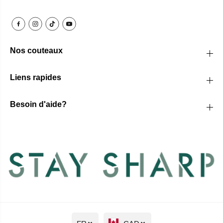
Nos couteaux
Liens rapides
Besoin d'aide?