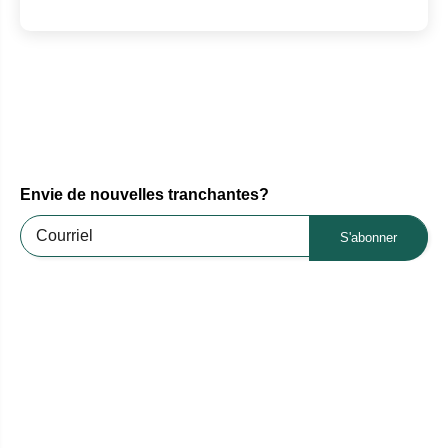
Envie de nouvelles tranchantes?
S'abonner