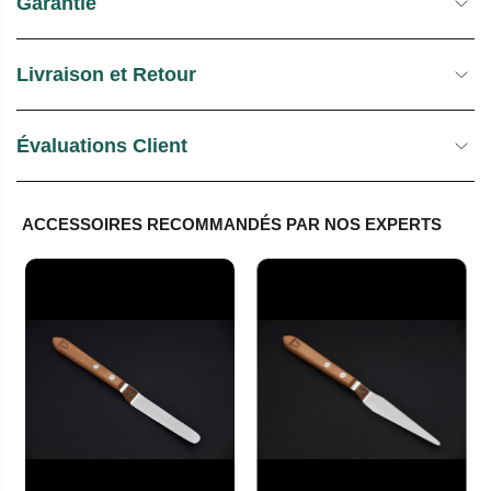
Garantie
Livraison et Retour
Évaluations Client
ACCESSOIRES RECOMMANDÉS PAR NOS EXPERTS