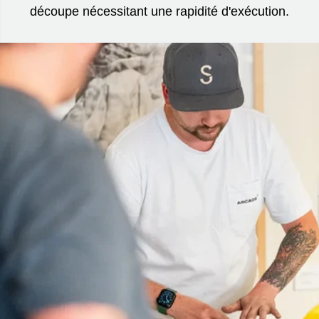
découpe nécessitant une rapidité d'exécution.