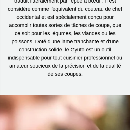
traduit littéralement par "épée à bœuf". Il est
considéré comme l'équivalent du couteau de chef
occidental et est spécialement conçu pour
accomplir toutes sortes de tâches de coupe, que
ce soit pour les légumes, les viandes ou les
poissons. Doté d'une lame tranchante et d'une
construction solide, le Gyuto est un outil
indispensable pour tout cuisinier professionnel ou
amateur soucieux de la précision et de la qualité
de ses coupes.