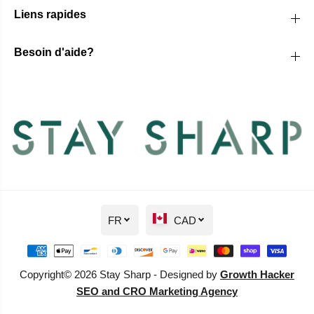
Liens rapides
Besoin d'aide?
FR
CAD
Copyright© 2026 Stay Sharp - Designed by
Growth Hacker
SEO and CRO Marketing Agency