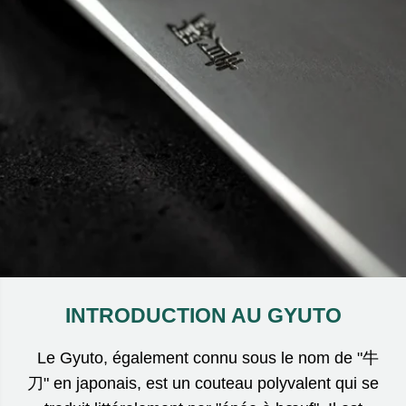
INTRODUCTION AU GYUTO
Le Gyuto, également connu sous le nom de "牛
刀" en japonais, est un couteau polyvalent qui se