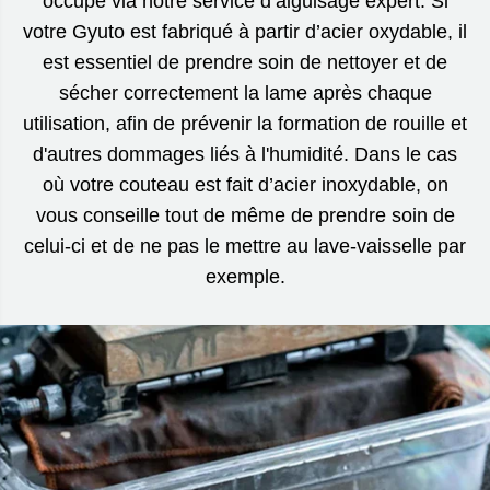
occupe via notre service d’aiguisage expert. Si
votre Gyuto est fabriqué à partir d’acier oxydable, il
est essentiel de prendre soin de nettoyer et de
sécher correctement la lame après chaque
utilisation, afin de prévenir la formation de rouille et
d'autres dommages liés à l'humidité. Dans le cas
où votre couteau est fait d’acier inoxydable, on
vous conseille tout de même de prendre soin de
celui-ci et de ne pas le mettre au lave-vaisselle par
exemple.