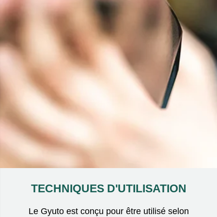
TECHNIQUES D'UTILISATION
Le Gyuto est conçu pour être utilisé selon