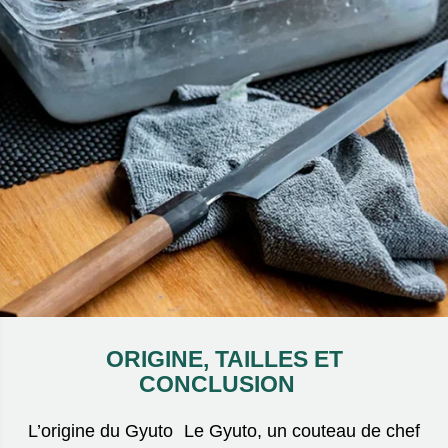
ORIGINE, TAILLES ET
CONCLUSION
L’origine du Gyuto Le Gyuto, un couteau de chef