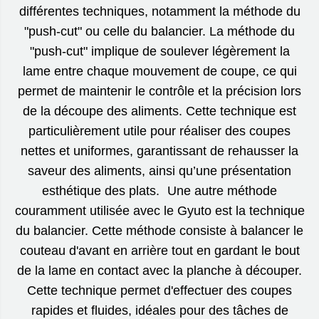
différentes techniques, notamment la méthode du
"push-cut" ou celle du balancier. La méthode du
"push-cut" implique de soulever légèrement la
lame entre chaque mouvement de coupe, ce qui
permet de maintenir le contrôle et la précision lors
de la découpe des aliments. Cette technique est
particulièrement utile pour réaliser des coupes
nettes et uniformes, garantissant de rehausser la
saveur des aliments, ainsi qu’une présentation
esthétique des plats. Une autre méthode
couramment utilisée avec le Gyuto est la technique
du balancier. Cette méthode consiste à balancer le
couteau d'avant en arrière tout en gardant le bout
de la lame en contact avec la planche à découper.
Cette technique permet d'effectuer des coupes
rapides et fluides, idéales pour des tâches de