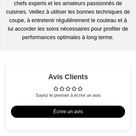
chefs experts et les amateurs passionnés de
cuisines. Veillez à utiliser les bonnes techniques de
coupe, à entretenir régulièrement le couteau et à
lui accorder les soins nécessaires pour profiter de
performances optimales à long terme.
Avis Clients
Soyez le premier à écrire un avis
Écrire un avis