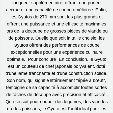
longueur supplémentaire, offrant une portée
accrue et une capacité de coupe améliorée. Enfin,
les Gyutos de 270 mm sont les plus grands et
offrent une puissance et une efficacité maximales
lors de la découpe de grosses pièces de viande ou
de poissons. Quelle que soit la taille choisie, les
Gyutos offrent des performances de coupe
exceptionnelles pour une expérience culinaire
optimale. Pour conclure En conclusion, le Gyuto
est un couteau de chef japonais polyvalent, doté
d'une lame tranchante et d'une construction solide.
Son nom, qui signifie littéralement "épée à bœuf",
témoigne de sa capacité à accomplir toutes sortes
de tâches de découpe avec précision et efficacité.
Que ce soit pour couper des légumes, des viandes
ou des poissons, le Gyuto est l'outil idéal pour les