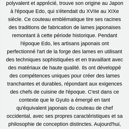
polyvalent et apprécié, trouve son origine au Japon
à l'époque Edo, qui s'étendait du XVIIe au XIXe
siècle. Ce couteau emblématique tire ses racines
des traditions de fabrication de lames japonaises
remontant à cette période historique. Pendant
l'époque Edo, les artisans japonais ont
perfectionné l'art de la forge des lames en utilisant
des techniques sophistiquées et en travaillant avec
des matériaux de haute qualité. Ils ont développé
des compétences uniques pour créer des lames
tranchantes et durables, répondant aux exigences
des chefs de cuisine de l'époque. C'est dans ce
contexte que le Gyuto a émergé en tant
qu'équivalent japonais du couteau de chef
occidental, avec ses propres caractéristiques et sa
philosophie de conception distinctes. Aujourd'hui,