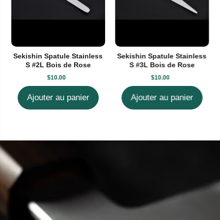
Sekishin Spatule Stainless
Sekishin Spatule Stainless
S #2L Bois de Rose
S #3L Bois de Rose
$10.00
$10.00
Ajouter au panier
Ajouter au panier