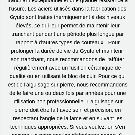
tranchant exceptionnel et une grande résistance à
l'usure. Les aciers utilisés dans la fabrication des
Gyuto sont traités thermiquement à des niveaux
élevés, ce qui leur permet de maintenir leur
tranchant pendant une période plus longue par
rapport à d'autres types de couteaux. Pour
prolonger la durée de vie du Gyuto et maintenir
son tranchant, nous recommandons de l’affûter
régulièrement avec un fusil en céramique de
qualité ou en utilisant le bloc de cuir. Pour ce qui
est de l'aiguisage sur pierre, nous recommandons
de le faire une ou deux fois par années pour une
utilisation non professionnelle. L’aiguisage sur
pierre doit être fait avec soin et précision, en
respectant l'angle de la lame et en suivant les
techniques appropriées. Si vous voulez, on s’en