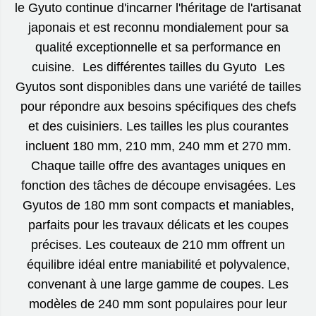
le Gyuto continue d'incarner l'héritage de l'artisanat
japonais et est reconnu mondialement pour sa
qualité exceptionnelle et sa performance en
cuisine. Les différentes tailles du Gyuto Les
Gyutos sont disponibles dans une variété de tailles
pour répondre aux besoins spécifiques des chefs
et des cuisiniers. Les tailles les plus courantes
incluent 180 mm, 210 mm, 240 mm et 270 mm.
Chaque taille offre des avantages uniques en
fonction des tâches de découpe envisagées. Les
Gyutos de 180 mm sont compacts et maniables,
parfaits pour les travaux délicats et les coupes
précises. Les couteaux de 210 mm offrent un
équilibre idéal entre maniabilité et polyvalence,
convenant à une large gamme de coupes. Les
modèles de 240 mm sont populaires pour leur