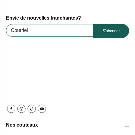
Envie de nouvelles tranchantes?
S'abonner
Nos couteaux