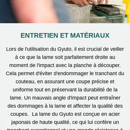
ENTRETIEN ET MATÉRIAUX
Lors de l'utilisation du Gyuto, il est crucial de veiller
à ce que la lame soit parfaitement droite au
moment de l'impact avec la planche à découper.
Cela permet d'éviter d'endommager le tranchant du
couteau, en assurant une coupe précise et
uniforme tout en préservant la durabilité de la
lame. Un mauvais angle d'impact peut entraîner
des dommages à la lame et affecter la qualité des
coupes. La lame du Gyuto est conçue en acier
japonais de haute qualité, ce qui lui confère un