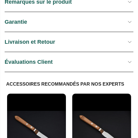
Remarques sur le produit
Garantie
Livraison et Retour
Évaluations Client
ACCESSOIRES RECOMMANDÉS PAR NOS EXPERTS