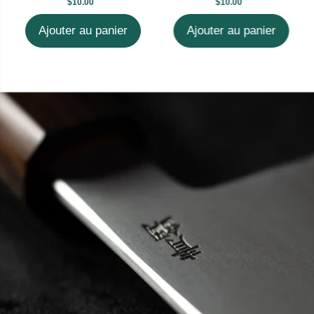
$10.00
$10.00
Ajouter au panier
Ajouter au panier