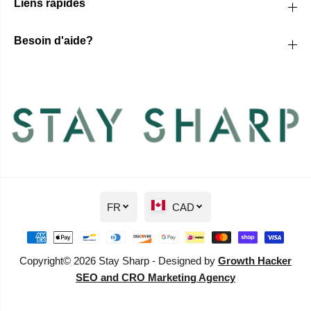
Liens rapides
Besoin d'aide?
FR
CAD
Copyright© 2026 Stay Sharp - Designed by
Growth Hacker
SEO and CRO Marketing Agency