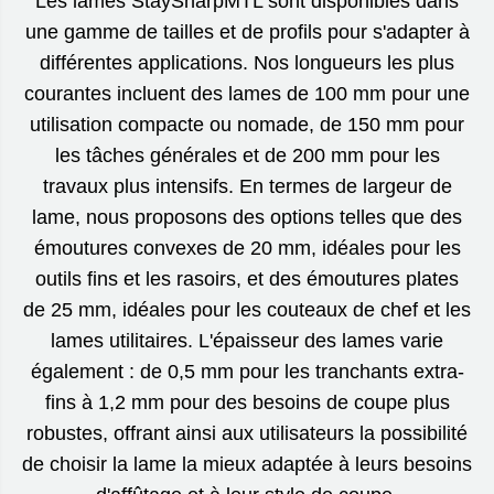
Les lames StaySharpMTL sont disponibles dans
une gamme de tailles et de profils pour s'adapter à
différentes applications. Nos longueurs les plus
courantes incluent des lames de 100 mm pour une
utilisation compacte ou nomade, de 150 mm pour
les tâches générales et de 200 mm pour les
travaux plus intensifs. En termes de largeur de
lame, nous proposons des options telles que des
émoutures convexes de 20 mm, idéales pour les
outils fins et les rasoirs, et des émoutures plates
de 25 mm, idéales pour les couteaux de chef et les
lames utilitaires. L'épaisseur des lames varie
également : de 0,5 mm pour les tranchants extra-
fins à 1,2 mm pour des besoins de coupe plus
robustes, offrant ainsi aux utilisateurs la possibilité
de choisir la lame la mieux adaptée à leurs besoins