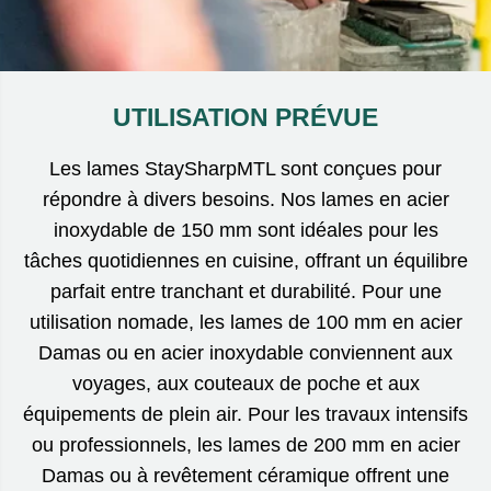
UTILISATION PRÉVUE
Les lames StaySharpMTL sont conçues pour
répondre à divers besoins. Nos lames en acier
inoxydable de 150 mm sont idéales pour les
tâches quotidiennes en cuisine, offrant un équilibre
parfait entre tranchant et durabilité. Pour une
utilisation nomade, les lames de 100 mm en acier
Damas ou en acier inoxydable conviennent aux
voyages, aux couteaux de poche et aux
équipements de plein air. Pour les travaux intensifs
ou professionnels, les lames de 200 mm en acier
Damas ou à revêtement céramique offrent une