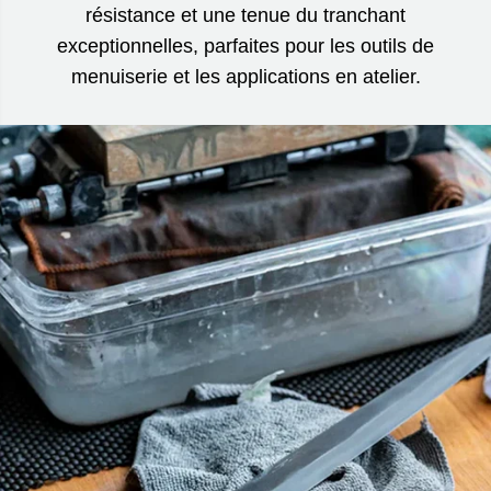
résistance et une tenue du tranchant
exceptionnelles, parfaites pour les outils de
menuiserie et les applications en atelier.