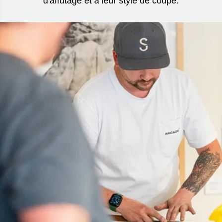
d'affûtage et à leur style de coupe.