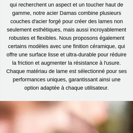
qui recherchent un aspect et un toucher haut de
gamme, notre acier Damas combine plusieurs
couches d'acier forgé pour créer des lames non
seulement esthétiques, mais aussi incroyablement
robustes et flexibles. Nous proposons également
certains modèles avec une finition céramique, qui
offre une surface lisse et ultra-durable pour réduire
la friction et augmenter la résistance à l'usure.
Chaque matériau de lame est sélectionné pour ses
performances uniques, garantissant ainsi une
option adaptée à chaque utilisateur.