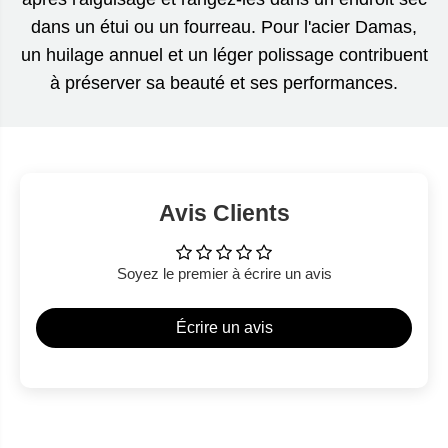
dans un étui ou un fourreau. Pour l'acier Damas,
un huilage annuel et un léger polissage contribuent
à préserver sa beauté et ses performances.
Avis Clients
Soyez le premier à écrire un avis
Écrire un avis