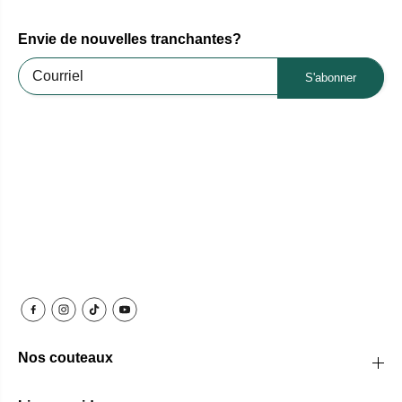
Envie de nouvelles tranchantes?
S'abonner
Nos couteaux