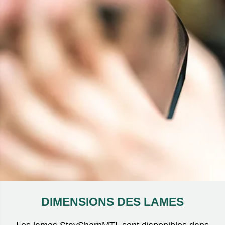
DIMENSIONS DES LAMES