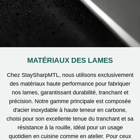
MATÉRIAUX DES LAMES
Chez StaySharpMTL, nous utilisons exclusivement
des matériaux haute performance pour fabriquer
nos lames, garantissant durabilité, tranchant et
précision. Notre gamme principale est composée
d'acier inoxydable à haute teneur en carbone,
choisi pour son excellente tenue du tranchant et sa
résistance à la rouille, idéal pour un usage
quotidien en cuisine comme en atelier. Pour ceux