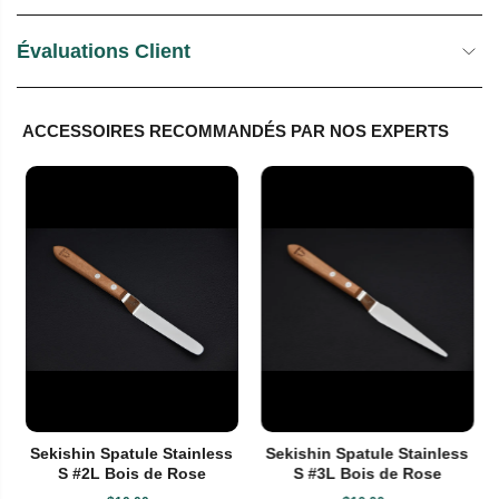
Évaluations Client
ACCESSOIRES RECOMMANDÉS PAR NOS EXPERTS
Sekishin Spatule Stainless
Sekishin Spatule Stainless
S #2L Bois de Rose
S #3L Bois de Rose