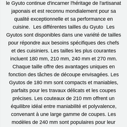
le Gyuto continue d'incarner l'héritage de l'artisanat
japonais et est reconnu mondialement pour sa
qualité exceptionnelle et sa performance en
cuisine. Les différentes tailles du Gyuto Les
Gyutos sont disponibles dans une variété de tailles
pour répondre aux besoins spécifiques des chefs
et des cuisiniers. Les tailles les plus courantes
incluent 180 mm, 210 mm, 240 mm et 270 mm.
Chaque taille offre des avantages uniques en
fonction des tâches de découpe envisagées. Les
Gyutos de 180 mm sont compacts et maniables,
parfaits pour les travaux délicats et les coupes
précises. Les couteaux de 210 mm offrent un
équilibre idéal entre maniabilité et polyvalence,
convenant à une large gamme de coupes. Les
modèles de 240 mm sont populaires pour leur