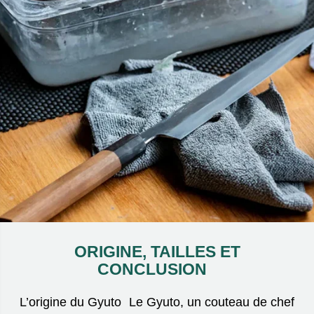
ORIGINE, TAILLES ET
CONCLUSION
L’origine du Gyuto Le Gyuto, un couteau de chef