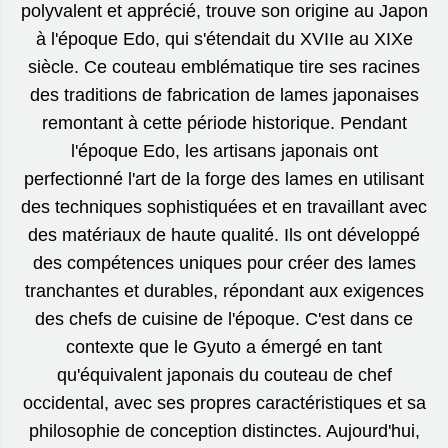
polyvalent et apprécié, trouve son origine au Japon
à l'époque Edo, qui s'étendait du XVIIe au XIXe
siècle. Ce couteau emblématique tire ses racines
des traditions de fabrication de lames japonaises
remontant à cette période historique. Pendant
l'époque Edo, les artisans japonais ont
perfectionné l'art de la forge des lames en utilisant
des techniques sophistiquées et en travaillant avec
des matériaux de haute qualité. Ils ont développé
des compétences uniques pour créer des lames
tranchantes et durables, répondant aux exigences
des chefs de cuisine de l'époque. C'est dans ce
contexte que le Gyuto a émergé en tant
qu'équivalent japonais du couteau de chef
occidental, avec ses propres caractéristiques et sa
philosophie de conception distinctes. Aujourd'hui,