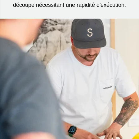
découpe nécessitant une rapidité d'exécution.