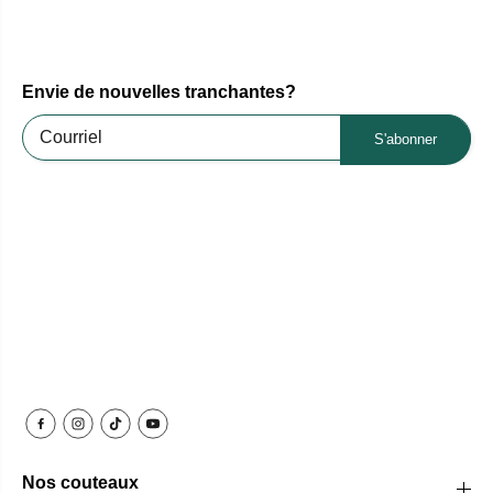
Envie de nouvelles tranchantes?
S'abonner
Nos couteaux