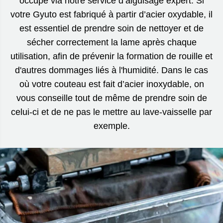
occupe via notre service d’aiguisage expert. Si
votre Gyuto est fabriqué à partir d’acier oxydable, il
est essentiel de prendre soin de nettoyer et de
sécher correctement la lame après chaque
utilisation, afin de prévenir la formation de rouille et
d'autres dommages liés à l'humidité. Dans le cas
où votre couteau est fait d’acier inoxydable, on
vous conseille tout de même de prendre soin de
celui-ci et de ne pas le mettre au lave-vaisselle par
exemple.