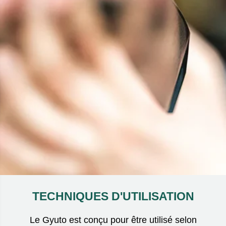
TECHNIQUES D'UTILISATION
Le Gyuto est conçu pour être utilisé selon