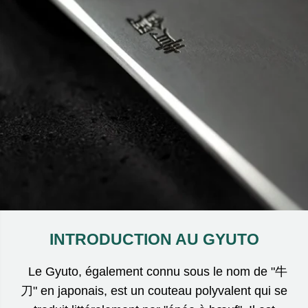
INTRODUCTION AU GYUTO
Le Gyuto, également connu sous le nom de "牛
刀" en japonais, est un couteau polyvalent qui se