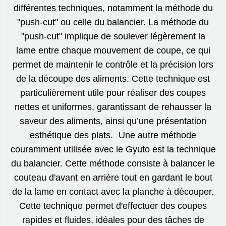
différentes techniques, notamment la méthode du
"push-cut" ou celle du balancier. La méthode du
"push-cut" implique de soulever légèrement la
lame entre chaque mouvement de coupe, ce qui
permet de maintenir le contrôle et la précision lors
de la découpe des aliments. Cette technique est
particulièrement utile pour réaliser des coupes
nettes et uniformes, garantissant de rehausser la
saveur des aliments, ainsi qu’une présentation
esthétique des plats. Une autre méthode
couramment utilisée avec le Gyuto est la technique
du balancier. Cette méthode consiste à balancer le
couteau d'avant en arrière tout en gardant le bout
de la lame en contact avec la planche à découper.
Cette technique permet d'effectuer des coupes
rapides et fluides, idéales pour des tâches de