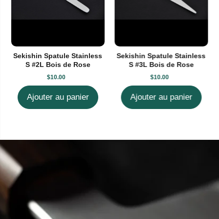
Sekishin Spatule Stainless
Sekishin Spatule Stainless
S #2L Bois de Rose
S #3L Bois de Rose
$10.00
$10.00
Ajouter au panier
Ajouter au panier