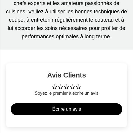
chefs experts et les amateurs passionnés de
cuisines. Veillez à utiliser les bonnes techniques de
coupe, à entretenir régulièrement le couteau et à
lui accorder les soins nécessaires pour profiter de
performances optimales à long terme.
Avis Clients
Soyez le premier à écrire un avis
Écrire un avis