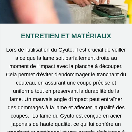
ENTRETIEN ET MATÉRIAUX
Lors de l'utilisation du Gyuto, il est crucial de veiller
à ce que la lame soit parfaitement droite au
moment de l'impact avec la planche à découper.
Cela permet d'éviter d'endommager le tranchant du
couteau, en assurant une coupe précise et
uniforme tout en préservant la durabilité de la
lame. Un mauvais angle d'impact peut entraîner
des dommages à la lame et affecter la qualité des
coupes. La lame du Gyuto est conçue en acier
japonais de haute qualité, ce qui lui confère un