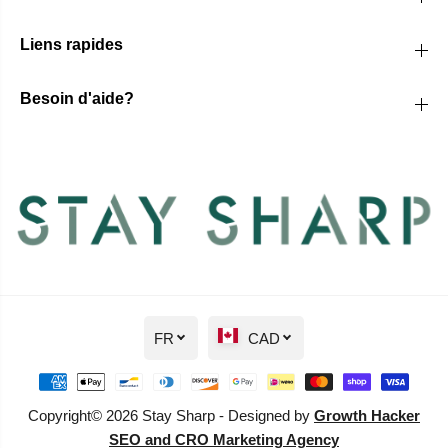
Liens rapides
Besoin d'aide?
FR
CAD
Copyright© 2026 Stay Sharp - Designed by
Growth Hacker
SEO and CRO Marketing Agency