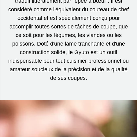
traduit littéralement par "épée à bœuf". Il est
considéré comme l'équivalent du couteau de chef
occidental et est spécialement conçu pour
accomplir toutes sortes de tâches de coupe, que
ce soit pour les légumes, les viandes ou les
poissons. Doté d'une lame tranchante et d'une
construction solide, le Gyuto est un outil
indispensable pour tout cuisinier professionnel ou
amateur soucieux de la précision et de la qualité
de ses coupes.