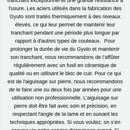
tranchant exceptionnel et une grande résistance à
l'usure. Les aciers utilisés dans la fabrication des
Gyuto sont traités thermiquement à des niveaux
élevés, ce qui leur permet de maintenir leur
tranchant pendant une période plus longue par
rapport à d'autres types de couteaux. Pour
prolonger la durée de vie du Gyuto et maintenir
son tranchant, nous recommandons de l’affûter
régulièrement avec un fusil en céramique de
qualité ou en utilisant le bloc de cuir. Pour ce qui
est de l'aiguisage sur pierre, nous recommandons
de le faire une ou deux fois par années pour une
utilisation non professionnelle. L’aiguisage sur
pierre doit être fait avec soin et précision, en
respectant l'angle de la lame et en suivant les
techniques appropriées. Si vous voulez, on s’en