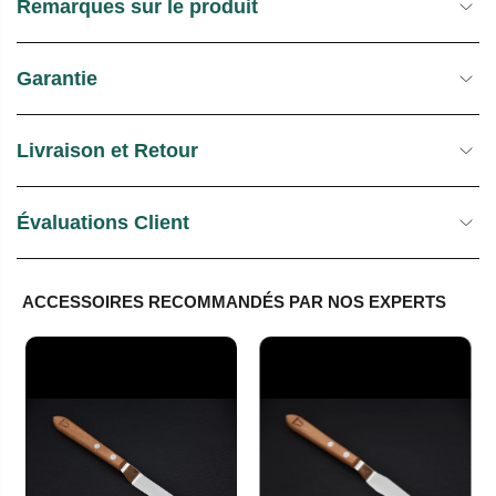
Remarques sur le produit
Garantie
Livraison et Retour
Évaluations Client
ACCESSOIRES RECOMMANDÉS PAR NOS EXPERTS