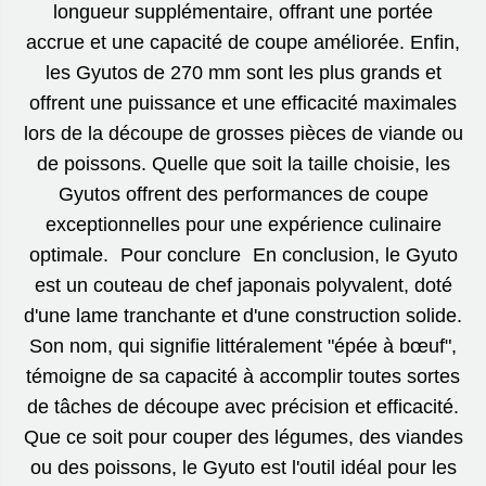
longueur supplémentaire, offrant une portée
accrue et une capacité de coupe améliorée. Enfin,
les Gyutos de 270 mm sont les plus grands et
offrent une puissance et une efficacité maximales
lors de la découpe de grosses pièces de viande ou
de poissons. Quelle que soit la taille choisie, les
Gyutos offrent des performances de coupe
exceptionnelles pour une expérience culinaire
optimale. Pour conclure En conclusion, le Gyuto
est un couteau de chef japonais polyvalent, doté
d'une lame tranchante et d'une construction solide.
Son nom, qui signifie littéralement "épée à bœuf",
témoigne de sa capacité à accomplir toutes sortes
de tâches de découpe avec précision et efficacité.
Que ce soit pour couper des légumes, des viandes
ou des poissons, le Gyuto est l'outil idéal pour les