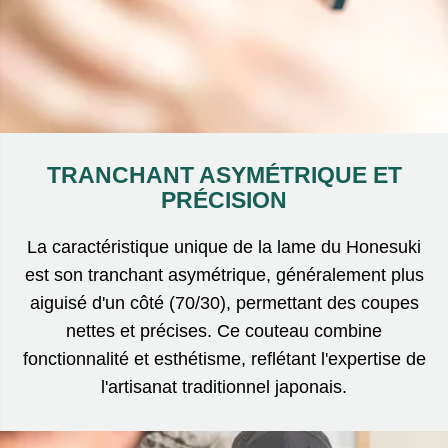
TRANCHANT ASYMÉTRIQUE ET
PRÉCISION
La caractéristique unique de la lame du Honesuki
est son tranchant asymétrique, généralement plus
aiguisé d'un côté (70/30), permettant des coupes
nettes et précises. Ce couteau combine
fonctionnalité et esthétisme, reflétant l'expertise de
l'artisanat traditionnel japonais.