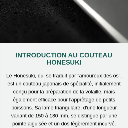
INTRODUCTION AU COUTEAU
HONESUKI
Le Honesuki, qui se traduit par "amoureux des os",
est un couteau japonais de spécialité, initialement
conçu pour la préparation de la volaille, mais
également efficace pour l'apprêtage de petits
poissons. Sa lame triangulaire, d'une longueur
variant de 150 à 180 mm, se distingue par une
pointe aiguisée et un dos légèrement incurvé.