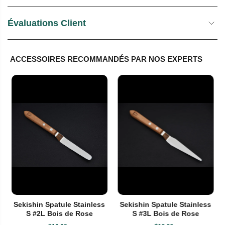
Évaluations Client
ACCESSOIRES RECOMMANDÉS PAR NOS EXPERTS
Sekishin Spatule Stainless
Sekishin Spatule Stainless
S #2L Bois de Rose
S #3L Bois de Rose