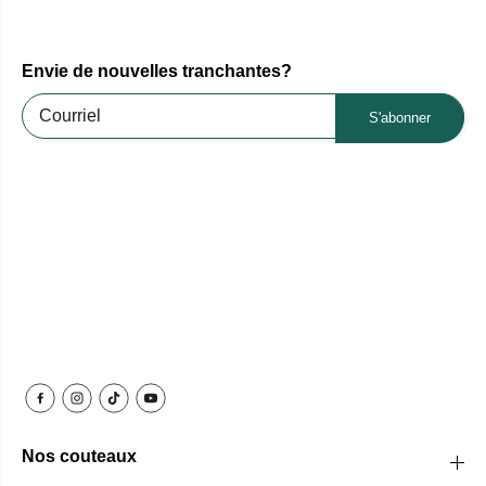
Envie de nouvelles tranchantes?
S'abonner
Nos couteaux