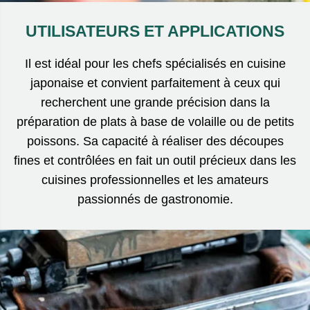
UTILISATEURS ET APPLICATIONS
Il est idéal pour les chefs spécialisés en cuisine
japonaise et convient parfaitement à ceux qui
recherchent une grande précision dans la
préparation de plats à base de volaille ou de petits
poissons. Sa capacité à réaliser des découpes
fines et contrôlées en fait un outil précieux dans les
cuisines professionnelles et les amateurs
passionnés de gastronomie.