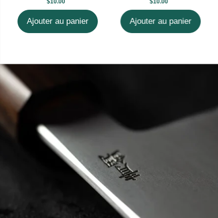
$10.00
$10.00
Ajouter au panier
Ajouter au panier