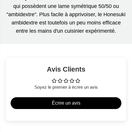
qui possèdent une lame symétrique 50/50 ou
''ambidextre''. Plus facile à apprivoiser, le Honesuki
ambidextre est toutefois un peu moins efficace
entre les mains d'un cuisinier expérimenté.
Avis Clients
Soyez le premier à écrire un avis
Écrire un avis