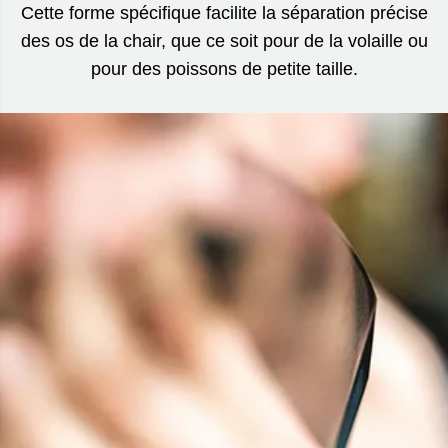
Cette forme spécifique facilite la séparation précise
des os de la chair, que ce soit pour de la volaille ou
pour des poissons de petite taille.