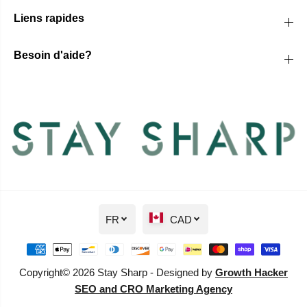
Liens rapides
Besoin d'aide?
FR
CAD
Copyright© 2026 Stay Sharp - Designed by
Growth Hacker
SEO and CRO Marketing Agency