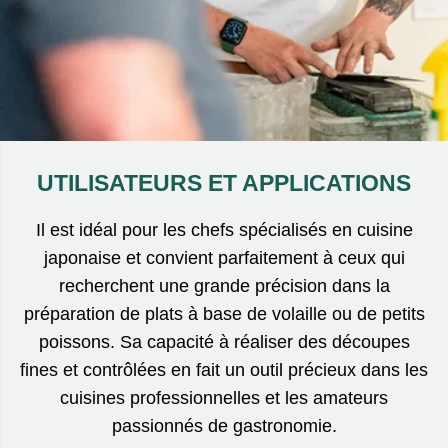
UTILISATEURS ET APPLICATIONS
Il est idéal pour les chefs spécialisés en cuisine
japonaise et convient parfaitement à ceux qui
recherchent une grande précision dans la
préparation de plats à base de volaille ou de petits
poissons. Sa capacité à réaliser des découpes
fines et contrôlées en fait un outil précieux dans les
cuisines professionnelles et les amateurs
passionnés de gastronomie.