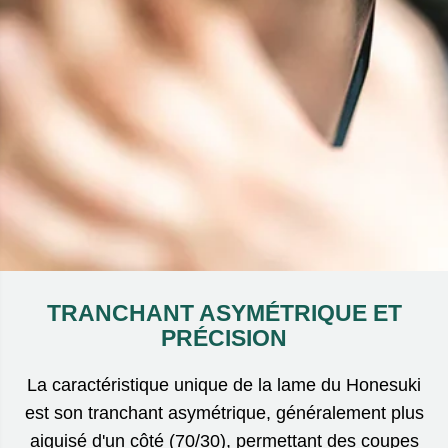
prochain jour ouvrable.
TRANCHANT ASYMÉTRIQUE ET
PRÉCISION
La caractéristique unique de la lame du Honesuki
est son tranchant asymétrique, généralement plus
aiguisé d'un côté (70/30), permettant des coupes