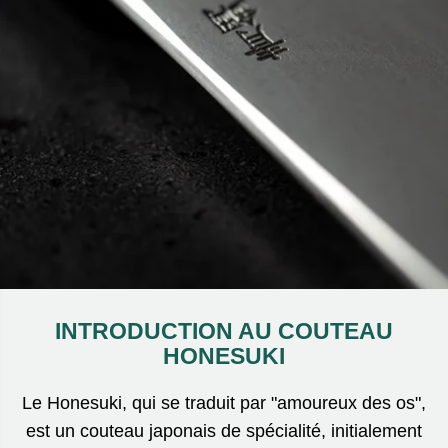
INTRODUCTION AU COUTEAU
HONESUKI
Le Honesuki, qui se traduit par "amoureux des os",
est un couteau japonais de spécialité, initialement