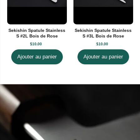
Sekishin Spatule Stainless
Sekishin Spatule Stainless
S #2L Bois de Rose
S #3L Bois de Rose
$10.00
$10.00
Ajouter au panier
Ajouter au panier