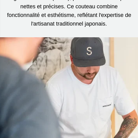
nettes et précises. Ce couteau combine
fonctionnalité et esthétisme, reflétant l'expertise de
l'artisanat traditionnel japonais.