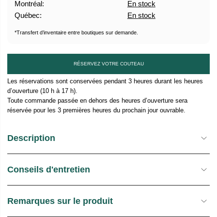
Montréal:
En stock
U
Québec:
En stock
E
L
*Transfert d’inventaire entre boutiques sur demande.
RÉSERVEZ VOTRE COUTEAU
Les réservations sont conservées pendant 3 heures durant les heures
d’ouverture (10 h à 17 h).
Toute commande passée en dehors des heures d’ouverture sera
réservée pour les 3 premières heures du prochain jour ouvrable.
Description
Conseils d'entretien
Remarques sur le produit