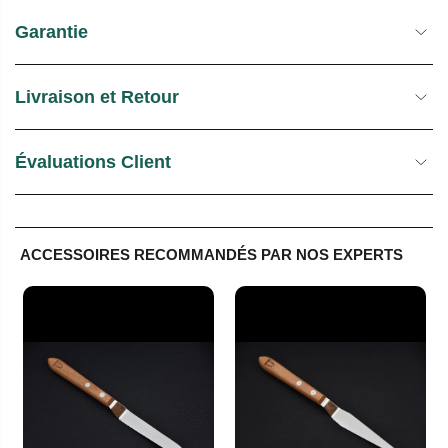
Garantie
Livraison et Retour
Évaluations Client
ACCESSOIRES RECOMMANDÉS PAR NOS EXPERTS