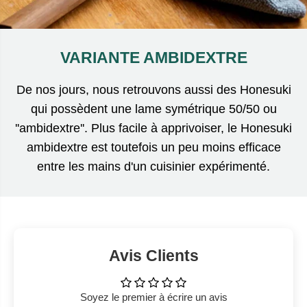
VARIANTE AMBIDEXTRE
De nos jours, nous retrouvons aussi des Honesuki
qui possèdent une lame symétrique 50/50 ou
''ambidextre''. Plus facile à apprivoiser, le Honesuki
ambidextre est toutefois un peu moins efficace
entre les mains d'un cuisinier expérimenté.
Avis Clients
Soyez le premier à écrire un avis