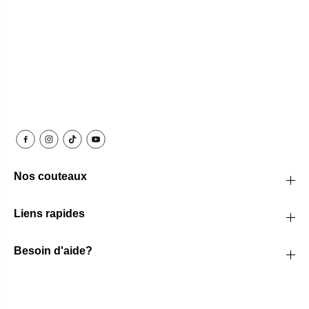
Nos couteaux
Liens rapides
Besoin d'aide?