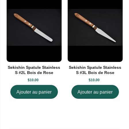
Sekishin Spatule Stainless
Sekishin Spatule Stainless
S #2L Bois de Rose
S #3L Bois de Rose
$10.00
$10.00
Ajouter au panier
Ajouter au panier