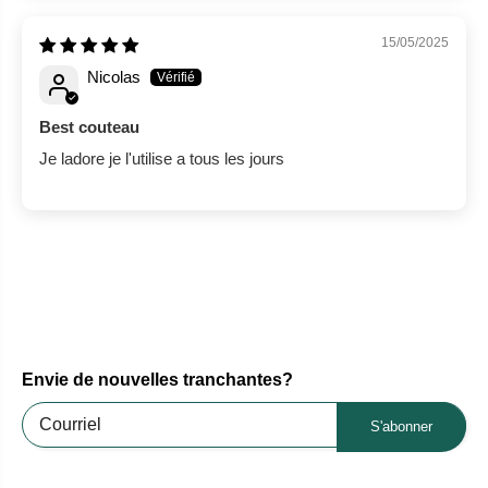
15/05/2025
Nicolas
Best couteau
Je ladore je l'utilise a tous les jours
Envie de nouvelles tranchantes?
S'abonner