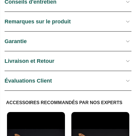
Conseils d'entretien
L
Remarques sur le produit
Garantie
Livraison et Retour
Évaluations Client
ACCESSOIRES RECOMMANDÉS PAR NOS EXPERTS