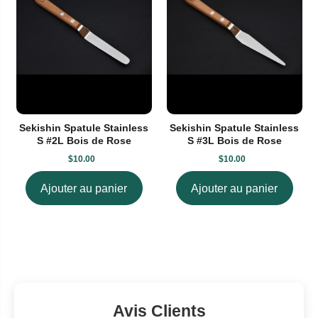
Sekishin Spatule Stainless
Sekishin Spatule Stainless
S #2L Bois de Rose
S #3L Bois de Rose
$10.00
$10.00
Ajouter au panier
Ajouter au panier
Avis Clients