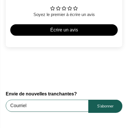
Soyez le premier à écrire un avis
Écrire un avis
Envie de nouvelles tranchantes?
S'abonner