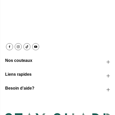
Nos couteaux
Liens rapides
Besoin d'aide?