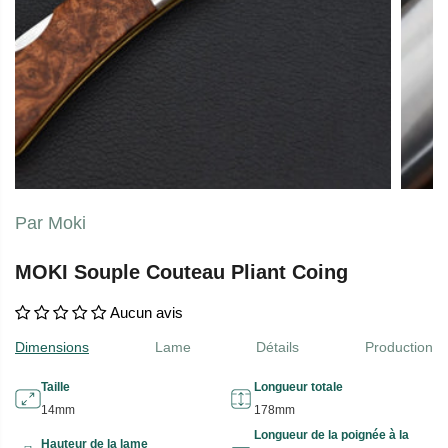
Par Moki
MOKI Souple Couteau Pliant Coing
Aucun avis
Dimensions
Lame
Détails
Production
Taille
Longueur totale
14mm
178mm
Longueur de la poignée à la
Hauteur de la lame