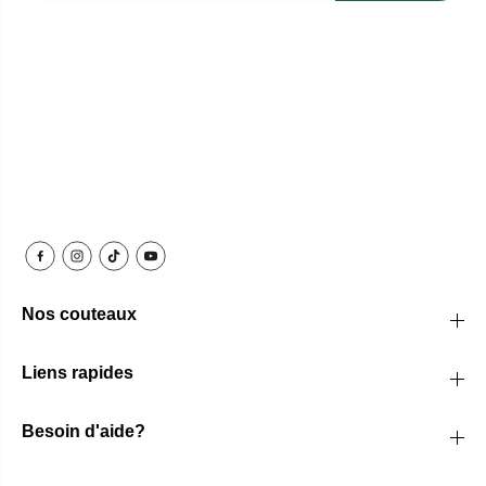
Nos couteaux
Liens rapides
Besoin d'aide?