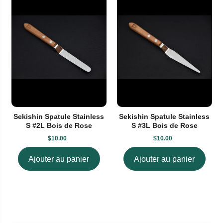
Sekishin Spatule Stainless
Sekishin Spatule Stainless
S #2L Bois de Rose
S #3L Bois de Rose
$10.00
$10.00
Ajouter au panier
Ajouter au panier