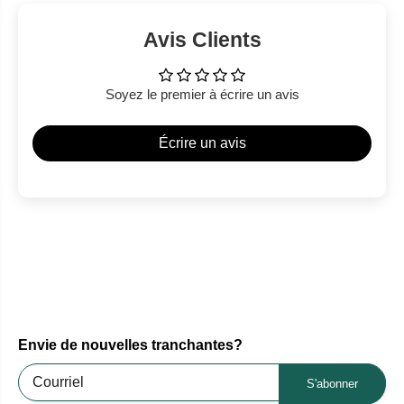
Avis Clients
Soyez le premier à écrire un avis
Écrire un avis
Envie de nouvelles tranchantes?
S'abonner