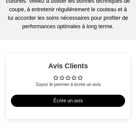
cuisines. Veillez à utiliser les bonnes techniques de
coupe, à entretenir régulièrement le couteau et à
lui accorder les soins nécessaires pour profiter de
performances optimales à long terme.
Avis Clients
Soyez le premier à écrire un avis
Écrire un avis