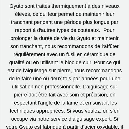
Gyuto sont traités thermiquement à des niveaux
élevés, ce qui leur permet de maintenir leur
tranchant pendant une période plus longue par
rapport à d'autres types de couteaux. Pour
prolonger la durée de vie du Gyuto et maintenir
son tranchant, nous recommandons de l’affûter
régulièrement avec un fusil en céramique de
qualité ou en utilisant le bloc de cuir. Pour ce qui
est de l'aiguisage sur pierre, nous recommandons
de le faire une ou deux fois par années pour une
utilisation non professionnelle. L’aiguisage sur
pierre doit être fait avec soin et précision, en
respectant l'angle de la lame et en suivant les
techniques appropriées. Si vous voulez, on s’en
occupe via notre service d’aiguisage expert. Si
votre Gyuto est fabriqué à partir d’acier oxydable, il