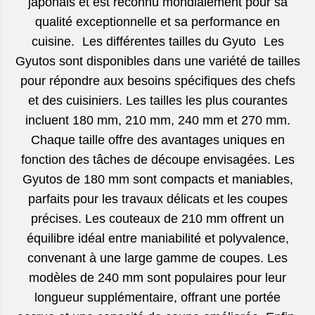
japonais et est reconnu mondialement pour sa
qualité exceptionnelle et sa performance en
cuisine. Les différentes tailles du Gyuto Les
Gyutos sont disponibles dans une variété de tailles
pour répondre aux besoins spécifiques des chefs
et des cuisiniers. Les tailles les plus courantes
incluent 180 mm, 210 mm, 240 mm et 270 mm.
Chaque taille offre des avantages uniques en
fonction des tâches de découpe envisagées. Les
Gyutos de 180 mm sont compacts et maniables,
parfaits pour les travaux délicats et les coupes
précises. Les couteaux de 210 mm offrent un
équilibre idéal entre maniabilité et polyvalence,
convenant à une large gamme de coupes. Les
modèles de 240 mm sont populaires pour leur
longueur supplémentaire, offrant une portée