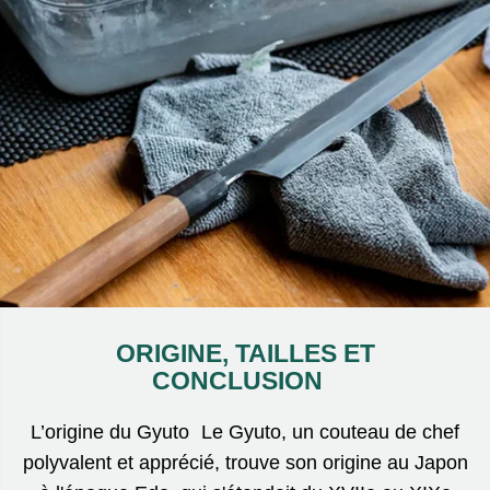
ORIGINE, TAILLES ET
CONCLUSION
L’origine du Gyuto Le Gyuto, un couteau de chef
polyvalent et apprécié, trouve son origine au Japon