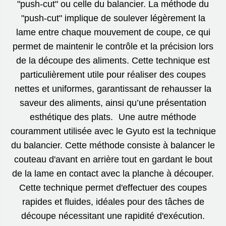
"push-cut" ou celle du balancier. La méthode du
"push-cut" implique de soulever légèrement la
lame entre chaque mouvement de coupe, ce qui
permet de maintenir le contrôle et la précision lors
de la découpe des aliments. Cette technique est
particulièrement utile pour réaliser des coupes
nettes et uniformes, garantissant de rehausser la
saveur des aliments, ainsi qu’une présentation
esthétique des plats. Une autre méthode
couramment utilisée avec le Gyuto est la technique
du balancier. Cette méthode consiste à balancer le
couteau d'avant en arrière tout en gardant le bout
de la lame en contact avec la planche à découper.
Cette technique permet d'effectuer des coupes
rapides et fluides, idéales pour des tâches de
découpe nécessitant une rapidité d'exécution.