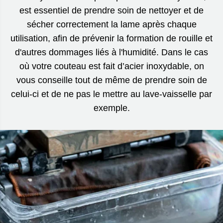
est essentiel de prendre soin de nettoyer et de
sécher correctement la lame après chaque
utilisation, afin de prévenir la formation de rouille et
d'autres dommages liés à l'humidité. Dans le cas
où votre couteau est fait d’acier inoxydable, on
vous conseille tout de même de prendre soin de
celui-ci et de ne pas le mettre au lave-vaisselle par
exemple.