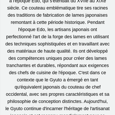
à l'époque Edo, qui s'étendait du XVIIe au XIXe
siècle. Ce couteau emblématique tire ses racines
des traditions de fabrication de lames japonaises
remontant à cette période historique. Pendant
l'époque Edo, les artisans japonais ont
perfectionné l'art de la forge des lames en utilisant
des techniques sophistiquées et en travaillant avec
des matériaux de haute qualité. Ils ont développé
des compétences uniques pour créer des lames
tranchantes et durables, répondant aux exigences
des chefs de cuisine de l'époque. C'est dans ce
contexte que le Gyuto a émergé en tant
qu'équivalent japonais du couteau de chef
occidental, avec ses propres caractéristiques et sa
philosophie de conception distinctes. Aujourd'hui,
le Gyuto continue d'incarner l'héritage de l'artisanat