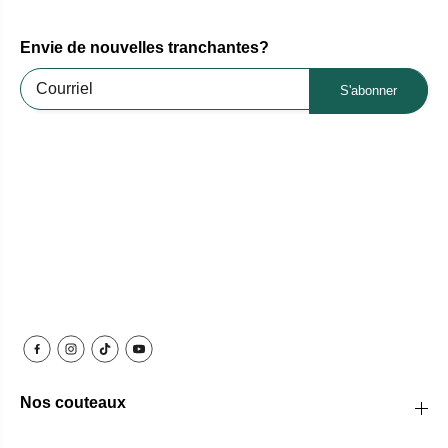
Envie de nouvelles tranchantes?
S'abonner
Nos couteaux