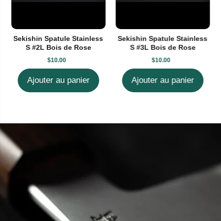
Sekishin Spatule Stainless
Sekishin Spatule Stainless
S #2L Bois de Rose
S #3L Bois de Rose
$10.00
$10.00
Ajouter au panier
Ajouter au panier