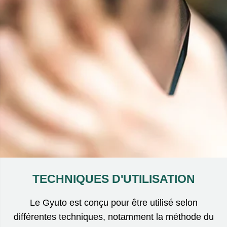
TECHNIQUES D'UTILISATION
Le Gyuto est conçu pour être utilisé selon
différentes techniques, notamment la méthode du