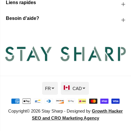
Liens rapides
Besoin d'aide?
FR
CAD
Copyright© 2026 Stay Sharp - Designed by
Growth Hacker
SEO and CRO Marketing Agency