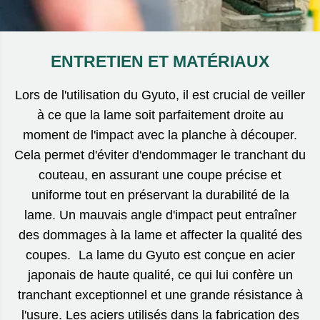
ENTRETIEN ET MATÉRIAUX
Lors de l'utilisation du Gyuto, il est crucial de veiller
à ce que la lame soit parfaitement droite au
moment de l'impact avec la planche à découper.
Cela permet d'éviter d'endommager le tranchant du
couteau, en assurant une coupe précise et
uniforme tout en préservant la durabilité de la
lame. Un mauvais angle d'impact peut entraîner
des dommages à la lame et affecter la qualité des
coupes. La lame du Gyuto est conçue en acier
japonais de haute qualité, ce qui lui confère un
tranchant exceptionnel et une grande résistance à
l'usure. Les aciers utilisés dans la fabrication des