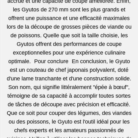
accrue et une capacité de coupe améliorée. Enfin,
les Gyutos de 270 mm sont les plus grands et
offrent une puissance et une efficacité maximales
lors de la découpe de grosses pièces de viande ou
de poissons. Quelle que soit la taille choisie, les
Gyutos offrent des performances de coupe
exceptionnelles pour une expérience culinaire
optimale. Pour conclure En conclusion, le Gyuto
est un couteau de chef japonais polyvalent, doté
d'une lame tranchante et d'une construction solide.
Son nom, qui signifie littéralement "épée à bœuf",
témoigne de sa capacité à accomplir toutes sortes
de tâches de découpe avec précision et efficacité.
Que ce soit pour couper des légumes, des viandes
ou des poissons, le Gyuto est l'outil idéal pour les
chefs experts et les amateurs passionnés de