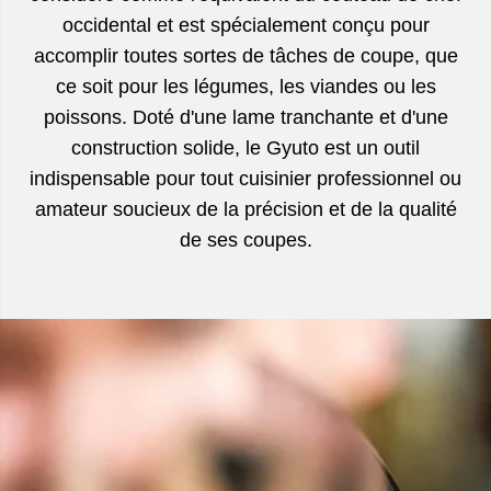
occidental et est spécialement conçu pour
accomplir toutes sortes de tâches de coupe, que
ce soit pour les légumes, les viandes ou les
poissons. Doté d'une lame tranchante et d'une
construction solide, le Gyuto est un outil
indispensable pour tout cuisinier professionnel ou
amateur soucieux de la précision et de la qualité
de ses coupes.