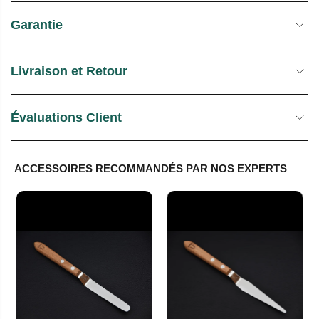
Garantie
Livraison et Retour
Évaluations Client
ACCESSOIRES RECOMMANDÉS PAR NOS EXPERTS