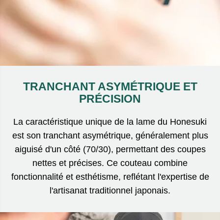
TRANCHANT ASYMÉTRIQUE ET
PRÉCISION
La caractéristique unique de la lame du Honesuki
est son tranchant asymétrique, généralement plus
aiguisé d'un côté (70/30), permettant des coupes
nettes et précises. Ce couteau combine
fonctionnalité et esthétisme, reflétant l'expertise de
l'artisanat traditionnel japonais.