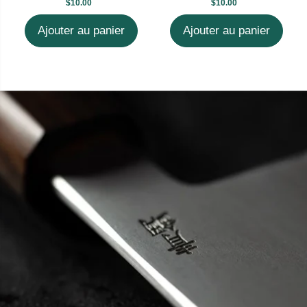
$10.00
$10.00
Ajouter au panier
Ajouter au panier