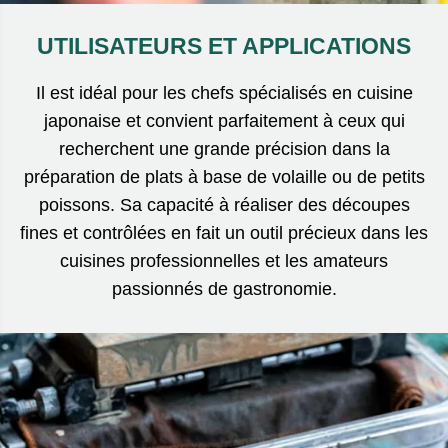
UTILISATEURS ET APPLICATIONS
Il est idéal pour les chefs spécialisés en cuisine
japonaise et convient parfaitement à ceux qui
recherchent une grande précision dans la
préparation de plats à base de volaille ou de petits
poissons. Sa capacité à réaliser des découpes
fines et contrôlées en fait un outil précieux dans les
cuisines professionnelles et les amateurs
passionnés de gastronomie.