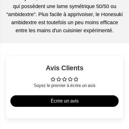
qui possèdent une lame symétrique 50/50 ou
''ambidextre''. Plus facile à apprivoiser, le Honesuki
ambidextre est toutefois un peu moins efficace
entre les mains d'un cuisinier expérimenté.
Avis Clients
Soyez le premier à écrire un avis
Écrire un avis