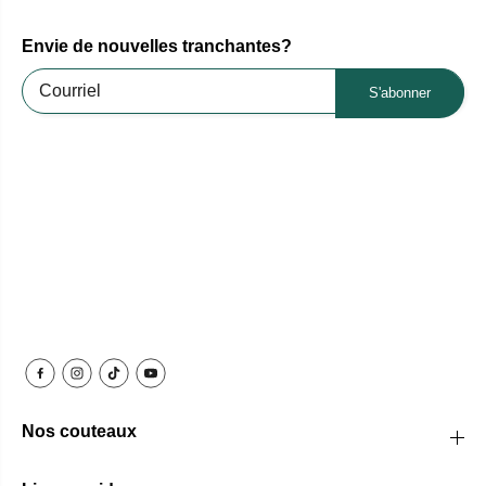
Envie de nouvelles tranchantes?
S'abonner
Nos couteaux