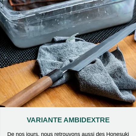
VARIANTE AMBIDEXTRE
De nos jours, nous retrouvons aussi des Honesuki