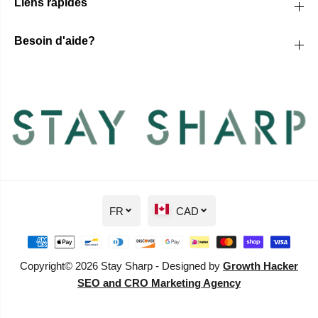
Liens rapides
Besoin d'aide?
FR
CAD
Copyright© 2026 Stay Sharp - Designed by
Growth Hacker
SEO and CRO Marketing Agency