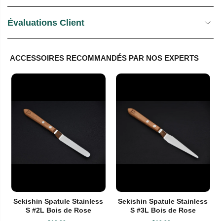
Évaluations Client
ACCESSOIRES RECOMMANDÉS PAR NOS EXPERTS
Sekishin Spatule Stainless
Sekishin Spatule Stainless
S #2L Bois de Rose
S #3L Bois de Rose