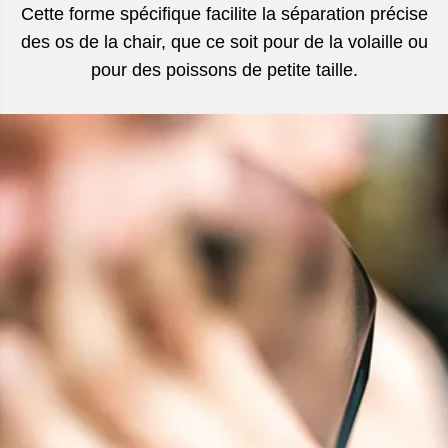
Cette forme spécifique facilite la séparation précise
des os de la chair, que ce soit pour de la volaille ou
pour des poissons de petite taille.