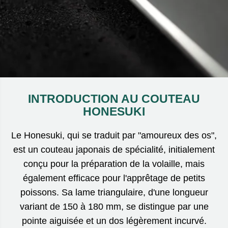
INTRODUCTION AU COUTEAU
HONESUKI
Le Honesuki, qui se traduit par "amoureux des os",
est un couteau japonais de spécialité, initialement
conçu pour la préparation de la volaille, mais
également efficace pour l'apprêtage de petits
poissons. Sa lame triangulaire, d'une longueur
variant de 150 à 180 mm, se distingue par une
pointe aiguisée et un dos légèrement incurvé.