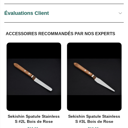
Évaluations Client
ACCESSOIRES RECOMMANDÉS PAR NOS EXPERTS
Sekishin Spatule Stainless
Sekishin Spatule Stainless
S #2L Bois de Rose
S #3L Bois de Rose