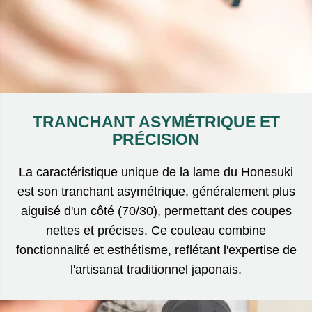
TRANCHANT ASYMÉTRIQUE ET
PRÉCISION
La caractéristique unique de la lame du Honesuki
est son tranchant asymétrique, généralement plus
aiguisé d'un côté (70/30), permettant des coupes
nettes et précises. Ce couteau combine
fonctionnalité et esthétisme, reflétant l'expertise de
l'artisanat traditionnel japonais.