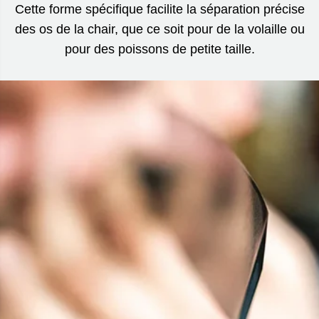
Cette forme spécifique facilite la séparation précise
des os de la chair, que ce soit pour de la volaille ou
pour des poissons de petite taille.