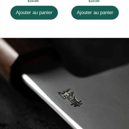
$10.00
$10.00
Ajouter au panier
Ajouter au panier