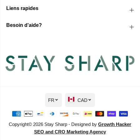
Liens rapides
Besoin d'aide?
FR
CAD
Copyright© 2026 Stay Sharp - Designed by
Growth Hacker
SEO and CRO Marketing Agency