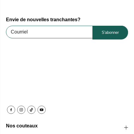
Envie de nouvelles tranchantes?
S'abonner
Nos couteaux