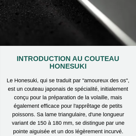
INTRODUCTION AU COUTEAU
HONESUKI
Le Honesuki, qui se traduit par "amoureux des os",
est un couteau japonais de spécialité, initialement
conçu pour la préparation de la volaille, mais
également efficace pour l'apprêtage de petits
poissons. Sa lame triangulaire, d'une longueur
variant de 150 à 180 mm, se distingue par une
pointe aiguisée et un dos légèrement incurvé.