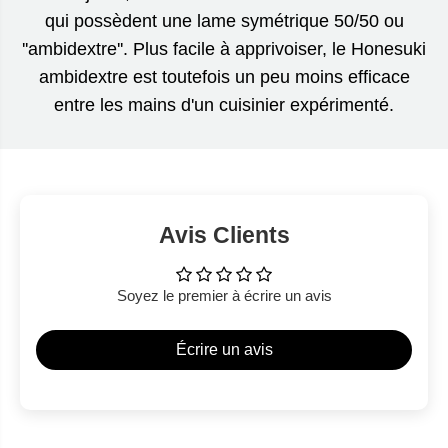
qui possèdent une lame symétrique 50/50 ou
''ambidextre''. Plus facile à apprivoiser, le Honesuki
ambidextre est toutefois un peu moins efficace
entre les mains d'un cuisinier expérimenté.
Avis Clients
Soyez le premier à écrire un avis
Écrire un avis