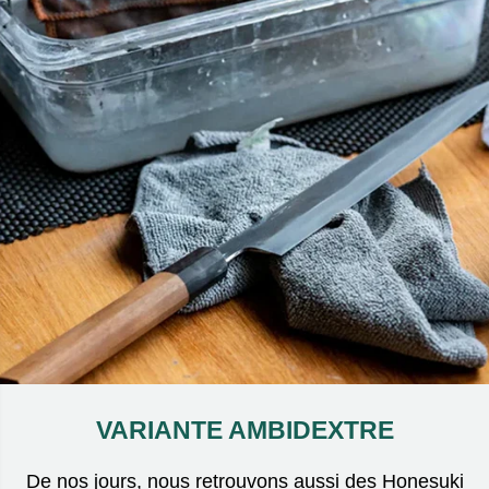
VARIANTE AMBIDEXTRE
De nos jours, nous retrouvons aussi des Honesuki