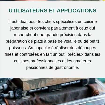
UTILISATEURS ET APPLICATIONS
Il est idéal pour les chefs spécialisés en cuisine
japonaise et convient parfaitement à ceux qui
recherchent une grande précision dans la
préparation de plats à base de volaille ou de petits
poissons. Sa capacité à réaliser des découpes
fines et contrôlées en fait un outil précieux dans les
cuisines professionnelles et les amateurs
passionnés de gastronomie.