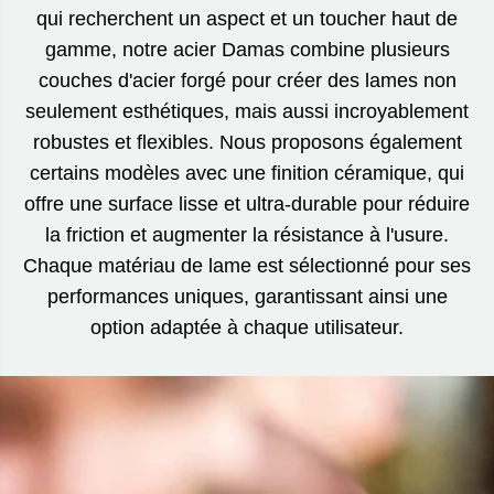
qui recherchent un aspect et un toucher haut de
gamme, notre acier Damas combine plusieurs
couches d'acier forgé pour créer des lames non
seulement esthétiques, mais aussi incroyablement
robustes et flexibles. Nous proposons également
certains modèles avec une finition céramique, qui
offre une surface lisse et ultra-durable pour réduire
la friction et augmenter la résistance à l'usure.
Chaque matériau de lame est sélectionné pour ses
performances uniques, garantissant ainsi une
option adaptée à chaque utilisateur.