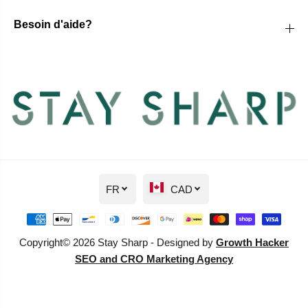
Besoin d'aide?
FR
CAD
Copyright© 2026 Stay Sharp - Designed by
Growth Hacker
SEO and CRO Marketing Agency