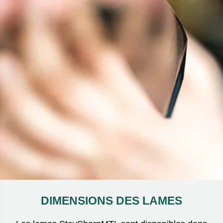
DIMENSIONS DES LAMES