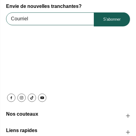
Envie de nouvelles tranchantes?
S'abonner
Nos couteaux
Liens rapides