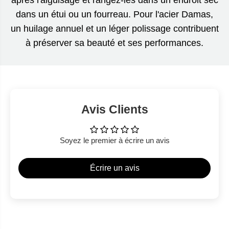
dans un étui ou un fourreau. Pour l'acier Damas,
un huilage annuel et un léger polissage contribuent
à préserver sa beauté et ses performances.
Avis Clients
Soyez le premier à écrire un avis
Écrire un avis