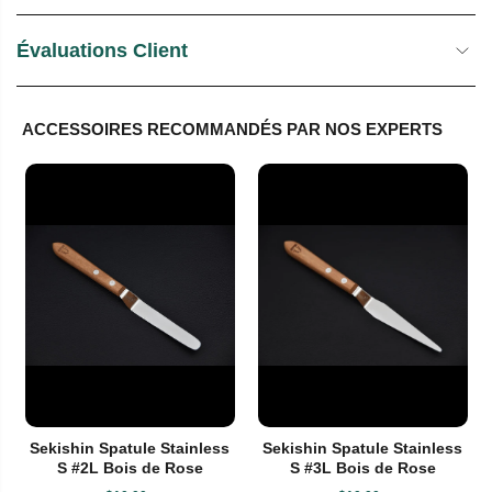
Évaluations Client
ACCESSOIRES RECOMMANDÉS PAR NOS EXPERTS
Sekishin Spatule Stainless
Sekishin Spatule Stainless
S #2L Bois de Rose
S #3L Bois de Rose