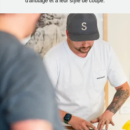
d'affûtage et à leur style de coupe.