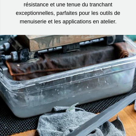
résistance et une tenue du tranchant
exceptionnelles, parfaites pour les outils de
menuiserie et les applications en atelier.