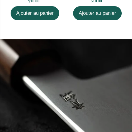
$10.00
$10.00
Ajouter au panier
Ajouter au panier