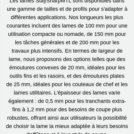
Les lames StaySharpMTL sont disponibles dans
une gamme de tailles et de profils pour s'adapter à
différentes applications. Nos longueurs les plus
courantes incluent des lames de 100 mm pour une
utilisation compacte ou nomade, de 150 mm pour
les tâches générales et de 200 mm pour les
travaux plus intensifs. En termes de largeur de
lame, nous proposons des options telles que des
émoutures convexes de 20 mm, idéales pour les
outils fins et les rasoirs, et des émoutures plates
de 25 mm, idéales pour les couteaux de chef et les
lames utilitaires. L'épaisseur des lames varie
également : de 0,5 mm pour les tranchants extra-
fins à 1,2 mm pour des besoins de coupe plus
robustes, offrant ainsi aux utilisateurs la possibilité
de choisir la lame la mieux adaptée à leurs besoins