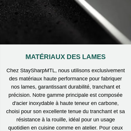
MATÉRIAUX DES LAMES
Chez StaySharpMTL, nous utilisons exclusivement
des matériaux haute performance pour fabriquer
nos lames, garantissant durabilité, tranchant et
précision. Notre gamme principale est composée
d'acier inoxydable à haute teneur en carbone,
choisi pour son excellente tenue du tranchant et sa
résistance à la rouille, idéal pour un usage
quotidien en cuisine comme en atelier. Pour ceux