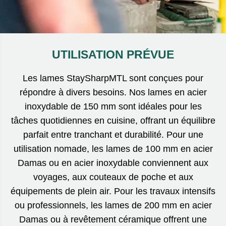
UTILISATION PRÉVUE
Les lames StaySharpMTL sont conçues pour
répondre à divers besoins. Nos lames en acier
inoxydable de 150 mm sont idéales pour les
tâches quotidiennes en cuisine, offrant un équilibre
parfait entre tranchant et durabilité. Pour une
utilisation nomade, les lames de 100 mm en acier
Damas ou en acier inoxydable conviennent aux
voyages, aux couteaux de poche et aux
équipements de plein air. Pour les travaux intensifs
ou professionnels, les lames de 200 mm en acier
Damas ou à revêtement céramique offrent une