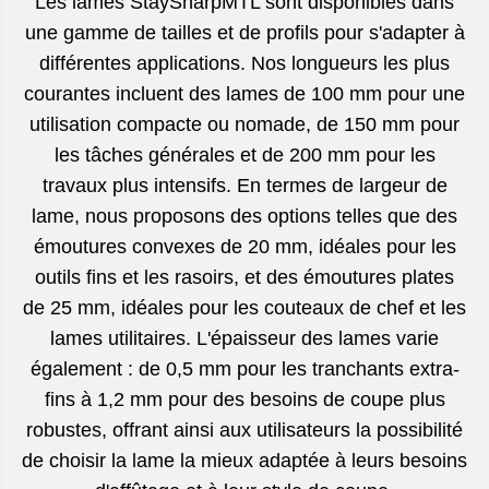
Les lames StaySharpMTL sont disponibles dans
une gamme de tailles et de profils pour s'adapter à
différentes applications. Nos longueurs les plus
courantes incluent des lames de 100 mm pour une
utilisation compacte ou nomade, de 150 mm pour
les tâches générales et de 200 mm pour les
travaux plus intensifs. En termes de largeur de
lame, nous proposons des options telles que des
émoutures convexes de 20 mm, idéales pour les
outils fins et les rasoirs, et des émoutures plates
de 25 mm, idéales pour les couteaux de chef et les
lames utilitaires. L'épaisseur des lames varie
également : de 0,5 mm pour les tranchants extra-
fins à 1,2 mm pour des besoins de coupe plus
robustes, offrant ainsi aux utilisateurs la possibilité
de choisir la lame la mieux adaptée à leurs besoins