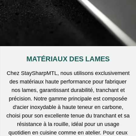
MATÉRIAUX DES LAMES
Chez StaySharpMTL, nous utilisons exclusivement
des matériaux haute performance pour fabriquer
nos lames, garantissant durabilité, tranchant et
précision. Notre gamme principale est composée
d'acier inoxydable à haute teneur en carbone,
choisi pour son excellente tenue du tranchant et sa
résistance à la rouille, idéal pour un usage
quotidien en cuisine comme en atelier. Pour ceux