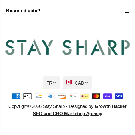
Besoin d'aide?
FR
CAD
Copyright© 2026 Stay Sharp - Designed by
Growth Hacker
SEO and CRO Marketing Agency