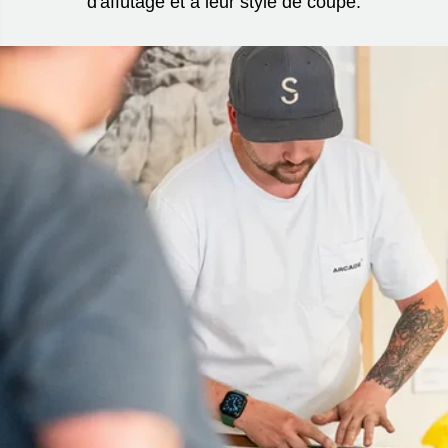
d'affûtage et à leur style de coupe.