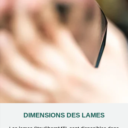
DIMENSIONS DES LAMES