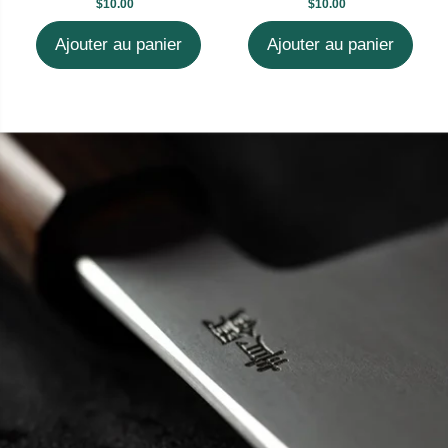
$10.00
$10.00
Ajouter au panier
Ajouter au panier