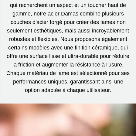
qui recherchent un aspect et un toucher haut de
gamme, notre acier Damas combine plusieurs
couches d'acier forgé pour créer des lames non
seulement esthétiques, mais aussi incroyablement
robustes et flexibles. Nous proposons également
certains modèles avec une finition céramique, qui
offre une surface lisse et ultra-durable pour réduire
la friction et augmenter la résistance à l'usure.
Chaque matériau de lame est sélectionné pour ses
performances uniques, garantissant ainsi une
option adaptée à chaque utilisateur.