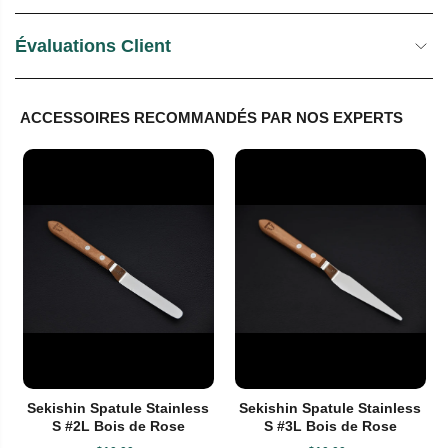
Évaluations Client
ACCESSOIRES RECOMMANDÉS PAR NOS EXPERTS
Sekishin Spatule Stainless
Sekishin Spatule Stainless
S #2L Bois de Rose
S #3L Bois de Rose