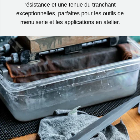
résistance et une tenue du tranchant
exceptionnelles, parfaites pour les outils de
menuiserie et les applications en atelier.