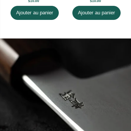
$10.00
$10.00
Ajouter au panier
Ajouter au panier