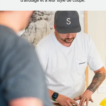
d'affûtage et à leur style de coupe.