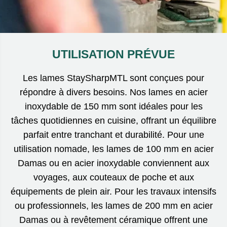
UTILISATION PRÉVUE
Les lames StaySharpMTL sont conçues pour
répondre à divers besoins. Nos lames en acier
inoxydable de 150 mm sont idéales pour les
tâches quotidiennes en cuisine, offrant un équilibre
parfait entre tranchant et durabilité. Pour une
utilisation nomade, les lames de 100 mm en acier
Damas ou en acier inoxydable conviennent aux
voyages, aux couteaux de poche et aux
équipements de plein air. Pour les travaux intensifs
ou professionnels, les lames de 200 mm en acier
Damas ou à revêtement céramique offrent une