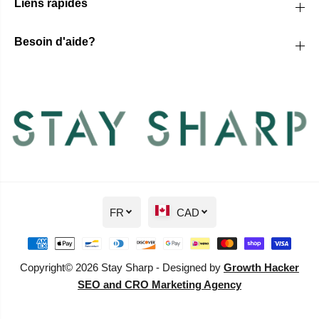
Liens rapides
Besoin d'aide?
FR
CAD
Copyright© 2026 Stay Sharp - Designed by
Growth Hacker
SEO and CRO Marketing Agency