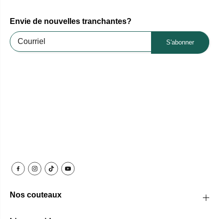
Envie de nouvelles tranchantes?
S'abonner
Nos couteaux