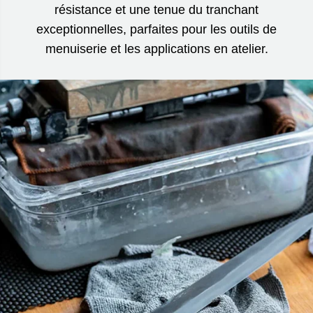
résistance et une tenue du tranchant
exceptionnelles, parfaites pour les outils de
menuiserie et les applications en atelier.