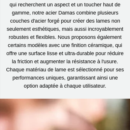
qui recherchent un aspect et un toucher haut de
gamme, notre acier Damas combine plusieurs
couches d'acier forgé pour créer des lames non
seulement esthétiques, mais aussi incroyablement
robustes et flexibles. Nous proposons également
certains modèles avec une finition céramique, qui
offre une surface lisse et ultra-durable pour réduire
la friction et augmenter la résistance à l'usure.
Chaque matériau de lame est sélectionné pour ses
performances uniques, garantissant ainsi une
option adaptée à chaque utilisateur.