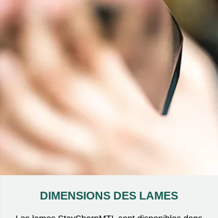
DIMENSIONS DES LAMES