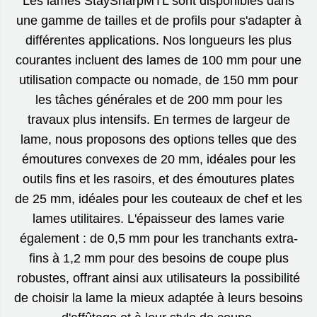
Les lames StaySharpMTL sont disponibles dans
une gamme de tailles et de profils pour s'adapter à
différentes applications. Nos longueurs les plus
courantes incluent des lames de 100 mm pour une
utilisation compacte ou nomade, de 150 mm pour
les tâches générales et de 200 mm pour les
travaux plus intensifs. En termes de largeur de
lame, nous proposons des options telles que des
émoutures convexes de 20 mm, idéales pour les
outils fins et les rasoirs, et des émoutures plates
de 25 mm, idéales pour les couteaux de chef et les
lames utilitaires. L'épaisseur des lames varie
également : de 0,5 mm pour les tranchants extra-
fins à 1,2 mm pour des besoins de coupe plus
robustes, offrant ainsi aux utilisateurs la possibilité
de choisir la lame la mieux adaptée à leurs besoins