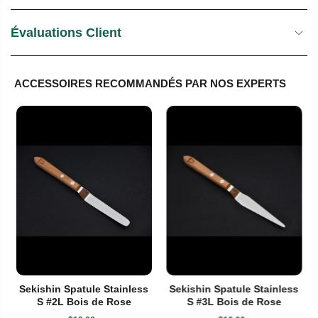
Évaluations Client
ACCESSOIRES RECOMMANDÉS PAR NOS EXPERTS
Sekishin Spatule Stainless
Sekishin Spatule Stainless
S #2L Bois de Rose
S #3L Bois de Rose