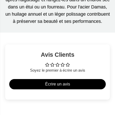
dans un étui ou un fourreau. Pour l'acier Damas,
un huilage annuel et un léger polissage contribuent
à préserver sa beauté et ses performances.
Avis Clients
Soyez le premier à écrire un avis
Écrire un avis