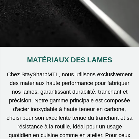
MATÉRIAUX DES LAMES
Chez StaySharpMTL, nous utilisons exclusivement
des matériaux haute performance pour fabriquer
nos lames, garantissant durabilité, tranchant et
précision. Notre gamme principale est composée
d'acier inoxydable à haute teneur en carbone,
choisi pour son excellente tenue du tranchant et sa
résistance à la rouille, idéal pour un usage
quotidien en cuisine comme en atelier. Pour ceux