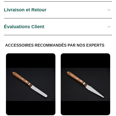
Livraison et Retour
Évaluations Client
ACCESSOIRES RECOMMANDÉS PAR NOS EXPERTS