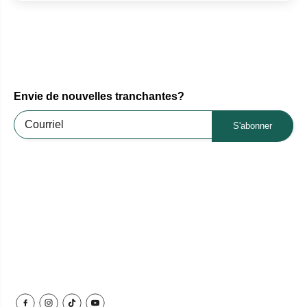
Envie de nouvelles tranchantes?
S'abonner