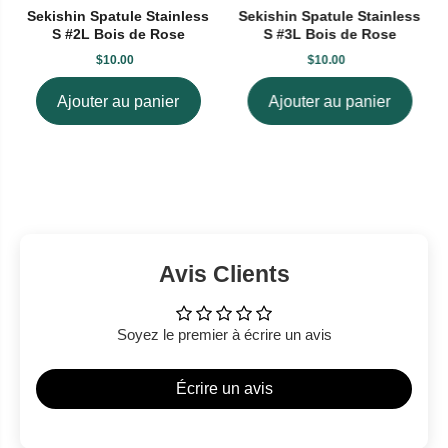
Sekishin Spatule Stainless
Sekishin Spatule Stainless
S #2L Bois de Rose
S #3L Bois de Rose
$10.00
$10.00
Ajouter au panier
Ajouter au panier
Avis Clients
Soyez le premier à écrire un avis
Écrire un avis