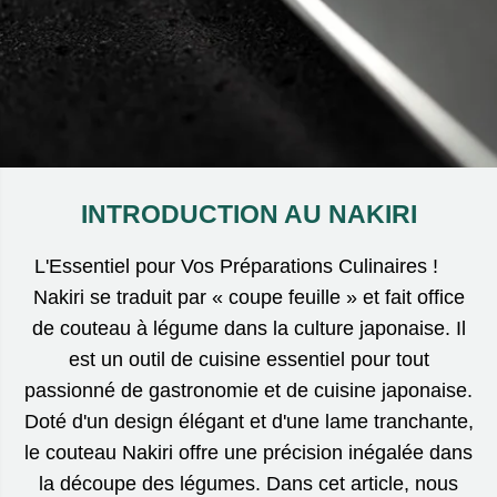
INTRODUCTION AU NAKIRI
L'Essentiel pour Vos Préparations Culinaires !
Nakiri se traduit par « coupe feuille » et fait office
de couteau à légume dans la culture japonaise. Il
est un outil de cuisine essentiel pour tout
passionné de gastronomie et de cuisine japonaise.
Doté d'un design élégant et d'une lame tranchante,
le couteau Nakiri offre une précision inégalée dans
la découpe des légumes. Dans cet article, nous