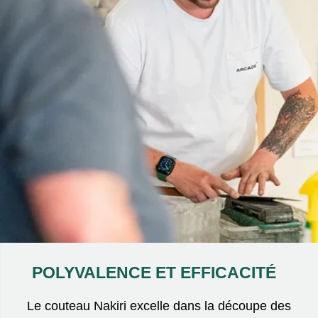
POLYVALENCE ET EFFICACITÉ
Le couteau Nakiri excelle dans la découpe des