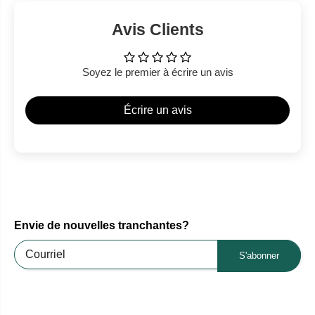
Avis Clients
Soyez le premier à écrire un avis
Écrire un avis
Envie de nouvelles tranchantes?
S'abonner