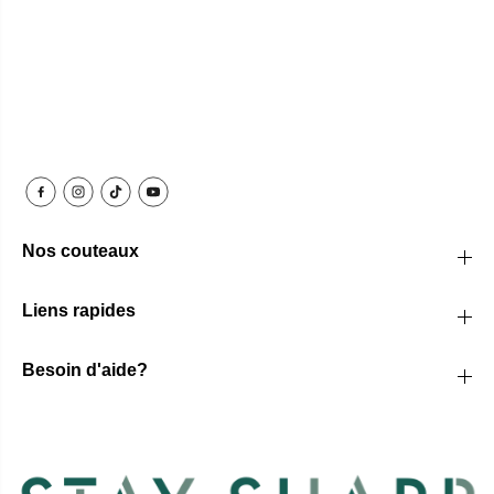
Nos couteaux
Liens rapides
Besoin d'aide?