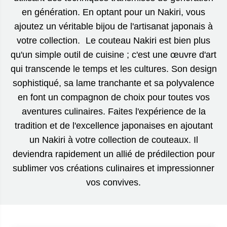
en génération. En optant pour un Nakiri, vous
ajoutez un véritable bijou de l'artisanat japonais à
votre collection. Le couteau Nakiri est bien plus
qu'un simple outil de cuisine ; c'est une œuvre d'art
qui transcende le temps et les cultures. Son design
sophistiqué, sa lame tranchante et sa polyvalence
en font un compagnon de choix pour toutes vos
aventures culinaires. Faites l'expérience de la
tradition et de l'excellence japonaises en ajoutant
un Nakiri à votre collection de couteaux. Il
deviendra rapidement un allié de prédilection pour
sublimer vos créations culinaires et impressionner
vos convives.