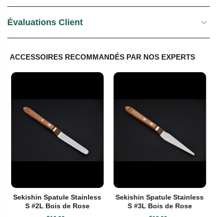
Évaluations Client
ACCESSOIRES RECOMMANDÉS PAR NOS EXPERTS
Sekishin Spatule Stainless
Sekishin Spatule Stainless
S #2L Bois de Rose
S #3L Bois de Rose