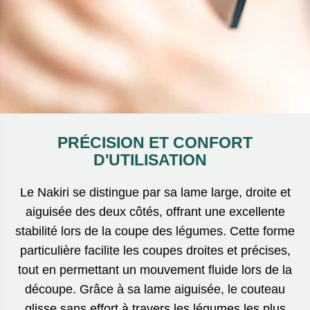
PRÉCISION ET CONFORT
D'UTILISATION
Le Nakiri se distingue par sa lame large, droite et
aiguisée des deux côtés, offrant une excellente
stabilité lors de la coupe des légumes. Cette forme
particulière facilite les coupes droites et précises,
tout en permettant un mouvement fluide lors de la
découpe. Grâce à sa lame aiguisée, le couteau
glisse sans effort à travers les légumes les plus