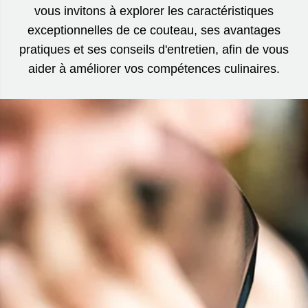
vous invitons à explorer les caractéristiques
exceptionnelles de ce couteau, ses avantages
pratiques et ses conseils d'entretien, afin de vous
aider à améliorer vos compétences culinaires.