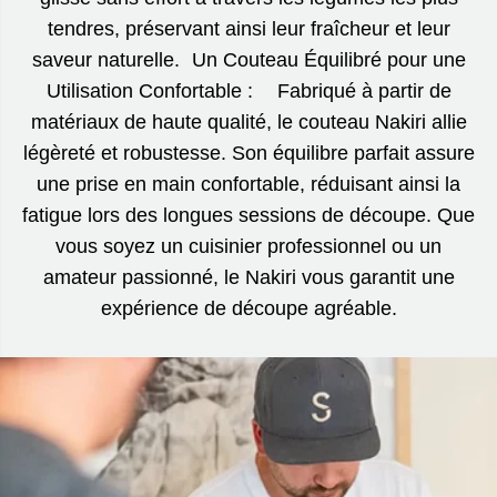
tendres, préservant ainsi leur fraîcheur et leur
saveur naturelle. Un Couteau Équilibré pour une
Utilisation Confortable : Fabriqué à partir de
matériaux de haute qualité, le couteau Nakiri allie
légèreté et robustesse. Son équilibre parfait assure
une prise en main confortable, réduisant ainsi la
fatigue lors des longues sessions de découpe. Que
vous soyez un cuisinier professionnel ou un
amateur passionné, le Nakiri vous garantit une
expérience de découpe agréable.