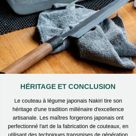
HÉRITAGE ET CONCLUSION
Le couteau à légume japonais Nakiri tire son
héritage d'une tradition millénaire d'excellence
artisanale. Les maîtres forgerons japonais ont
perfectionné l'art de la fabrication de couteaux, en
utilisant des techniques transmises de génération