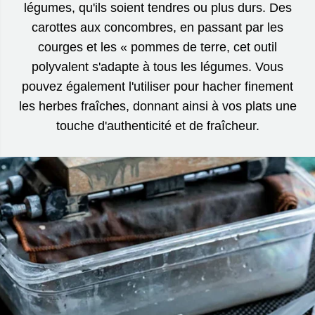
légumes, qu'ils soient tendres ou plus durs. Des
carottes aux concombres, en passant par les
courges et les « pommes de terre, cet outil
polyvalent s'adapte à tous les légumes. Vous
pouvez également l'utiliser pour hacher finement
les herbes fraîches, donnant ainsi à vos plats une
touche d'authenticité et de fraîcheur.