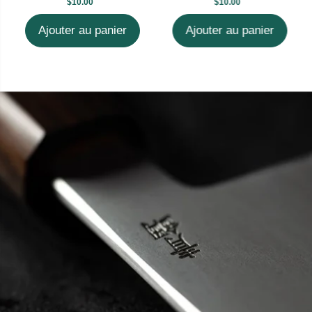
$10.00
$10.00
Ajouter au panier
Ajouter au panier