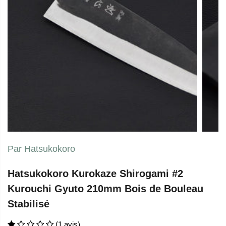
Par Hatsukokoro
Hatsukokoro Kurokaze Shirogami #2
Kurouchi Gyuto 210mm Bois de Bouleau
Stabilisé
(1 avis)