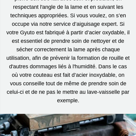
respectant l'angle de la lame et en suivant les
techniques appropriées. Si vous voulez, on s’en
occupe via notre service d’aiguisage expert. Si
votre Gyuto est fabriqué à partir d’acier oxydable, il
est essentiel de prendre soin de nettoyer et de
sécher correctement la lame après chaque
utilisation, afin de prévenir la formation de rouille et
d'autres dommages liés à l'humidité. Dans le cas
où votre couteau est fait d’acier inoxydable, on
vous conseille tout de même de prendre soin de
celui-ci et de ne pas le mettre au lave-vaisselle par
exemple.