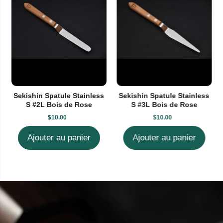
Sekishin Spatule Stainless
Sekishin Spatule Stainless
S #2L Bois de Rose
S #3L Bois de Rose
$10.00
$10.00
Ajouter au panier
Ajouter au panier