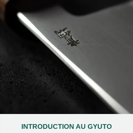
INTRODUCTION AU GYUTO