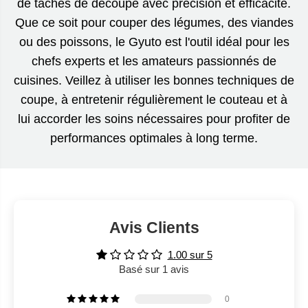
de tâches de découpe avec précision et efficacité.
Que ce soit pour couper des légumes, des viandes
ou des poissons, le Gyuto est l'outil idéal pour les
chefs experts et les amateurs passionnés de
cuisines. Veillez à utiliser les bonnes techniques de
coupe, à entretenir régulièrement le couteau et à
lui accorder les soins nécessaires pour profiter de
performances optimales à long terme.
Avis Clients
1.00 sur 5
Basé sur 1 avis
0