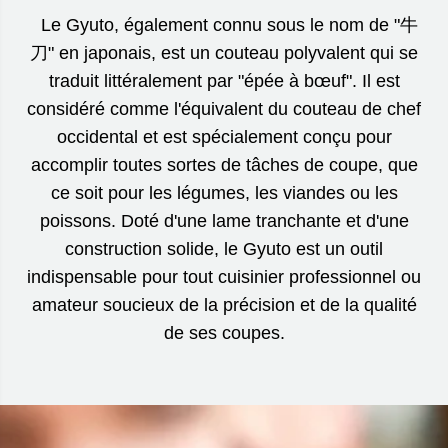
Le Gyuto, également connu sous le nom de "牛
刀" en japonais, est un couteau polyvalent qui se
traduit littéralement par "épée à bœuf". Il est
considéré comme l'équivalent du couteau de chef
occidental et est spécialement conçu pour
accomplir toutes sortes de tâches de coupe, que
ce soit pour les légumes, les viandes ou les
poissons. Doté d'une lame tranchante et d'une
construction solide, le Gyuto est un outil
indispensable pour tout cuisinier professionnel ou
amateur soucieux de la précision et de la qualité
de ses coupes.