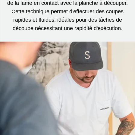
de la lame en contact avec la planche à découper.
Cette technique permet d'effectuer des coupes
rapides et fluides, idéales pour des tâches de
découpe nécessitant une rapidité d'exécution.