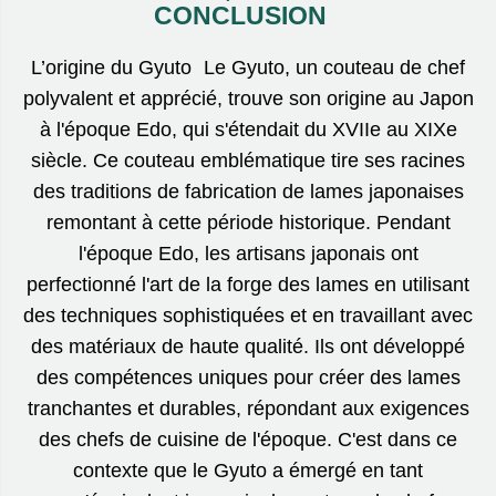
CONCLUSION
L’origine du Gyuto Le Gyuto, un couteau de chef
polyvalent et apprécié, trouve son origine au Japon
à l'époque Edo, qui s'étendait du XVIIe au XIXe
siècle. Ce couteau emblématique tire ses racines
des traditions de fabrication de lames japonaises
remontant à cette période historique. Pendant
l'époque Edo, les artisans japonais ont
perfectionné l'art de la forge des lames en utilisant
des techniques sophistiquées et en travaillant avec
des matériaux de haute qualité. Ils ont développé
des compétences uniques pour créer des lames
tranchantes et durables, répondant aux exigences
des chefs de cuisine de l'époque. C'est dans ce
contexte que le Gyuto a émergé en tant