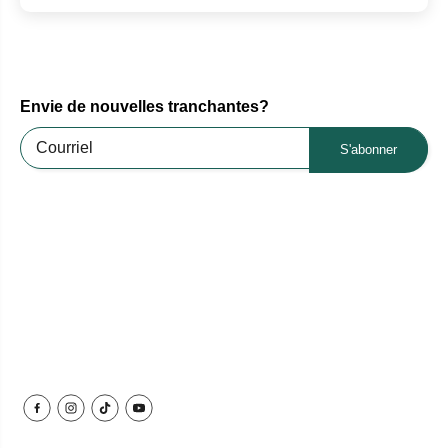
Envie de nouvelles tranchantes?
S'abonner