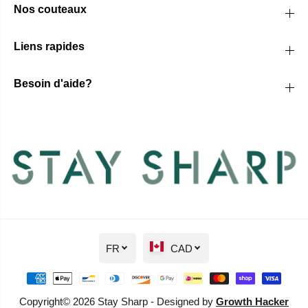
Nos couteaux
Liens rapides
Besoin d'aide?
FR
CAD
Copyright© 2026 Stay Sharp - Designed by
Growth Hacker