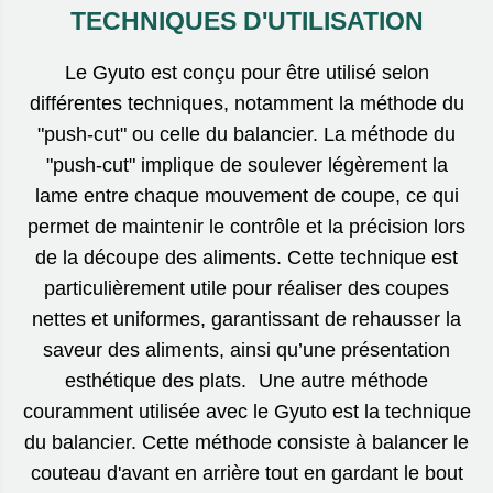
TECHNIQUES D'UTILISATION
Le Gyuto est conçu pour être utilisé selon
différentes techniques, notamment la méthode du
"push-cut" ou celle du balancier. La méthode du
"push-cut" implique de soulever légèrement la
lame entre chaque mouvement de coupe, ce qui
permet de maintenir le contrôle et la précision lors
de la découpe des aliments. Cette technique est
particulièrement utile pour réaliser des coupes
nettes et uniformes, garantissant de rehausser la
saveur des aliments, ainsi qu’une présentation
esthétique des plats. Une autre méthode
couramment utilisée avec le Gyuto est la technique
du balancier. Cette méthode consiste à balancer le
couteau d'avant en arrière tout en gardant le bout