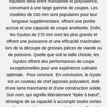
équilibre idéal entre maniabilité et polyvalence,
convenant à une large gamme de coupes. Les
modèles de 240 mm sont populaires pour leur
longueur supplémentaire, offrant une portée
accrue et une capacité de coupe améliorée. Enfin,
les Gyutos de 270 mm sont les plus grands et
offrent une puissance et une efficacité maximales
lors de la découpe de grosses pièces de viande ou
de poissons. Quelle que soit la taille choisie, les
Gyutos offrent des performances de coupe
exceptionnelles pour une expérience culinaire
optimale. Pour conclure En conclusion, le Gyuto
est un couteau de chef japonais polyvalent, doté
d'une lame tranchante et d'une construction solide.
Son nom, qui signifie littéralement "épée à bœuf",
témoigne de sa capacité à accomplir toutes sortes