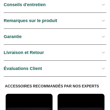
Conseils d'entretien
Remarques sur le produit
Garantie
Livraison et Retour
Évaluations Client
ACCESSOIRES RECOMMANDÉS PAR NOS EXPERTS