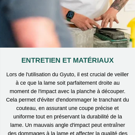
ENTRETIEN ET MATÉRIAUX
Lors de l'utilisation du Gyuto, il est crucial de veiller
à ce que la lame soit parfaitement droite au
moment de l'impact avec la planche à découper.
Cela permet d'éviter d'endommager le tranchant du
couteau, en assurant une coupe précise et
uniforme tout en préservant la durabilité de la
lame. Un mauvais angle d'impact peut entraîner
des dommages à la lame et affecter la qualité des