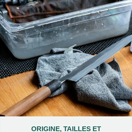
ORIGINE, TAILLES ET