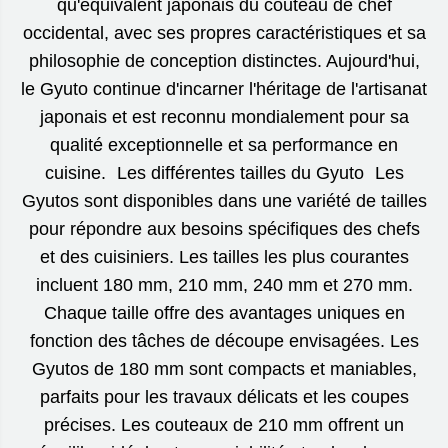
qu'équivalent japonais du couteau de chef
occidental, avec ses propres caractéristiques et sa
philosophie de conception distinctes. Aujourd'hui,
le Gyuto continue d'incarner l'héritage de l'artisanat
japonais et est reconnu mondialement pour sa
qualité exceptionnelle et sa performance en
cuisine. Les différentes tailles du Gyuto Les
Gyutos sont disponibles dans une variété de tailles
pour répondre aux besoins spécifiques des chefs
et des cuisiniers. Les tailles les plus courantes
incluent 180 mm, 210 mm, 240 mm et 270 mm.
Chaque taille offre des avantages uniques en
fonction des tâches de découpe envisagées. Les
Gyutos de 180 mm sont compacts et maniables,
parfaits pour les travaux délicats et les coupes
précises. Les couteaux de 210 mm offrent un