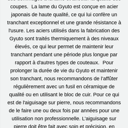
coupes. La lame du Gyuto est conçue en acier
japonais de haute qualité, ce qui lui confère un
tranchant exceptionnel et une grande résistance à
l'usure. Les aciers utilisés dans la fabrication des
Gyuto sont traités thermiquement à des niveaux
élevés, ce qui leur permet de maintenir leur
tranchant pendant une période plus longue par
rapport à d'autres types de couteaux. Pour
prolonger la durée de vie du Gyuto et maintenir
son tranchant, nous recommandons de l’affûter
régulièrement avec un fusil en céramique de
qualité ou en utilisant le bloc de cuir. Pour ce qui
est de l'aiguisage sur pierre, nous recommandons
de le faire une ou deux fois par années pour une
utilisation non professionnelle. L’aiguisage sur
pierre doit être fait avec soin et précision, en