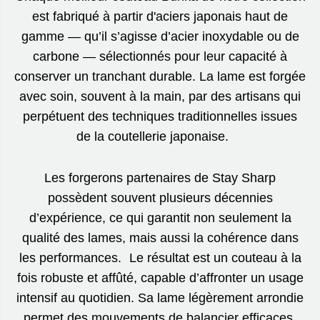
est fabriqué à partir d'aciers japonais haut de
gamme — qu’il s’agisse d’acier inoxydable ou de
carbone — sélectionnés pour leur capacité à
conserver un tranchant durable. La lame est forgée
avec soin, souvent à la main, par des artisans qui
perpétuent des techniques traditionnelles issues
de la coutellerie japonaise.
Les forgerons partenaires de Stay Sharp
possèdent souvent plusieurs décennies
d’expérience, ce qui garantit non seulement la
qualité des lames, mais aussi la cohérence dans
les performances. Le résultat est un couteau à la
fois robuste et affûté, capable d’affronter un usage
intensif au quotidien. Sa lame légèrement arrondie
permet des mouvements de balancier efficaces,