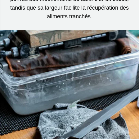
tandis que sa largeur facilite la récupération des
aliments tranchés.