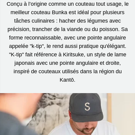
Conçu à l’origine comme un couteau tout usage, le
meilleur couteau Bunka est idéal pour plusieurs
tâches culinaires : hacher des légumes avec
précision, trancher de la viande ou du poisson. Sa
forme reconnaissable, avec une pointe angulaire
appelée "k-tip", le rend aussi pratique qu'élégant.
"K-tip" fait référence à Kiritsuke, un style de lame
japonais avec une pointe angulaire et droite,
inspiré de couteaux utilisés dans la région du
Kantō.