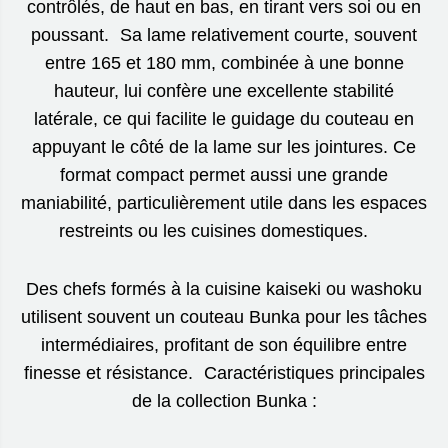
contrôlés, de haut en bas, en tirant vers soi ou en
poussant. Sa lame relativement courte, souvent
entre 165 et 180 mm, combinée à une bonne
hauteur, lui confère une excellente stabilité
latérale, ce qui facilite le guidage du couteau en
appuyant le côté de la lame sur les jointures. Ce
format compact permet aussi une grande
maniabilité, particulièrement utile dans les espaces
restreints ou les cuisines domestiques.
Des chefs formés à la cuisine kaiseki ou washoku
utilisent souvent un couteau Bunka pour les tâches
intermédiaires, profitant de son équilibre entre
finesse et résistance. Caractéristiques principales
de la collection Bunka :