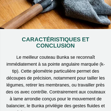
CARACTÉRISTIQUES ET
CONCLUSION
Le meilleur couteau Bunka se reconnaît
immédiatement à sa pointe angulaire marquée (k-
tip). Cette géométrie particulière permet des
découpes de précision, notamment pour tailler les
légumes, retirer les membranes, ou travailler près
des os avec contrôle. Contrairement aux couteaux
à lame arrondie conçus pour le mouvement de
balancier, le Bunka privilégie des gestes fluides et