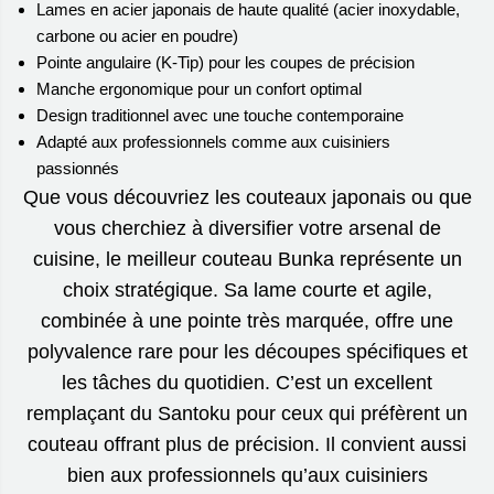
Lames en acier japonais de haute qualité (acier inoxydable,
carbone ou acier en poudre)
Pointe angulaire (K-Tip) pour les coupes de précision
Manche ergonomique pour un confort optimal
Design traditionnel avec une touche contemporaine
Adapté aux professionnels comme aux cuisiniers
passionnés
Que vous découvriez les couteaux japonais ou que
vous cherchiez à diversifier votre arsenal de
cuisine, le meilleur couteau Bunka représente un
choix stratégique. Sa lame courte et agile,
combinée à une pointe très marquée, offre une
polyvalence rare pour les découpes spécifiques et
les tâches du quotidien. C’est un excellent
remplaçant du Santoku pour ceux qui préfèrent un
couteau offrant plus de précision. Il convient aussi
bien aux professionnels qu’aux cuisiniers