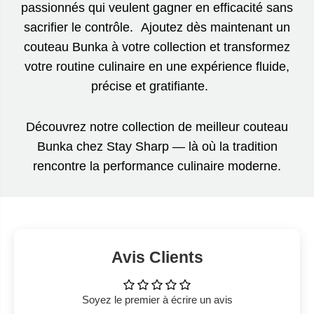
passionnés qui veulent gagner en efficacité sans
sacrifier le contrôle. Ajoutez dès maintenant un
couteau Bunka à votre collection et transformez
votre routine culinaire en une expérience fluide,
précise et gratifiante.
Découvrez notre collection de meilleur couteau
Bunka chez Stay Sharp — là où la tradition
rencontre la performance culinaire moderne.
Avis Clients
Soyez le premier à écrire un avis