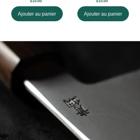
$10.00
$10.00
Ajouter au panier
Ajouter au panier