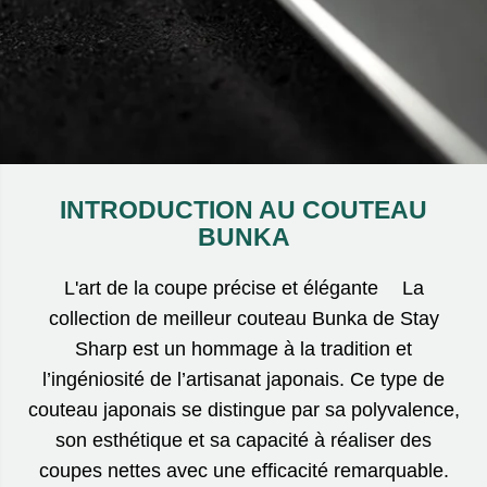
INTRODUCTION AU COUTEAU
BUNKA
L'art de la coupe précise et élégante La
collection de meilleur couteau Bunka de Stay
Sharp est un hommage à la tradition et
l’ingéniosité de l’artisanat japonais. Ce type de
couteau japonais se distingue par sa polyvalence,
son esthétique et sa capacité à réaliser des
coupes nettes avec une efficacité remarquable.