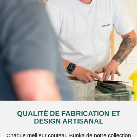
QUALITÉ DE FABRICATION ET
DESIGN ARTISANAL
Chaque meilleur couteau Bunka de notre collection