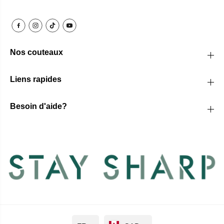
Nos couteaux
Liens rapides
Besoin d'aide?