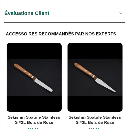
Évaluations Client
ACCESSOIRES RECOMMANDÉS PAR NOS EXPERTS
Sekishin Spatule Stainless
Sekishin Spatule Stainless
S #2L Bois de Rose
S #3L Bois de Rose