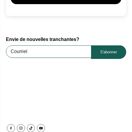
Envie de nouvelles tranchantes?
S'abonner