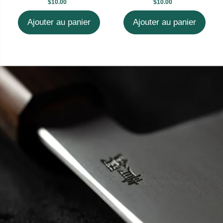
$10.00
$10.00
Ajouter au panier
Ajouter au panier