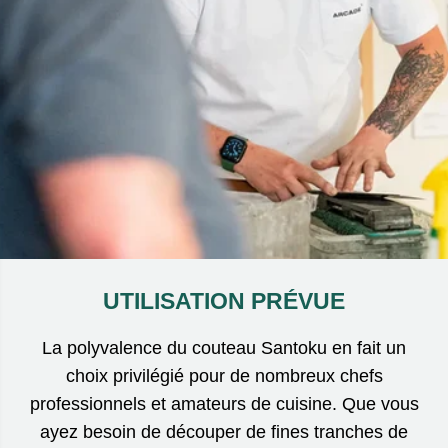
UTILISATION PRÉVUE
La polyvalence du couteau Santoku en fait un
choix privilégié pour de nombreux chefs
professionnels et amateurs de cuisine. Que vous
ayez besoin de découper de fines tranches de