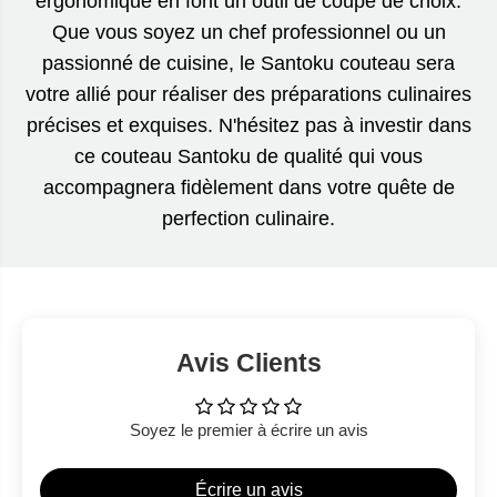
ergonomique en font un outil de coupe de choix.
Que vous soyez un chef professionnel ou un
passionné de cuisine, le Santoku couteau sera
votre allié pour réaliser des préparations culinaires
précises et exquises. N'hésitez pas à investir dans
ce couteau Santoku de qualité qui vous
accompagnera fidèlement dans votre quête de
perfection culinaire.
Avis Clients
Soyez le premier à écrire un avis
Écrire un avis