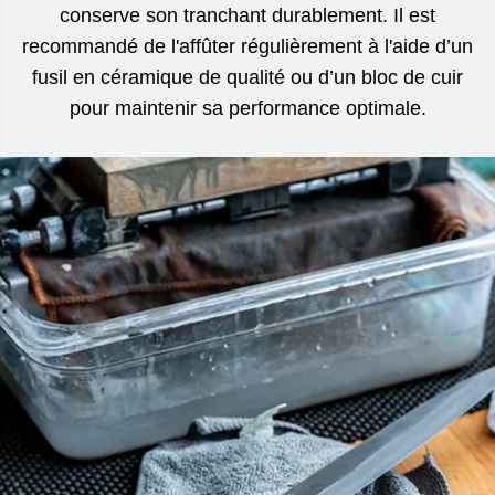
conserve son tranchant durablement. Il est
recommandé de l'affûter régulièrement à l'aide d’un
fusil en céramique de qualité ou d’un bloc de cuir
pour maintenir sa performance optimale.