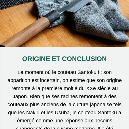
ORIGINE ET CONCLUSION
Le moment où le couteau Santoku fit son
apparition est incertain, on estime que son origine
remonte à la première moitié du XXe siècle au
Japon. Bien que ses racines remontent à des
couteaux plus anciens de la culture japonaise tels
que les Nakiri et les Usuba, le couteau Santoku a
émergé comme une réponse aux besoins
changeants de la cuisine moderne. Il a été