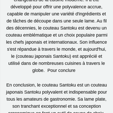
développé pour offrir une polyvalence accrue,
capable de manipuler une variété d'ingrédients et
de tâches de découpe dans une seule lame. Au fil
des décennies, le couteau Santoku est devenu un
couteau emblématique et un choix populaire parmi
les chefs japonais et internationaux. Son influence
s'est répandue à travers le monde, et aujourd'hui,
le (couteau japonais Santoku) est apprécié et
utilisé dans de nombreuses cuisines à travers le
globe. Pour conclure
En conclusion, le couteau Santoku est un couteau
japonais Santoku polyvalent et indispensable pour
tous les amateurs de gastronomie. Sa lame plate,
son tranchant exceptionnel et sa conception