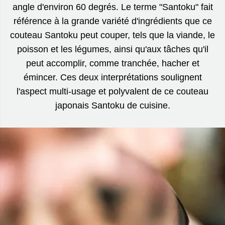
angle d'environ 60 degrés. Le terme "Santoku" fait
référence à la grande variété d'ingrédients que ce
couteau Santoku peut couper, tels que la viande, le
poisson et les légumes, ainsi qu'aux tâches qu'il
peut accomplir, comme tranchée, hacher et
émincer. Ces deux interprétations soulignent
l'aspect multi-usage et polyvalent de ce couteau
japonais Santoku de cuisine.