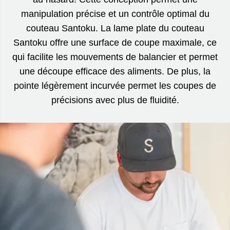
manipulation précise et un contrôle optimal du
couteau Santoku. La lame plate du couteau
Santoku offre une surface de coupe maximale, ce
qui facilite les mouvements de balancier et permet
une découpe efficace des aliments. De plus, la
pointe légèrement incurvée permet les coupes de
précisions avec plus de fluidité.