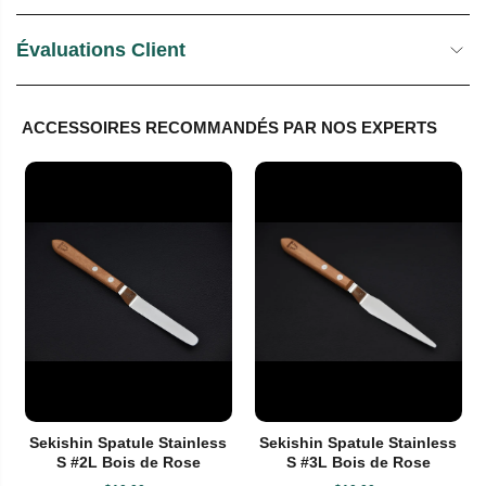
Évaluations Client
ACCESSOIRES RECOMMANDÉS PAR NOS EXPERTS
Sekishin Spatule Stainless
Sekishin Spatule Stainless
S #2L Bois de Rose
S #3L Bois de Rose