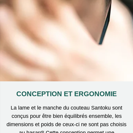
CONCEPTION ET ERGONOMIE
La lame et le manche du couteau Santoku sont
conçus pour être bien équilibrés ensemble, les
dimensions et poids de ceux-ci ne sont pas choisis
au hasard! Cette conception permet une