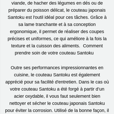
viande, de hacher des légumes en dés ou de
préparer du poisson délicat, le couteau japonais
Santoku est l'outil idéal pour ces tâches. Grâce à
sa lame tranchante et à sa conception
ergonomique, il permet de réaliser des coupes
précises et uniformes, ce qui améliore à la fois la
texture et la cuisson des aliments. Comment
prendre soin de votre couteau Santoku
Outre ses performances impressionnantes en
cuisine, le couteau Santoku est également
apprécié pour sa facilité d'entretien. Dans le cas où
votre couteau Santoku a été forgé à partir d’un
acier oxydable, il vous faut seulement bien
nettoyer et sécher le couteau japonais Santoku
pour éviter la corrosion. Utilisé de la bonne façon, il