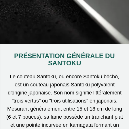
PRÉSENTATION GÉNÉRALE DU
SANTOKU
Le couteau Santoku, ou encore Santoku bōchō,
est un couteau japonais Santoku polyvalent
d'origine japonaise. Son nom signifie littéralement
"trois vertus" ou "trois utilisations" en japonais.
Mesurant généralement entre 15 et 18 cm de long
(6 et 7 pouces), sa lame possède un tranchant plat
et une pointe incurvée en kamagata formant un