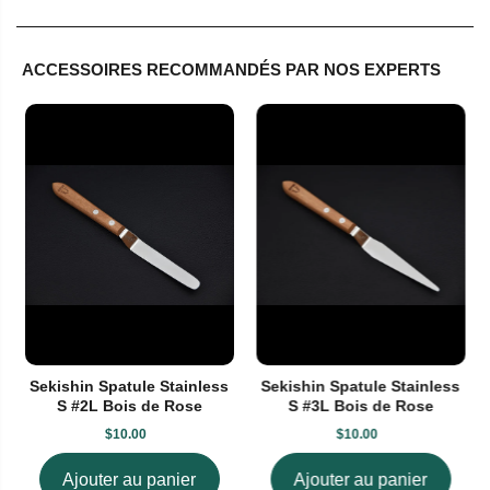
ACCESSOIRES RECOMMANDÉS PAR NOS EXPERTS
Sekishin Spatule Stainless
Sekishin Spatule Stainless
S #2L Bois de Rose
S #3L Bois de Rose
$10.00
$10.00
Ajouter au panier
Ajouter au panier