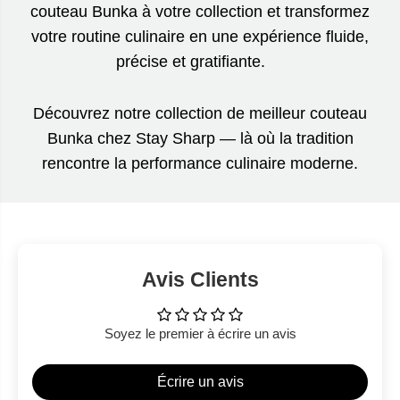
couteau Bunka à votre collection et transformez
votre routine culinaire en une expérience fluide,
précise et gratifiante.
Découvrez notre collection de meilleur couteau
Bunka chez Stay Sharp — là où la tradition
rencontre la performance culinaire moderne.
Avis Clients
Soyez le premier à écrire un avis
Écrire un avis