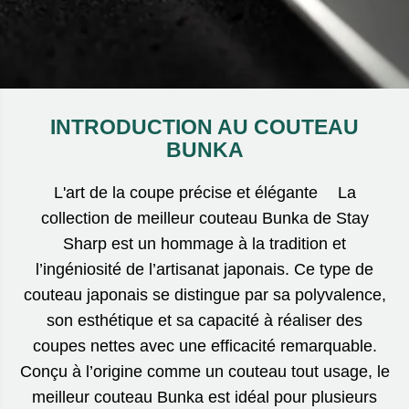
INTRODUCTION AU COUTEAU
BUNKA
L'art de la coupe précise et élégante La
collection de meilleur couteau Bunka de Stay
Sharp est un hommage à la tradition et
l’ingéniosité de l’artisanat japonais. Ce type de
couteau japonais se distingue par sa polyvalence,
son esthétique et sa capacité à réaliser des
coupes nettes avec une efficacité remarquable.
Conçu à l’origine comme un couteau tout usage, le
meilleur couteau Bunka est idéal pour plusieurs