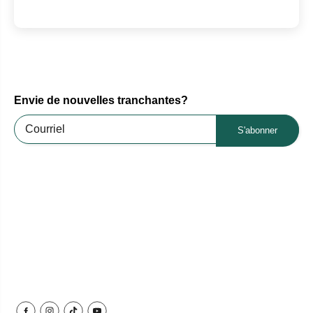
Envie de nouvelles tranchantes?
S'abonner