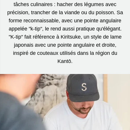
tâches culinaires : hacher des légumes avec
précision, trancher de la viande ou du poisson. Sa
forme reconnaissable, avec une pointe angulaire
appelée "k-tip", le rend aussi pratique qu'élégant.
"K-tip" fait référence à Kiritsuke, un style de lame
japonais avec une pointe angulaire et droite,
inspiré de couteaux utilisés dans la région du
Kantō.