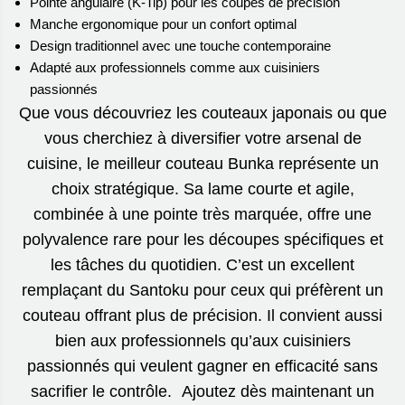
Pointe angulaire (K-Tip) pour les coupes de précision
Manche ergonomique pour un confort optimal
Design traditionnel avec une touche contemporaine
Adapté aux professionnels comme aux cuisiniers
passionnés
Que vous découvriez les couteaux japonais ou que
vous cherchiez à diversifier votre arsenal de
cuisine, le meilleur couteau Bunka représente un
choix stratégique. Sa lame courte et agile,
combinée à une pointe très marquée, offre une
polyvalence rare pour les découpes spécifiques et
les tâches du quotidien. C’est un excellent
remplaçant du Santoku pour ceux qui préfèrent un
couteau offrant plus de précision. Il convient aussi
bien aux professionnels qu’aux cuisiniers
passionnés qui veulent gagner en efficacité sans
sacrifier le contrôle. Ajoutez dès maintenant un