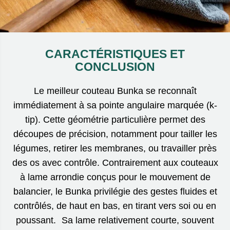
CARACTÉRISTIQUES ET
CONCLUSION
Le meilleur couteau Bunka se reconnaît
immédiatement à sa pointe angulaire marquée (k-
tip). Cette géométrie particulière permet des
découpes de précision, notamment pour tailler les
légumes, retirer les membranes, ou travailler près
des os avec contrôle. Contrairement aux couteaux
à lame arrondie conçus pour le mouvement de
balancier, le Bunka privilégie des gestes fluides et
contrôlés, de haut en bas, en tirant vers soi ou en
poussant. Sa lame relativement courte, souvent