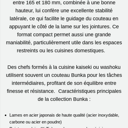
entre 165 et 180 mm, combinée à une bonne
hauteur, lui confère une excellente stabilité
latérale, ce qui facilite le guidage du couteau en
appuyant le côté de la lame sur les jointures. Ce
format compact permet aussi une grande
maniabilité, particulièrement utile dans les espaces
restreints ou les cuisines domestiques.
Des chefs formés à la cuisine kaiseki ou washoku
utilisent souvent un couteau Bunka pour les tâches
intermédiaires, profitant de son équilibre entre
finesse et résistance. Caractéristiques principales
de la collection Bunka :
Lames en acier japonais de haute qualité (acier inoxydable,
carbone ou acier en poudre)