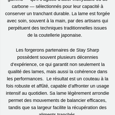
carbone — sélectionnés pour leur capacité à
conserver un tranchant durable. La lame est forgée
avec soin, souvent à la main, par des artisans qui
perpétuent des techniques traditionnelles issues
de la coutellerie japonaise.
Les forgerons partenaires de Stay Sharp
possèdent souvent plusieurs décennies
d’expérience, ce qui garantit non seulement la
qualité des lames, mais aussi la cohérence dans
les performances. Le résultat est un couteau à la
fois robuste et affûté, capable d’affronter un usage
intensif au quotidien. Sa lame légèrement arrondie
permet des mouvements de balancier efficaces,
tandis que sa largeur facilite la récupération des
aliments tranchés.