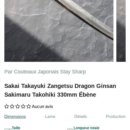
Par Couteaux Japonais Stay Sharp
Sakai Takayuki Zangetsu Dragon Ginsan
Sakimaru Takohiki 330mm Ébène
Aucun avis
Dimensions
Lame
Détails
Production
Taille
Longueur totale