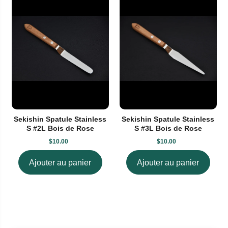
Sekishin Spatule Stainless
Sekishin Spatule Stainless
S #2L Bois de Rose
S #3L Bois de Rose
$10.00
$10.00
Ajouter au panier
Ajouter au panier