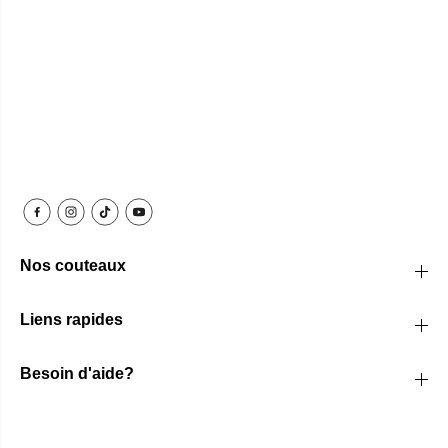
Nos couteaux
Liens rapides
Besoin d'aide?