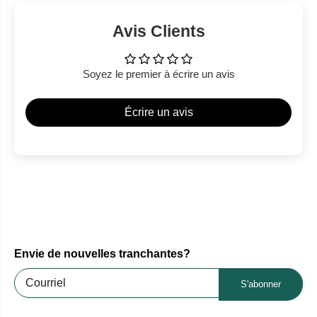
Avis Clients
Soyez le premier à écrire un avis
Écrire un avis
Envie de nouvelles tranchantes?
S'abonner