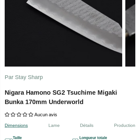
Par Stay Sharp
Nigara Hamono SG2 Tsuchime Migaki
Bunka 170mm Underworld
Aucun avis
Dimensions
Lame
Détails
Production
Taille
Longueur totale