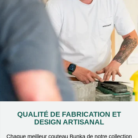
QUALITÉ DE FABRICATION ET
DESIGN ARTISANAL
Chaque meilleur couteau Bunka de notre collection