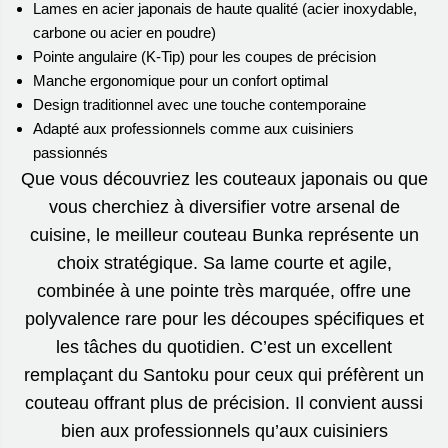
Lames en acier japonais de haute qualité (acier inoxydable,
carbone ou acier en poudre)
Pointe angulaire (K-Tip) pour les coupes de précision
Manche ergonomique pour un confort optimal
Design traditionnel avec une touche contemporaine
Adapté aux professionnels comme aux cuisiniers
passionnés
Que vous découvriez les couteaux japonais ou que
vous cherchiez à diversifier votre arsenal de
cuisine, le meilleur couteau Bunka représente un
choix stratégique. Sa lame courte et agile,
combinée à une pointe très marquée, offre une
polyvalence rare pour les découpes spécifiques et
les tâches du quotidien. C’est un excellent
remplaçant du Santoku pour ceux qui préfèrent un
couteau offrant plus de précision. Il convient aussi
bien aux professionnels qu’aux cuisiniers