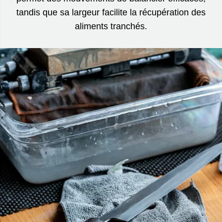
tandis que sa largeur facilite la récupération des
aliments tranchés.