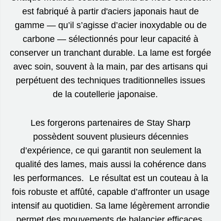
est fabriqué à partir d'aciers japonais haut de
gamme — qu’il s’agisse d’acier inoxydable ou de
carbone — sélectionnés pour leur capacité à
conserver un tranchant durable. La lame est forgée
avec soin, souvent à la main, par des artisans qui
perpétuent des techniques traditionnelles issues
de la coutellerie japonaise.
Les forgerons partenaires de Stay Sharp
possèdent souvent plusieurs décennies
d’expérience, ce qui garantit non seulement la
qualité des lames, mais aussi la cohérence dans
les performances. Le résultat est un couteau à la
fois robuste et affûté, capable d’affronter un usage
intensif au quotidien. Sa lame légèrement arrondie
permet des mouvements de balancier efficaces,