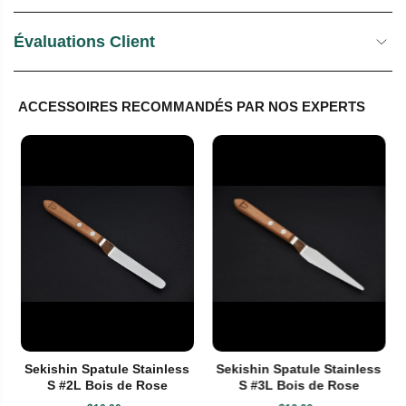
Évaluations Client
ACCESSOIRES RECOMMANDÉS PAR NOS EXPERTS
Sekishin Spatule Stainless
Sekishin Spatule Stainless
S #2L Bois de Rose
S #3L Bois de Rose