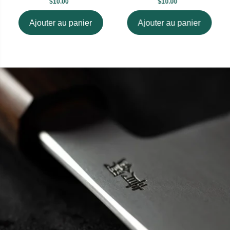
$10.00
$10.00
Ajouter au panier
Ajouter au panier