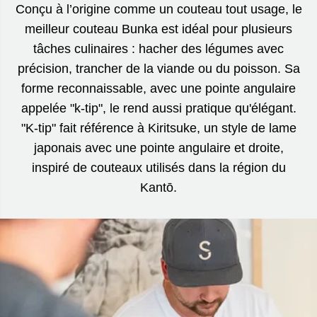
Conçu à l’origine comme un couteau tout usage, le
meilleur couteau Bunka est idéal pour plusieurs
tâches culinaires : hacher des légumes avec
précision, trancher de la viande ou du poisson. Sa
forme reconnaissable, avec une pointe angulaire
appelée "k-tip", le rend aussi pratique qu'élégant.
"K-tip" fait référence à Kiritsuke, un style de lame
japonais avec une pointe angulaire et droite,
inspiré de couteaux utilisés dans la région du
Kantō.