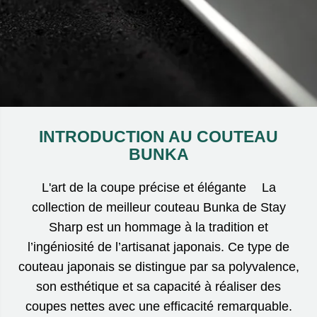
INTRODUCTION AU COUTEAU
BUNKA
L'art de la coupe précise et élégante La
collection de meilleur couteau Bunka de Stay
Sharp est un hommage à la tradition et
l’ingéniosité de l’artisanat japonais. Ce type de
couteau japonais se distingue par sa polyvalence,
son esthétique et sa capacité à réaliser des
coupes nettes avec une efficacité remarquable.