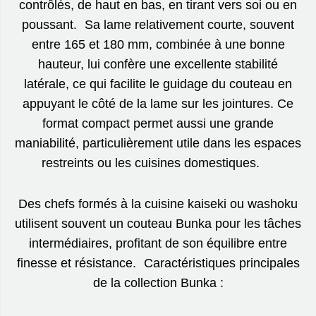
contrôlés, de haut en bas, en tirant vers soi ou en
poussant. Sa lame relativement courte, souvent
entre 165 et 180 mm, combinée à une bonne
hauteur, lui confère une excellente stabilité
latérale, ce qui facilite le guidage du couteau en
appuyant le côté de la lame sur les jointures. Ce
format compact permet aussi une grande
maniabilité, particulièrement utile dans les espaces
restreints ou les cuisines domestiques.
Des chefs formés à la cuisine kaiseki ou washoku
utilisent souvent un couteau Bunka pour les tâches
intermédiaires, profitant de son équilibre entre
finesse et résistance. Caractéristiques principales
de la collection Bunka :