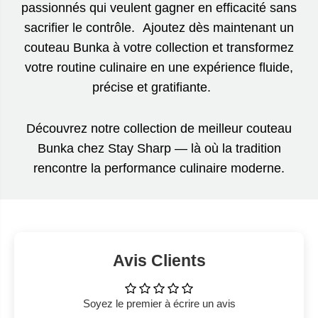
passionnés qui veulent gagner en efficacité sans
sacrifier le contrôle. Ajoutez dès maintenant un
couteau Bunka à votre collection et transformez
votre routine culinaire en une expérience fluide,
précise et gratifiante.
Découvrez notre collection de meilleur couteau
Bunka chez Stay Sharp — là où la tradition
rencontre la performance culinaire moderne.
Avis Clients
Soyez le premier à écrire un avis