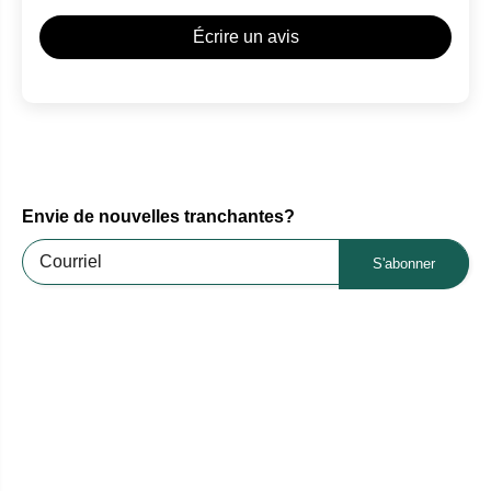
Écrire un avis
Envie de nouvelles tranchantes?
S'abonner