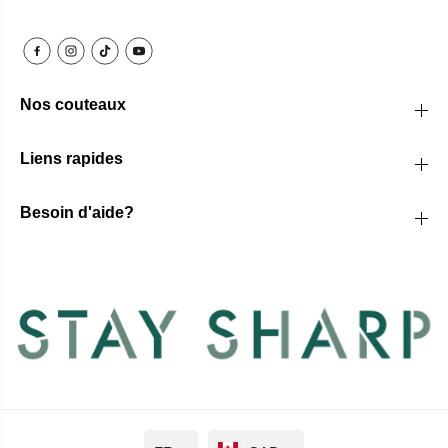
Nos couteaux
Liens rapides
Besoin d'aide?