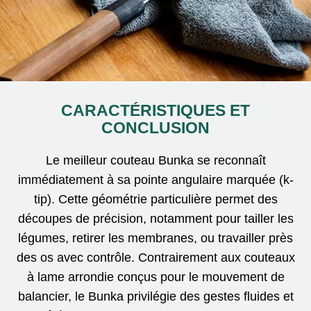
CARACTÉRISTIQUES ET
CONCLUSION
Le meilleur couteau Bunka se reconnaît
immédiatement à sa pointe angulaire marquée (k-
tip). Cette géométrie particulière permet des
découpes de précision, notamment pour tailler les
légumes, retirer les membranes, ou travailler près
des os avec contrôle. Contrairement aux couteaux
à lame arrondie conçus pour le mouvement de
balancier, le Bunka privilégie des gestes fluides et