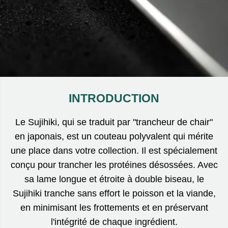
INTRODUCTION
Le Sujihiki, qui se traduit par "trancheur de chair"
en japonais, est un couteau polyvalent qui mérite
une place dans votre collection. Il est spécialement
conçu pour trancher les protéines désossées. Avec
sa lame longue et étroite à double biseau, le
Sujihiki tranche sans effort le poisson et la viande,
en minimisant les frottements et en préservant
l'intégrité de chaque ingrédient.