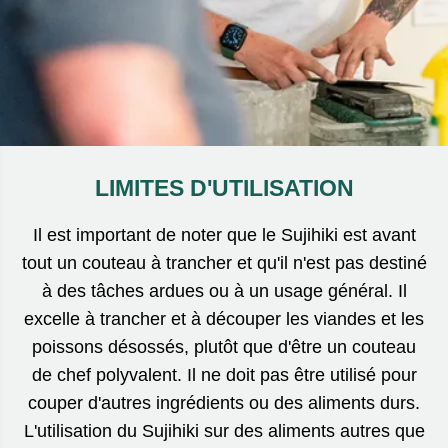
LIMITES D'UTILISATION
Il est important de noter que le Sujihiki est avant
tout un couteau à trancher et qu'il n'est pas destiné
à des tâches ardues ou à un usage général. Il
excelle à trancher et à découper les viandes et les
poissons désossés, plutôt que d'être un couteau
de chef polyvalent. Il ne doit pas être utilisé pour
couper d'autres ingrédients ou des aliments durs.
L'utilisation du Sujihiki sur des aliments autres que