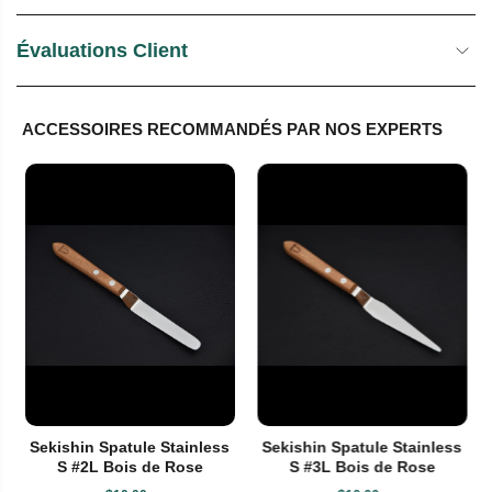
Évaluations Client
ACCESSOIRES RECOMMANDÉS PAR NOS EXPERTS
Sekishin Spatule Stainless
Sekishin Spatule Stainless
S #2L Bois de Rose
S #3L Bois de Rose