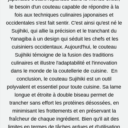
le besoin d'un couteau capable de répondre à la
fois aux techniques culinaires japonaises et
occidentales s'est fait sentir. C'est ainsi qu'est né le
Sujihiki, qui allie la précision et le tranchant du
Yanagiba à un design qui séduit les chefs et les
cuisiniers occidentaux. Aujourd'hui, le couteau
Sujihiki témoigne de la fusion des traditions
culinaires et illustre l'adaptabilité et l'innovation
dans le monde de la coutellerie de cuisine. En
conclusion, le couteau Sujihiki est un outil
polyvalent et essentiel pour toute cuisine. Sa lame
longue et étroite à double biseau permet de
trancher sans effort les protéines désossées, en
minimisant les frottements et en préservant la
fraîcheur de chaque ingrédient. Bien qu'il ait des
limites en termes de tâches ardues et d'utilisation