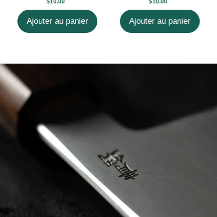
$10.00
$10.00
Ajouter au panier
Ajouter au panier