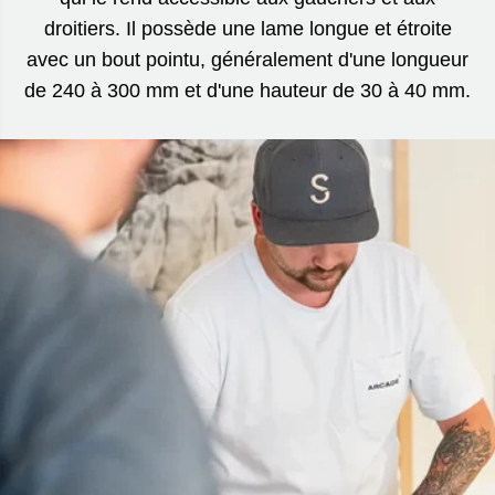
droitiers. Il possède une lame longue et étroite
avec un bout pointu, généralement d'une longueur
de 240 à 300 mm et d'une hauteur de 30 à 40 mm.