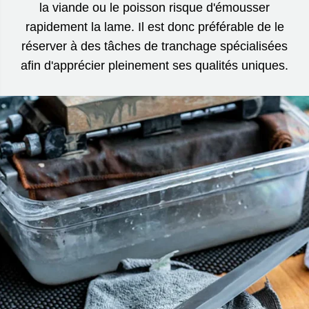
la viande ou le poisson risque d'émousser
rapidement la lame. Il est donc préférable de le
réserver à des tâches de tranchage spécialisées
afin d'apprécier pleinement ses qualités uniques.