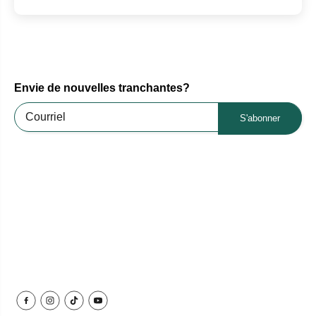
Envie de nouvelles tranchantes?
S'abonner