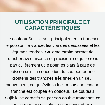
UTILISATION PRINCIPALE ET
CARACTÉRISTIQUES
Le couteau Sujihiki sert principalement à trancher
le poisson, la viande, les viandes désossées et les
légumes tendres. Sa lame étroite permet de
trancher avec aisance et précision, ce qui le rend
particulièrement utile pour les plats à base de
poisson cru. La conception du couteau permet
d'obtenir des tranches très fines en un seul
mouvement, ce qui évite la friction lorsque chaque
tranche est coupée en douceur. Le couteau
Sujihiki se caractérise par son double tranchant, ce
qui le rend accessible aux gauchers et aux