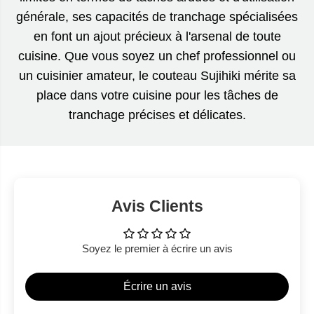
générale, ses capacités de tranchage spécialisées
en font un ajout précieux à l'arsenal de toute
cuisine. Que vous soyez un chef professionnel ou
un cuisinier amateur, le couteau Sujihiki mérite sa
place dans votre cuisine pour les tâches de
tranchage précises et délicates.
Avis Clients
Soyez le premier à écrire un avis
Écrire un avis