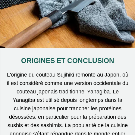
ORIGINES ET CONCLUSION
L'origine du couteau Sujihiki remonte au Japon, où
il est considéré comme une version occidentale du
couteau japonais traditionnel Yanagiba. Le
Yanagiba est utilisé depuis longtemps dans la
cuisine japonaise pour trancher les protéines
désossées, en particulier pour la préparation des
sushis et des sashimis. La popularité de la cuisine
japonaise s'étant répandue dans le monde entier,