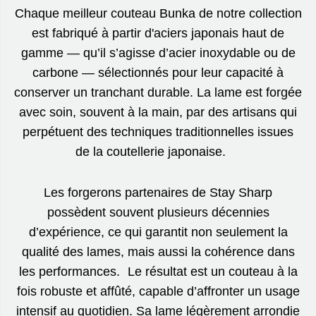
Chaque meilleur couteau Bunka de notre collection
est fabriqué à partir d'aciers japonais haut de
gamme — qu’il s’agisse d’acier inoxydable ou de
carbone — sélectionnés pour leur capacité à
conserver un tranchant durable. La lame est forgée
avec soin, souvent à la main, par des artisans qui
perpétuent des techniques traditionnelles issues
de la coutellerie japonaise.
Les forgerons partenaires de Stay Sharp
possèdent souvent plusieurs décennies
d’expérience, ce qui garantit non seulement la
qualité des lames, mais aussi la cohérence dans
les performances. Le résultat est un couteau à la
fois robuste et affûté, capable d’affronter un usage
intensif au quotidien. Sa lame légèrement arrondie