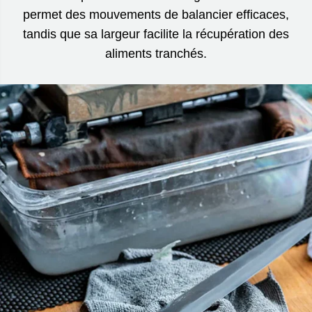
permet des mouvements de balancier efficaces,
tandis que sa largeur facilite la récupération des
aliments tranchés.