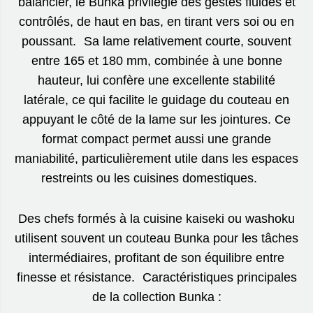
balancier, le Bunka privilégie des gestes fluides et
contrôlés, de haut en bas, en tirant vers soi ou en
poussant. Sa lame relativement courte, souvent
entre 165 et 180 mm, combinée à une bonne
hauteur, lui confère une excellente stabilité
latérale, ce qui facilite le guidage du couteau en
appuyant le côté de la lame sur les jointures. Ce
format compact permet aussi une grande
maniabilité, particulièrement utile dans les espaces
restreints ou les cuisines domestiques.
Des chefs formés à la cuisine kaiseki ou washoku
utilisent souvent un couteau Bunka pour les tâches
intermédiaires, profitant de son équilibre entre
finesse et résistance. Caractéristiques principales
de la collection Bunka :