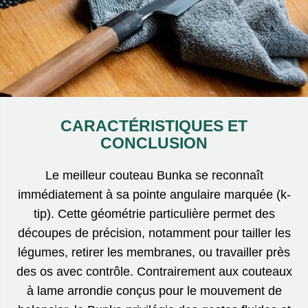
CARACTÉRISTIQUES ET
CONCLUSION
Le meilleur couteau Bunka se reconnaît
immédiatement à sa pointe angulaire marquée (k-
tip). Cette géométrie particulière permet des
découpes de précision, notamment pour tailler les
légumes, retirer les membranes, ou travailler près
des os avec contrôle. Contrairement aux couteaux
à lame arrondie conçus pour le mouvement de