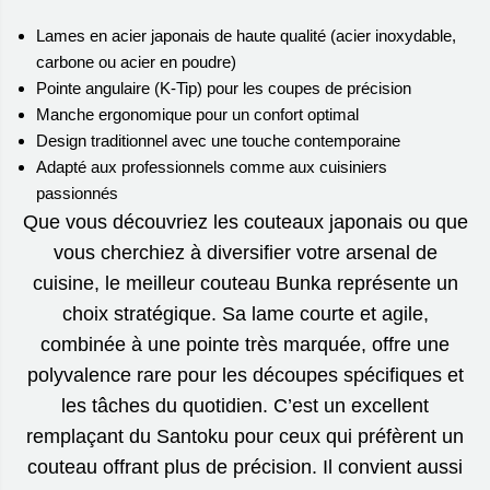
Lames en acier japonais de haute qualité (acier inoxydable,
carbone ou acier en poudre)
Pointe angulaire (K-Tip) pour les coupes de précision
Manche ergonomique pour un confort optimal
Design traditionnel avec une touche contemporaine
Adapté aux professionnels comme aux cuisiniers
passionnés
Que vous découvriez les couteaux japonais ou que
vous cherchiez à diversifier votre arsenal de
cuisine, le meilleur couteau Bunka représente un
choix stratégique. Sa lame courte et agile,
combinée à une pointe très marquée, offre une
polyvalence rare pour les découpes spécifiques et
les tâches du quotidien. C’est un excellent
remplaçant du Santoku pour ceux qui préfèrent un
couteau offrant plus de précision. Il convient aussi