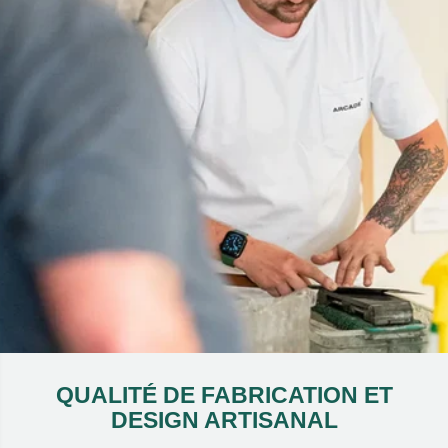
QUALITÉ DE FABRICATION ET
DESIGN ARTISANAL