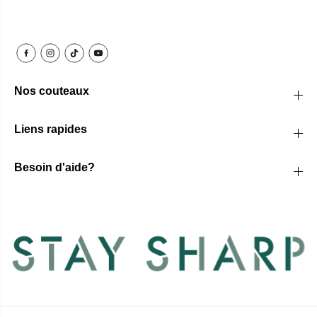
Nos couteaux
Liens rapides
Besoin d'aide?