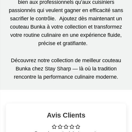
bien aux professionnels qu’aux cuisiniers
passionnés qui veulent gagner en efficacité sans
sacrifier le contrôle. Ajoutez dès maintenant un
couteau Bunka à votre collection et transformez
votre routine culinaire en une expérience fluide,
précise et gratifiante.
Découvrez notre collection de meilleur couteau
Bunka chez Stay Sharp — là où la tradition
rencontre la performance culinaire moderne.
Avis Clients