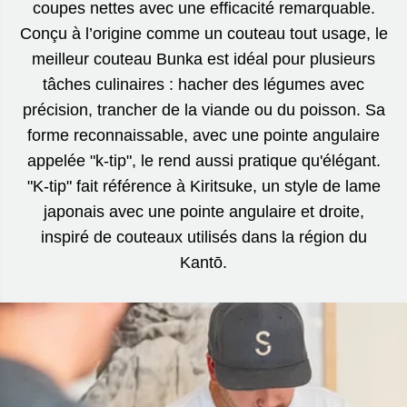
coupes nettes avec une efficacité remarquable.
Conçu à l’origine comme un couteau tout usage, le
meilleur couteau Bunka est idéal pour plusieurs
tâches culinaires : hacher des légumes avec
précision, trancher de la viande ou du poisson. Sa
forme reconnaissable, avec une pointe angulaire
appelée "k-tip", le rend aussi pratique qu'élégant.
"K-tip" fait référence à Kiritsuke, un style de lame
japonais avec une pointe angulaire et droite,
inspiré de couteaux utilisés dans la région du
Kantō.