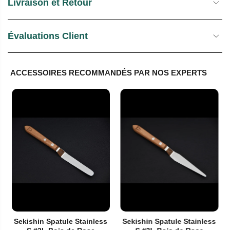
Livraison et Retour
Évaluations Client
ACCESSOIRES RECOMMANDÉS PAR NOS EXPERTS
Sekishin Spatule Stainless
Sekishin Spatule Stainless