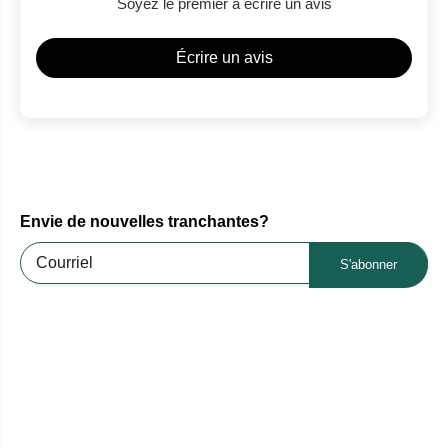
Soyez le premier à écrire un avis
Écrire un avis
Envie de nouvelles tranchantes?
S'abonner