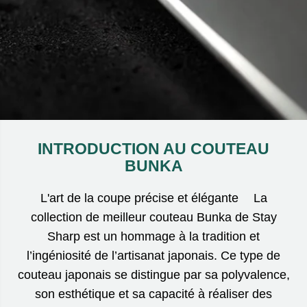
INTRODUCTION AU COUTEAU
BUNKA
L'art de la coupe précise et élégante La
collection de meilleur couteau Bunka de Stay
Sharp est un hommage à la tradition et
l’ingéniosité de l’artisanat japonais. Ce type de
couteau japonais se distingue par sa polyvalence,
son esthétique et sa capacité à réaliser des